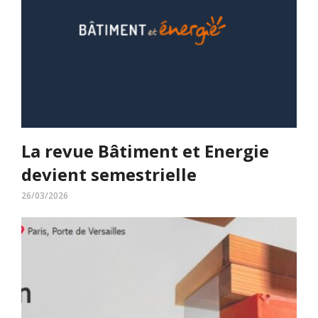
La revue Bâtiment et Energie
devient semestrielle
26/03/2026