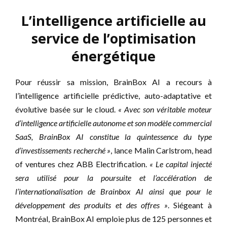
L’intelligence artificielle au
service de l’optimisation
énergétique
Pour réussir sa mission, BrainBox AI a recours à
l’intelligence artificielle prédictive, auto-adaptative et
évolutive basée sur le cloud.
« Avec son véritable moteur
d’intelligence artificielle autonome et son modèle commercial
SaaS, BrainBox AI constitue la quintessence du type
d’investissements recherché »
, lance Malin Carlstrom, head
of ventures chez ABB Electrification.
« Le capital injecté
sera utilisé pour la poursuite et l’accélération de
l’internationalisation de Brainbox AI ainsi que pour le
développement des produits et des offres »
. Siégeant à
Montréal, BrainBox AI emploie plus de 125 personnes et