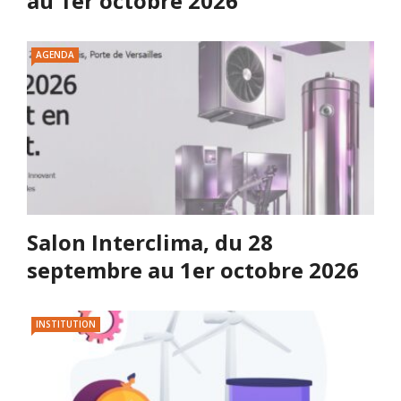
au 1er octobre 2026
AGENDA
Salon Interclima, du 28
septembre au 1er octobre 2026
INSTITUTION