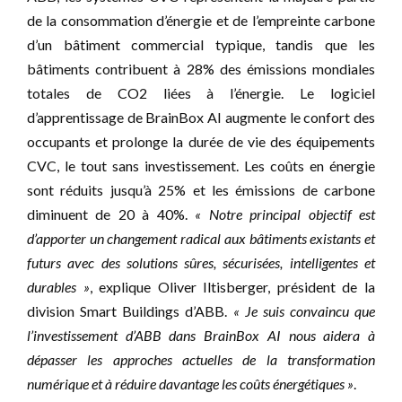
de la consommation d’énergie et de l’empreinte carbone
d’un bâtiment commercial typique, tandis que les
bâtiments contribuent à 28% des émissions mondiales
totales de CO2 liées à l’énergie. Le logiciel
d’apprentissage de BrainBox AI augmente le confort des
occupants et prolonge la durée de vie des équipements
CVC, le tout sans investissement. Les coûts en énergie
sont réduits jusqu’à 25% et les émissions de carbone
diminuent de 20 à 40%.
« Notre principal objectif est
d’apporter un changement radical aux bâtiments existants et
futurs avec des solutions sûres, sécurisées, intelligentes et
durables »
, explique Oliver Iltisberger, président de la
division Smart Buildings d’ABB.
« Je suis convaincu que
l’investissement d’ABB dans BrainBox AI nous aidera à
dépasser les approches actuelles de la transformation
numérique et à réduire davantage les coûts énergétiques »
.