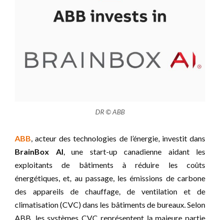
DR © ABB
ABB
, acteur des technologies de l’énergie, investit dans
BrainBox AI
, une start-up canadienne aidant les
exploitants de bâtiments à réduire les coûts
énergétiques, et, au passage, les émissions de carbone
des appareils de chauffage, de ventilation et de
climatisation (CVC) dans les bâtiments de bureaux. Selon
ABB, les systèmes CVC représentent la majeure partie