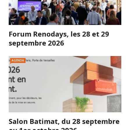
Forum Renodays, les 28 et 29
septembre 2026
AGENDA
Salon Batimat, du 28 septembre