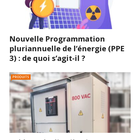
Nouvelle Programmation
pluriannuelle de l’énergie (PPE
3) : de quoi s’agit-il ?
PRODUITS