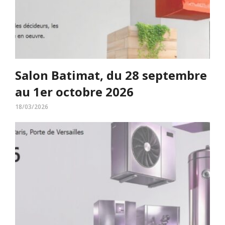
Salon Batimat, du 28 septembre
au 1er octobre 2026
18/03/2026