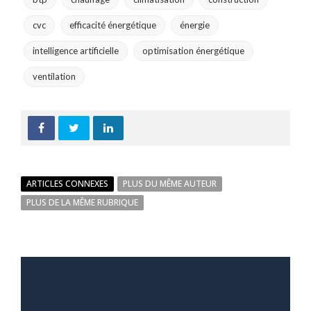
cvc
efficacité énergétique
énergie
intelligence artificielle
optimisation énergétique
ventilation
ARTICLES CONNEXES
PLUS DU MÊME AUTEUR
PLUS DE LA MÊME RUBRIQUE