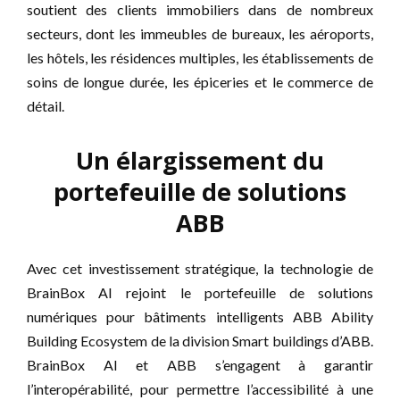
soutient des clients immobiliers dans de nombreux
secteurs, dont les immeubles de bureaux, les aéroports,
les hôtels, les résidences multiples, les établissements de
soins de longue durée, les épiceries et le commerce de
détail.
Un élargissement du
portefeuille de solutions
ABB
Avec cet investissement stratégique, la technologie de
BrainBox AI rejoint le portefeuille de solutions
numériques pour bâtiments intelligents ABB Ability
Building Ecosystem de la division Smart buildings d’ABB.
BrainBox AI et ABB s’engagent à garantir
l’interopérabilité, pour permettre l’accessibilité à une