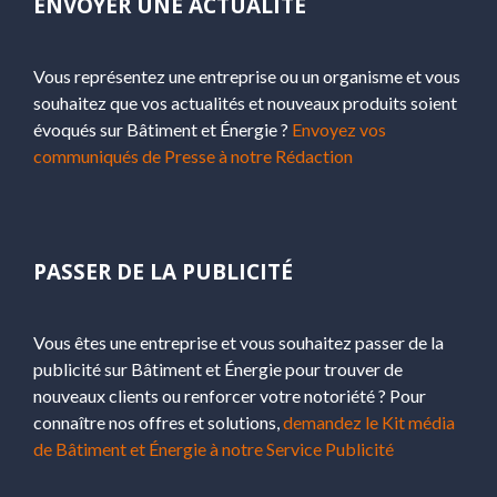
ENVOYER UNE ACTUALITÉ
Vous représentez une entreprise ou un organisme et vous
souhaitez que vos actualités et nouveaux produits soient
évoqués sur Bâtiment et Énergie ?
Envoyez vos
communiqués de Presse à notre Rédaction
PASSER DE LA PUBLICITÉ
Vous êtes une entreprise et vous souhaitez passer de la
publicité sur Bâtiment et Énergie pour trouver de
nouveaux clients ou renforcer votre notoriété ? Pour
connaître nos offres et solutions,
demandez le Kit média
de Bâtiment et Énergie à notre Service Publicité