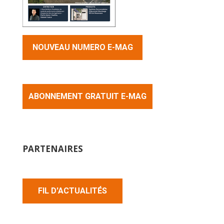
NOUVEAU NUMERO E-MAG
ABONNEMENT GRATUIT E-MAG
PARTENAIRES
FIL D'ACTUALITÉS