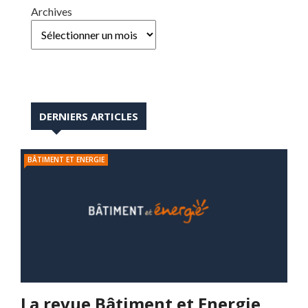
Archives
DERNIERS ARTICLES
BÂTIMENT ET ENERGIE
La revue Bâtiment et Energie