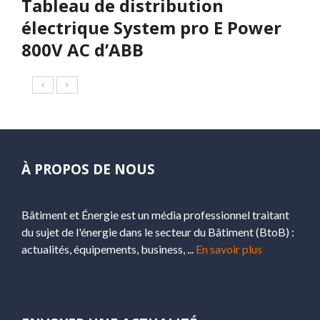
Tableau de distribution
électrique System pro E Power
800V AC d’ABB
À PROPOS DE NOUS
Bâtiment et Énergie est un média professionnel traitant
du sujet de l'énergie dans le secteur du Bâtiment (BtoB) :
actualités, équipements, business, ...
En savoir plus