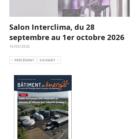
Salon Interclima, du 28
septembre au 1er octobre 2026
16/03/2026
PRÉCÉDENT
SUIVANT