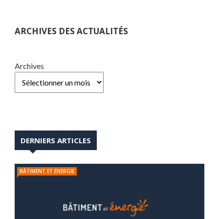
ARCHIVES DES ACTUALITÉS
Archives
DERNIERS ARTICLES
BÂTIMENT ET ENERGIE