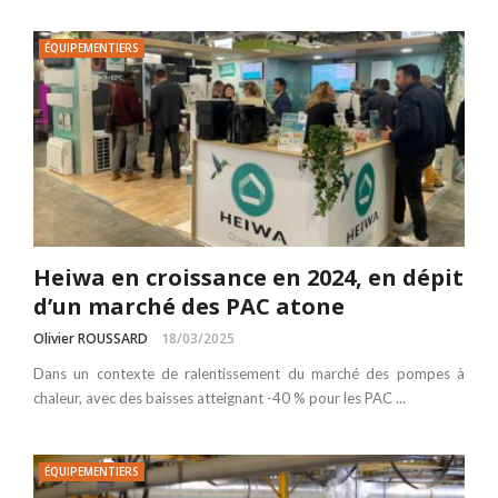
ÉQUIPEMENTIERS
Heiwa en croissance en 2024, en dépit
d’un marché des PAC atone
Olivier ROUSSARD
18/03/2025
Dans un contexte de ralentissement du marché des pompes à
chaleur, avec des baisses atteignant -40 % pour les PAC ...
ÉQUIPEMENTIERS