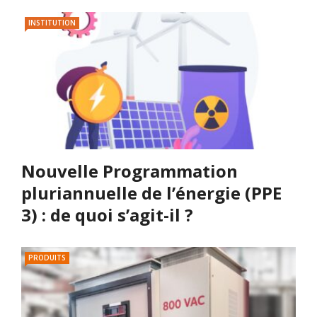
INSTITUTION
Nouvelle Programmation
pluriannuelle de l’énergie (PPE
3) : de quoi s’agit-il ?
PRODUITS