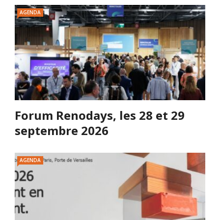
AGENDA
Forum Renodays, les 28 et 29
septembre 2026
AGENDA