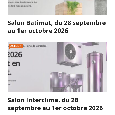
Salon Batimat, du 28 septembre
au 1er octobre 2026
AGENDA
Salon Interclima, du 28
septembre au 1er octobre 2026