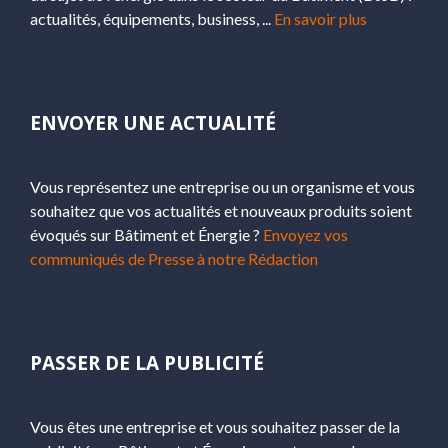
actualités, équipements, business, ...
En savoir plus
ENVOYER UNE ACTUALITÉ
Vous représentez une entreprise ou un organisme et vous
souhaitez que vos actualités et nouveaux produits soient
évoqués sur Bâtiment et Énergie ?
Envoyez vos
communiqués de Presse à notre Rédaction
PASSER DE LA PUBLICITÉ
Vous êtes une entreprise et vous souhaitez passer de la