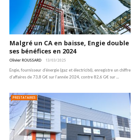
Malgré un CA en baisse, Engie double
ses bénéfices en 2024
Olivier ROUSSARD
13/03/2025
Engie, fournisseur d’énergie (gaz et électricité), enregistre un chiffre
d’affaires de 73,8 G€ sur l’année 2024, contre 82,6 G€ sur ...
PRESTATAIRES