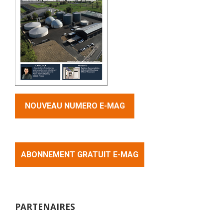
NOUVEAU NUMERO E-MAG
ABONNEMENT GRATUIT E-MAG
PARTENAIRES