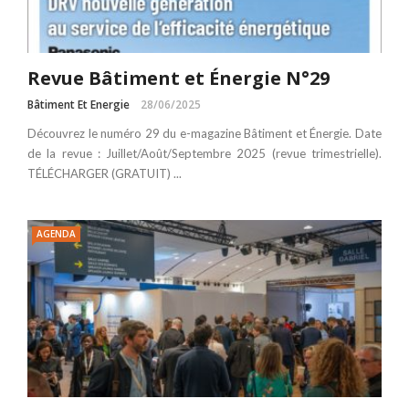
Revue Bâtiment et Énergie N°29
Bâtiment Et Energie
28/06/2025
Découvrez le numéro 29 du e-magazine Bâtiment et Énergie. Date
de la revue : Juillet/Août/Septembre 2025 (revue trimestrielle).
TÉLÉCHARGER (GRATUIT) ...
AGENDA