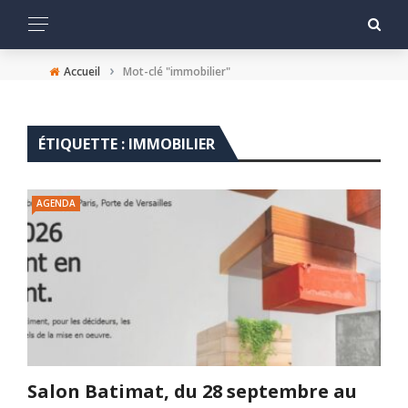
›
Accueil
Mot-clé "immobilier"
ÉTIQUETTE :
IMMOBILIER
AGENDA
Salon Batimat, du 28 septembre au