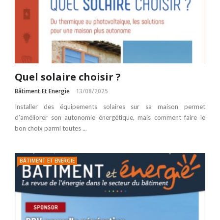
Quel solaire choisir ?
Bâtiment Et Energie
13/08/2025
Installer des équipements solaires sur sa maison permet
d’améliorer son autonomie énergétique, mais comment faire le
bon choix parmi toutes ...
BÂTIMENT ET ENERGIE