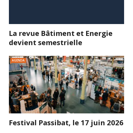
La revue Bâtiment et Energie
devient semestrielle
AGENDA
Festival Passibat, le 17 juin 2026