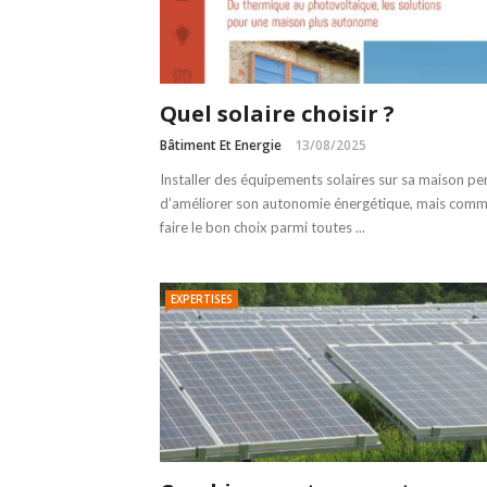
Quel solaire choisir ?
Bâtiment Et Energie
13/08/2025
Installer des équipements solaires sur sa maison p
d’améliorer son autonomie énergétique, mais com
faire le bon choix parmi toutes ...
EXPERTISES