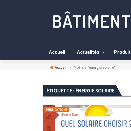
Accueil
Actualités
Produit
›
Accueil
Mot-clé "énergie solaire"
ÉTIQUETTE :
ÉNERGIE SOLAIRE
PUBLICATIONS