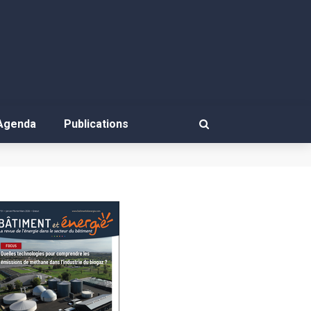
Agenda
Publications