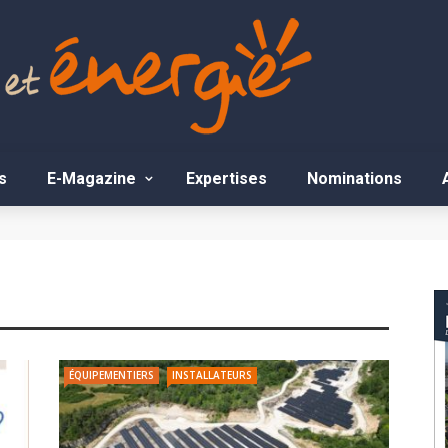
s
E-Magazine
Expertises
Nominations
ÉQUIPEMENTIERS
INSTALLATEURS