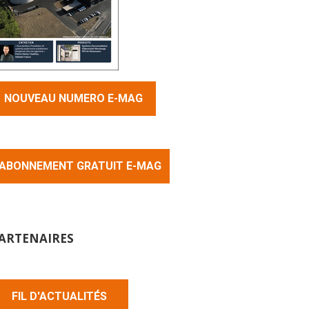
NOUVEAU NUMERO E-MAG
ABONNEMENT GRATUIT E-MAG
ARTENAIRES
FIL D'ACTUALITÉS