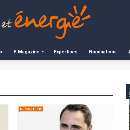
s
E-Magazine
Expertises
Nominations
NOMINATIONS