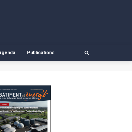
Agenda
Publications