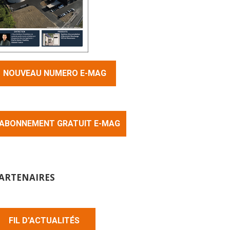
NOUVEAU NUMERO E-MAG
ABONNEMENT GRATUIT E-MAG
ARTENAIRES
FIL D'ACTUALITÉS