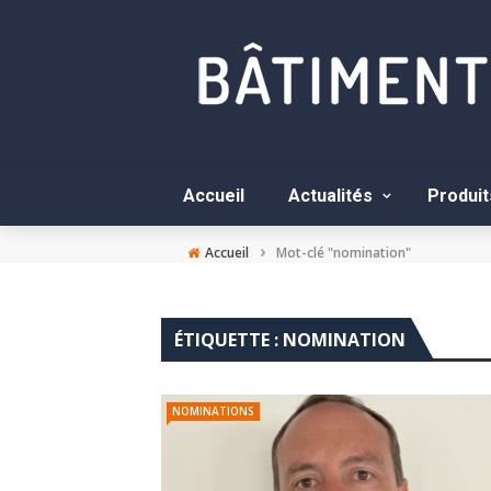
Accueil
Actualités
Produit
›
Accueil
Mot-clé "nomination"
ÉTIQUETTE :
NOMINATION
NOMINATIONS