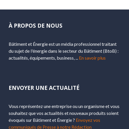
À PROPOS DE NOUS
Bâtiment et Énergie est un média professionnel traitant
du sujet de l'énergie dans le secteur du Bâtiment (BtoB) :
actualités, équipements, business, ...
En savoir plus
ENVOYER UNE ACTUALITÉ
Vous représentez une entreprise ou un organisme et vous
souhaitez que vos actualités et nouveaux produits soient
évoqués sur Bâtiment et Énergie ?
Envoyez vos
communiqués de Presse à notre Rédaction