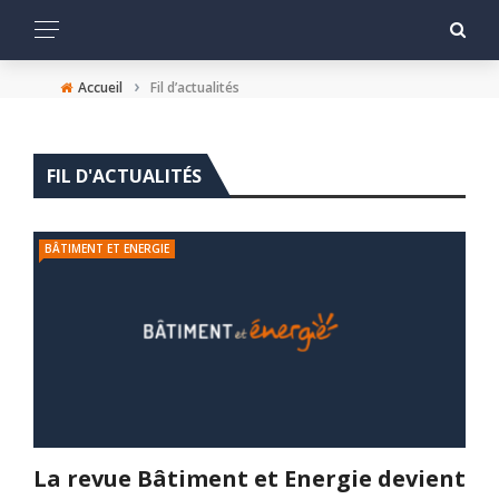
›
Accueil
Fil d’actualités
FIL D'ACTUALITÉS
BÂTIMENT ET ENERGIE
La revue Bâtiment et Energie devient