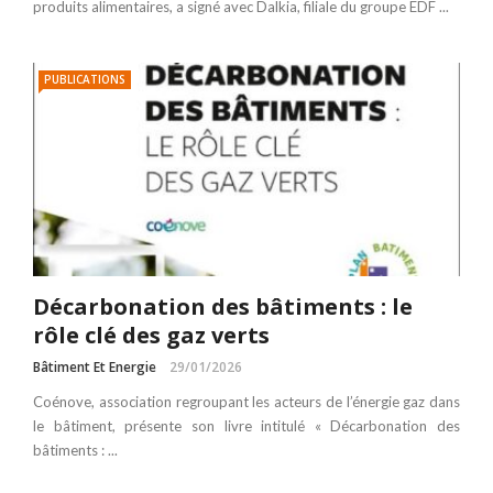
produits alimentaires, a signé avec Dalkia, filiale du groupe EDF ...
PUBLICATIONS
Décarbonation des bâtiments : le
rôle clé des gaz verts
Bâtiment Et Energie
29/01/2026
Coénove, association regroupant les acteurs de l’énergie gaz dans
le bâtiment, présente son livre intitulé « Décarbonation des
bâtiments : ...