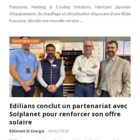
Panasonic Heating & Cooling Solutions, fabricant japonais
d’équipements de chauffage et climatisation disposant d’une filiale
française, dévoile une nouvelle version ...
ÉQUIPEMENTIERS
Edilians conclut un partenariat avec
Solplanet pour renforcer son offre
solaire
Bâtiment Et Energie
06/02/2026