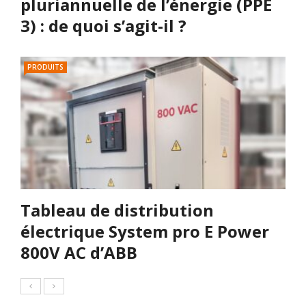
pluriannuelle de l’énergie (PPE
3) : de quoi s’agit-il ?
PRODUITS
Tableau de distribution
électrique System pro E Power
800V AC d’ABB