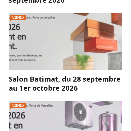
AGENDA
Salon Batimat, du 28 septembre
au 1er octobre 2026
AGENDA