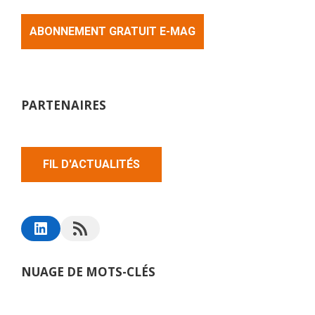
ABONNEMENT GRATUIT E-MAG
PARTENAIRES
FIL D'ACTUALITÉS
NUAGE DE MOTS-CLÉS