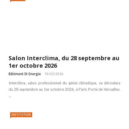
Salon Interclima, du 28 septembre au
1er octobre 2026
Bâtiment Et Energie
16/03/2026
Interclima, salon professionnel du génie climatique, se déroulera
du 28 septembre au 1er octobre 2026, à Paris Porte de Versailles.
...
INSTITUTION