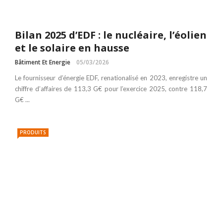
Bilan 2025 d’EDF : le nucléaire, l’éolien
et le solaire en hausse
Bâtiment Et Energie
05/03/2026
Le fournisseur d’énergie EDF, renationalisé en 2023, enregistre un
chiffre d’affaires de 113,3 G€ pour l’exercice 2025, contre 118,7
G€ ...
PRODUITS