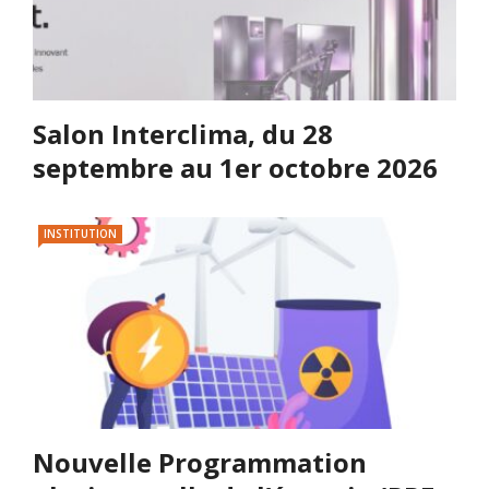
Salon Interclima, du 28
septembre au 1er octobre 2026
INSTITUTION
Nouvelle Programmation