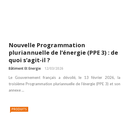
Nouvelle Programmation
pluriannuelle de l’énergie (PPE 3) : de
quoi s’agit-il ?
Bâtiment Et Energie
12/03/2026
Le Gouvernement français a dévoilé, le 13 février 2026, la
troisième Programmation pluriannuelle de l’énergie (PPE 3) et son
annexe ...
PRODUITS