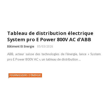
Tableau de distribution électrique
System pro E Power 800V AC d’ABB
Bâtiment Et Energie
05/03/2026
ABB, acteur suisse des technologies de l’énergie, lance « System
pro E Power 800V AC », un tableau de distribution ...
FOURNISSEURS D'ÉNERGIE