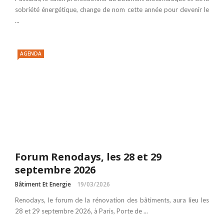
sobriété énergétique, change de nom cette année pour devenir le
...
AGENDA
Forum Renodays, les 28 et 29
septembre 2026
Bâtiment Et Energie
19/03/2026
Renodays, le forum de la rénovation des bâtiments, aura lieu les
28 et 29 septembre 2026, à Paris, Porte de ...