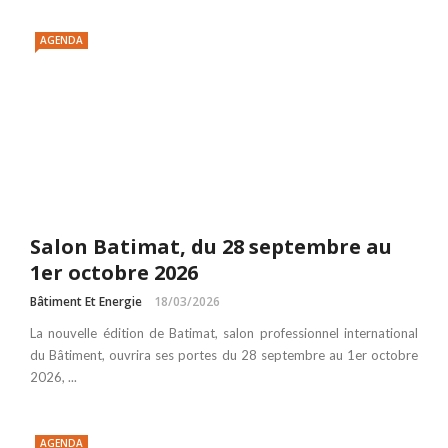
AGENDA
Salon Batimat, du 28 septembre au
1er octobre 2026
Bâtiment Et Energie
18/03/2026
La nouvelle édition de Batimat, salon professionnel international
du Bâtiment, ouvrira ses portes du 28 septembre au 1er octobre
2026, ...
AGENDA