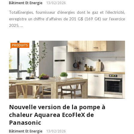
Bâtiment Et Energie
13/02/2026
TotalEnergies, fournisseur d’énergies dont le gaz et l’électricité,
enregistre un chiffre d’affaires de 201 G$ (169 G€) sur l’exercice
2025, ...
PRODUITS
Nouvelle version de la pompe à
chaleur Aquarea EcoFleX de
Panasonic
Bâtiment Et Energie
13/02/2026