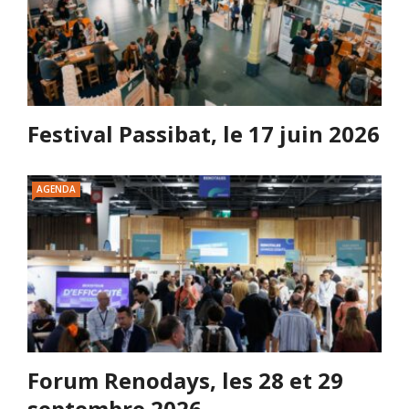
Festival Passibat, le 17 juin 2026
AGENDA
Forum Renodays, les 28 et 29
septembre 2026