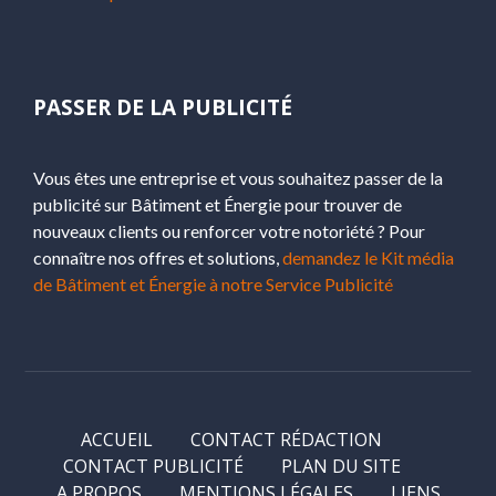
PASSER DE LA PUBLICITÉ
Vous êtes une entreprise et vous souhaitez passer de la
publicité sur Bâtiment et Énergie pour trouver de
nouveaux clients ou renforcer votre notoriété ? Pour
connaître nos offres et solutions,
demandez le Kit média
de Bâtiment et Énergie à notre Service Publicité
ACCUEIL
CONTACT RÉDACTION
CONTACT PUBLICITÉ
PLAN DU SITE
A PROPOS
MENTIONS LÉGALES
LIENS