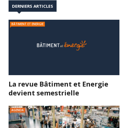
DERNIERS ARTICLES
BÂTIMENT ET ENERGIE
La revue Bâtiment et Energie
devient semestrielle
AGENDA