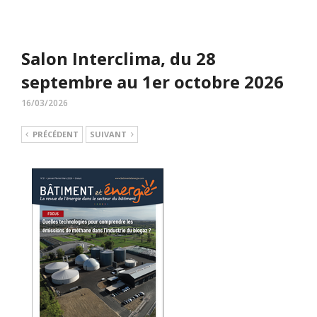
Salon Interclima, du 28
septembre au 1er octobre 2026
16/03/2026
PRÉCÉDENT
SUIVANT