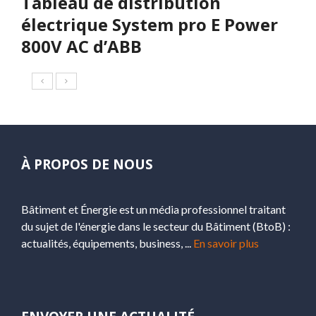
Tableau de distribution
électrique System pro E Power
800V AC d’ABB
À PROPOS DE NOUS
Bâtiment et Énergie est un média professionnel traitant
du sujet de l'énergie dans le secteur du Bâtiment (BtoB) :
actualités, équipements, business, ...
En savoir plus