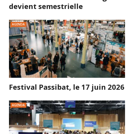
devient semestrielle
AGENDA
Festival Passibat, le 17 juin 2026
AGENDA