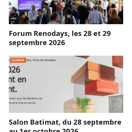
Forum Renodays, les 28 et 29
septembre 2026
AGENDA
Salon Batimat, du 28 septembre
au 1er octobre 2026