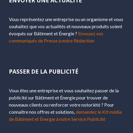
ENVOYER UNE ACTUALITÉ
Vous représentez une entreprise ou un organisme et vous
souhaitez que vos actualités et nouveaux produits soient
évoqués sur Bâtiment et Énergie ?
Envoyez vos
communiqués de Presse à notre Rédaction
PASSER DE LA PUBLICITÉ
Vous êtes une entreprise et vous souhaitez passer de la
publicité sur Bâtiment et Énergie pour trouver de
nouveaux clients ou renforcer votre notoriété ? Pour
connaître nos offres et solutions,
demandez le Kit média
de Bâtiment et Énergie à notre Service Publicité