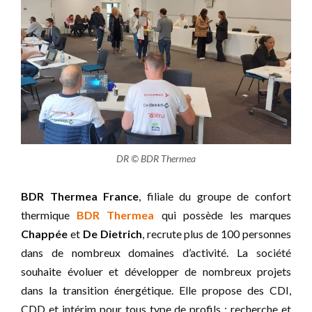
DR © BDR Thermea
BDR Thermea France
, filiale du groupe de confort
thermique
BDR Thermea
qui possède les marques
Chappée
et
De Dietrich
, recrute plus de 100 personnes
dans de nombreux domaines d’activité. La société
souhaite évoluer et développer de nombreux projets
dans la transition énergétique. Elle propose des CDI,
CDD et intérim pour tous type de profils : recherche et