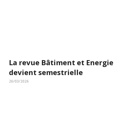
La revue Bâtiment et Energie
devient semestrielle
26/03/2026