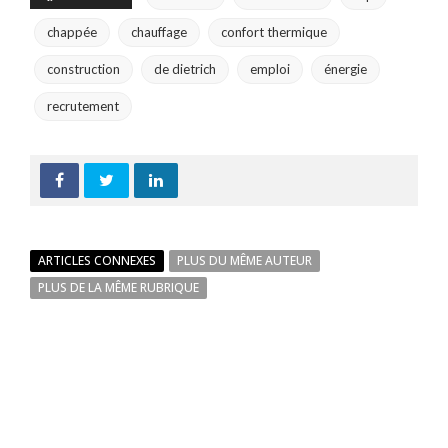
chappée
chauffage
confort thermique
construction
de dietrich
emploi
énergie
recrutement
ARTICLES CONNEXES
PLUS DU MÊME AUTEUR
PLUS DE LA MÊME RUBRIQUE