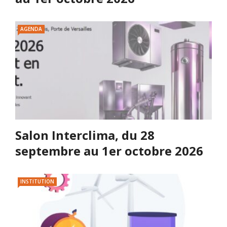
AGENDA
Salon Interclima, du 28
septembre au 1er octobre 2026
INSTITUTION