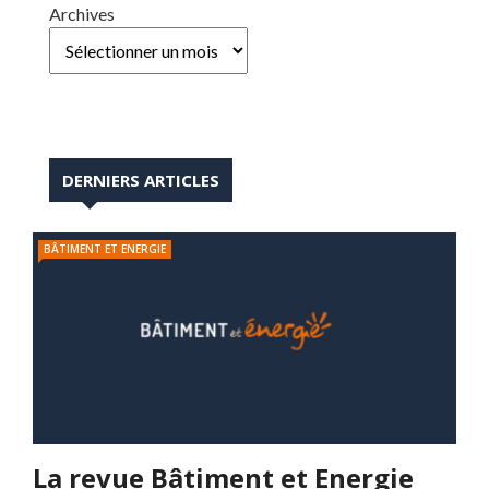
Archives
DERNIERS ARTICLES
BÂTIMENT ET ENERGIE
La revue Bâtiment et Energie