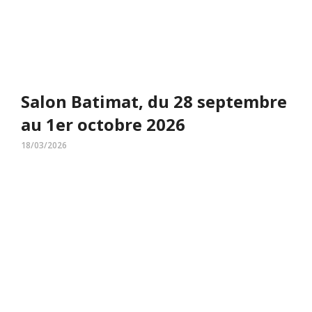
Salon Batimat, du 28 septembre
au 1er octobre 2026
18/03/2026