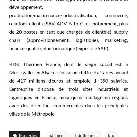
développement,
production/maintenance/industrialisation, commerce,
relations clients (SAV, ADV, B-to-C, et, notamment, plus
de 20 postes en tant que chargés de clientèle), supply
chain (approvisionnement, logistique), marketing,
finance, qualité, et informatique (expertise SAP).
BDR Thermea France, dont le siège social est à
Mertzwiller en Alsace, réalise un chiffre d’affaires annuel
de 417 millions d’euros et emploie 1 350 salariés.
L’entreprise dispose de trois sites industriels et
logistiques en France, ainsi qu’un maillage en régions
avec des directions commerciales dans les principales
villes de la Métropole.
Mots-clés
bâtiment
bdr thermea
btp