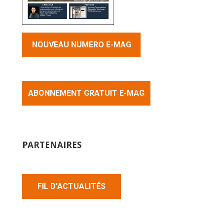
NOUVEAU NUMERO E-MAG
ABONNEMENT GRATUIT E-MAG
PARTENAIRES
FIL D'ACTUALITÉS