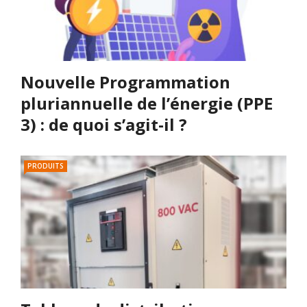
Nouvelle Programmation
pluriannuelle de l’énergie (PPE
3) : de quoi s’agit-il ?
PRODUITS