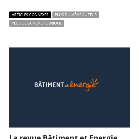
ARTICLES CONNEXES
PLUS DU MÊME AUTEUR
PLUS DE LA MÊME RUBRIQUE
La revue Bâtiment et Energie