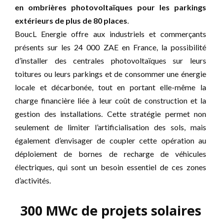
en ombrières photovoltaïques pour les parkings
extérieurs de plus de 80 places
.
BoucL Energie offre aux industriels et commerçants
présents sur les 24 000 ZAE en France, la possibilité
d’installer des centrales photovoltaïques sur leurs
toitures ou leurs parkings et de consommer une énergie
locale et décarbonée, tout en portant elle-même la
charge financière liée à leur coût de construction et la
gestion des installations. Cette stratégie permet non
seulement de limiter l’artificialisation des sols, mais
également d’envisager de coupler cette opération au
déploiement de bornes de recharge de véhicules
électriques, qui sont un besoin essentiel de ces zones
d’activités.
300 MWc de projets solaires