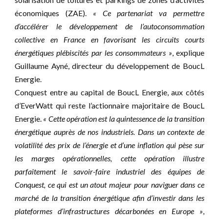
économiques (ZAE).
« Ce partenariat va permettre
d’accélérer le développement de l’autoconsommation
collective en France en favorisant les circuits courts
énergétiques plébiscités par les consommateurs »
, explique
Guillaume Ayné, directeur du développement de BoucL
Energie.
Conquest entre au capital de BoucL Energie, aux côtés
d’EverWatt qui reste l’actionnaire majoritaire de BoucL
Energie.
« Cette opération est la quintessence de la transition
énergétique auprès de nos industriels. Dans un contexte de
volatilité des prix de l’énergie et d’une inflation qui pèse sur
les marges opérationnelles, cette opération illustre
parfaitement le savoir-faire industriel des équipes de
Conquest, ce qui est un atout majeur pour naviguer dans ce
marché de la transition énergétique afin d’investir dans les
plateformes d’infrastructures décarbonées en Europe »
,