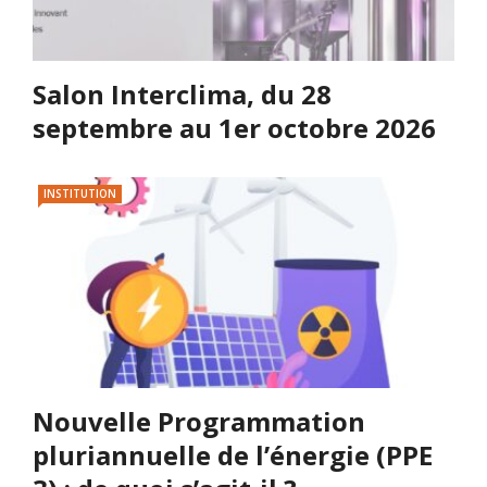
Salon Interclima, du 28
septembre au 1er octobre 2026
INSTITUTION
Nouvelle Programmation
pluriannuelle de l’énergie (PPE