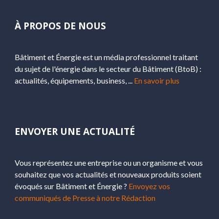
À PROPOS DE NOUS
Bâtiment et Énergie est un média professionnel traitant
du sujet de l'énergie dans le secteur du Bâtiment (BtoB) :
actualités, équipements, business, ...
En savoir plus
ENVOYER UNE ACTUALITÉ
Vous représentez une entreprise ou un organisme et vous
souhaitez que vos actualités et nouveaux produits soient
évoqués sur Bâtiment et Énergie ?
Envoyez vos
communiqués de Presse à notre Rédaction