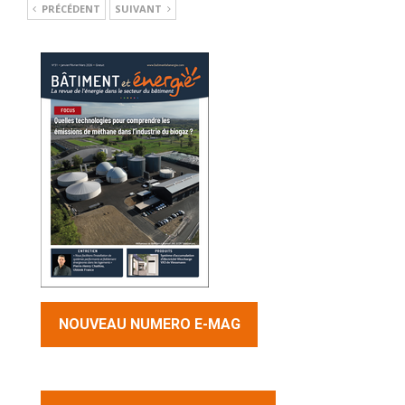
PRÉCÉDENT
SUIVANT
NOUVEAU NUMERO E-MAG