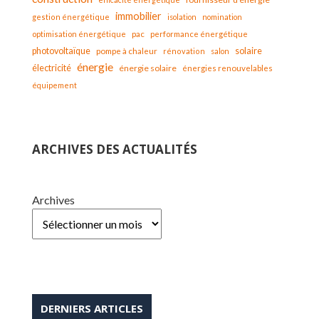
immobilier
gestion énergétique
isolation
nomination
optimisation énergétique
pac
performance énergétique
solaire
photovoltaïque
pompe à chaleur
rénovation
salon
énergie
électricité
énergie solaire
énergies renouvelables
équipement
ARCHIVES DES ACTUALITÉS
Archives
DERNIERS ARTICLES