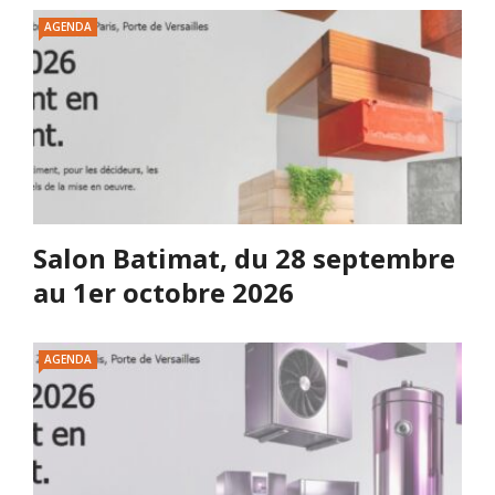
AGENDA
Salon Batimat, du 28 septembre
au 1er octobre 2026
AGENDA