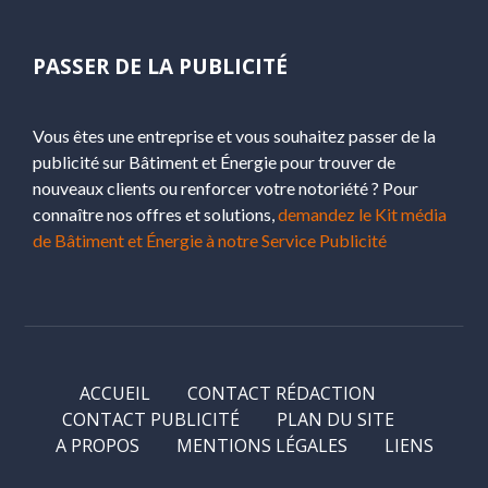
PASSER DE LA PUBLICITÉ
Vous êtes une entreprise et vous souhaitez passer de la
publicité sur Bâtiment et Énergie pour trouver de
nouveaux clients ou renforcer votre notoriété ? Pour
connaître nos offres et solutions,
demandez le Kit média
de Bâtiment et Énergie à notre Service Publicité
ACCUEIL
CONTACT RÉDACTION
CONTACT PUBLICITÉ
PLAN DU SITE
A PROPOS
MENTIONS LÉGALES
LIENS