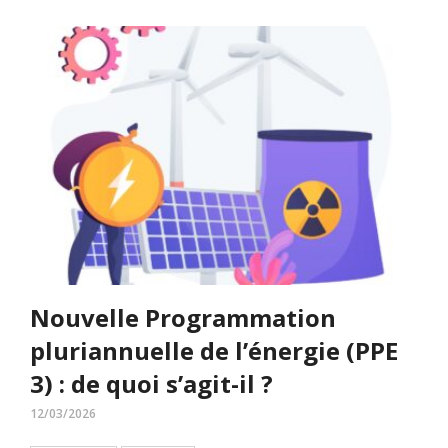
Nouvelle Programmation
pluriannuelle de l’énergie (PPE
3) : de quoi s’agit-il ?
12/03/2026