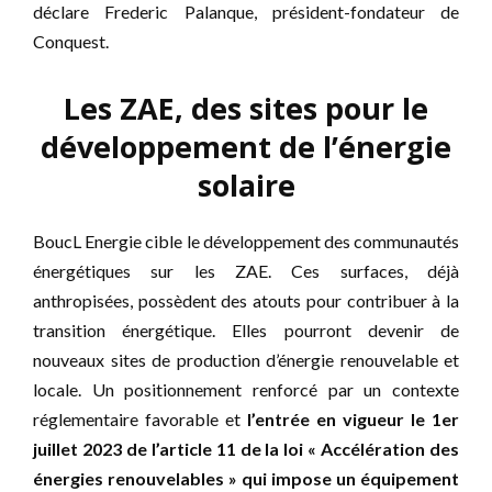
déclare Frederic Palanque, président-fondateur de
Conquest.
Les ZAE, des sites pour le
développement de l’énergie
solaire
BoucL Energie cible le développement des communautés
énergétiques sur les ZAE. Ces surfaces, déjà
anthropisées, possèdent des atouts pour contribuer à la
transition énergétique. Elles pourront devenir de
nouveaux sites de production d’énergie renouvelable et
locale. Un positionnement renforcé par un contexte
réglementaire favorable et
l’entrée en vigueur le 1er
juillet 2023 de l’article 11 de la loi « Accélération des
énergies renouvelables » qui impose un équipement