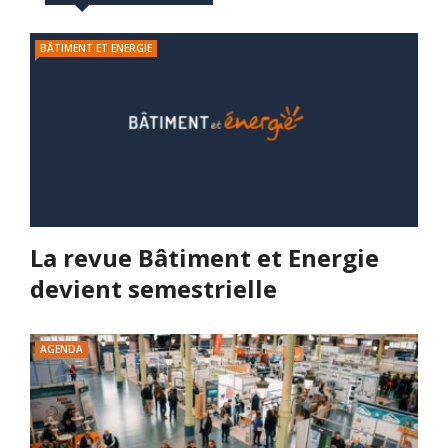
BÂTIMENT ET ENERGIE
La revue Bâtiment et Energie
devient semestrielle
AGENDA