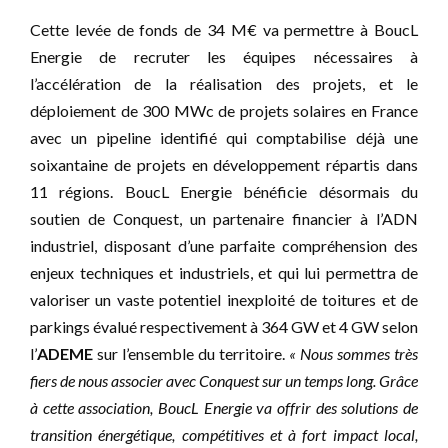
Cette levée de fonds de 34 M€ va permettre à BoucL
Energie de recruter les équipes nécessaires à
l’accélération de la réalisation des projets, et le
déploiement de 300 MWc de projets solaires en France
avec un pipeline identifié qui comptabilise déjà une
soixantaine de projets en développement répartis dans
11 régions. BoucL Energie bénéficie désormais du
soutien de Conquest, un partenaire financier à l’ADN
industriel, disposant d’une parfaite compréhension des
enjeux techniques et industriels, et qui lui permettra de
valoriser un vaste potentiel inexploité de toitures et de
parkings évalué respectivement à 364 GW et 4 GW selon
l’
ADEME
sur l’ensemble du territoire.
« Nous sommes très
fiers de nous associer avec Conquest sur un temps long. Grâce
à cette association, BoucL Energie va offrir des solutions de
transition énergétique, compétitives et à fort impact local,