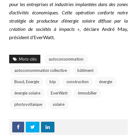
pour les entreprises et industries implantées dans des zones
d’activités économiques. Cette opération conforte notre
stratégie de producteur d’énergie solaire diffuse par la
création de sociétés à impacts »
, déclare André May,
président d’EverWatt.
Mots-clés
autoconsommation
autoconsommation collective
bâtiment
BoucL Energie
btp
construction
énergie
énergie solaire
EverWatt
immobilier
photovoltaïque
solaire