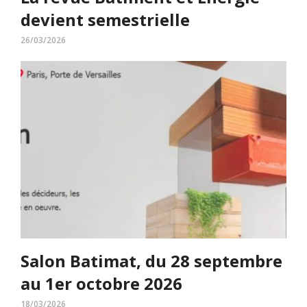
devient semestrielle
26/03/2026
Salon Batimat, du 28 septembre
au 1er octobre 2026
18/03/2026