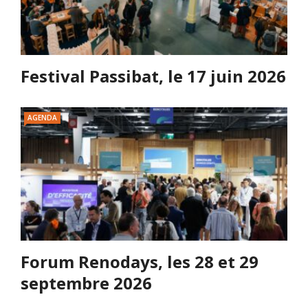
Festival Passibat, le 17 juin 2026
AGENDA
Forum Renodays, les 28 et 29
septembre 2026