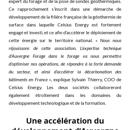
expert du forage et de la pose de sondes géothermiques.
Ce rapprochement s’inscrit dans une démarche de
développement de la filière française de la géothermie de
surface dans laquelle Celsius Energy est fortement
engagé et investi, et ce afin d’accélérer le déploiement de
cette énergie sur le territoire national.
« Nous nous
réjouissons de cette association. L’expertise technique
d’Auvergne Forage dans le forage va nous permettre
d’optimiser nos opérations, de répondre à la forte demande
du secteur, et ainsi d’accélérer la décarbonation des
bâtiments en France »
, explique Sylvain Thierry, COO de
Celsius Energy. Les deux sociétés collaboreront
également étroitement dans les domaines du
développement technologique et de la formation.
Une accélération du