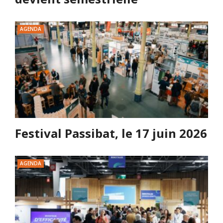
AGENDA
Festival Passibat, le 17 juin 2026
AGENDA