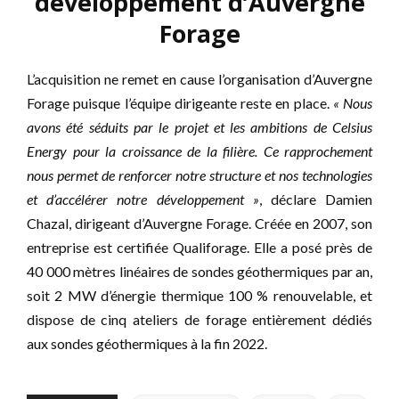
développement d’Auvergne
Forage
L’acquisition ne remet en cause l’organisation d’Auvergne
Forage puisque l’équipe dirigeante reste en place.
« Nous
avons été séduits par le projet et les ambitions de Celsius
Energy pour la croissance de la filière. Ce rapprochement
nous permet de renforcer notre structure et nos technologies
et d’accélérer notre développement »
, déclare Damien
Chazal, dirigeant d’Auvergne Forage. Créée en 2007, son
entreprise est certifiée Qualiforage. Elle a posé près de
40 000 mètres linéaires de sondes géothermiques par an,
soit 2 MW d’énergie thermique 100 % renouvelable, et
dispose de cinq ateliers de forage entièrement dédiés
aux sondes géothermiques à la fin 2022.