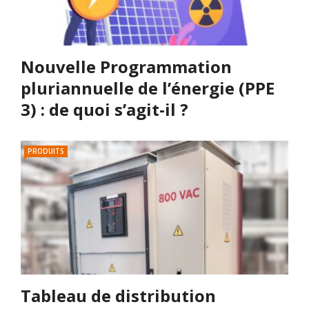
Nouvelle Programmation
pluriannuelle de l’énergie (PPE
3) : de quoi s’agit-il ?
PRODUITS
Tableau de distribution