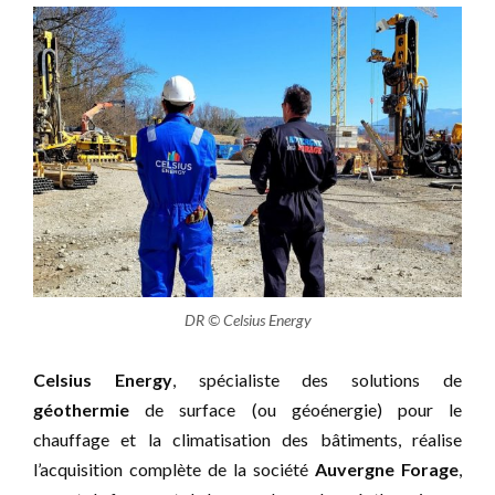
DR © Celsius Energy
Celsius Energy
, spécialiste des solutions de
géothermie
de surface (ou géoénergie) pour le
chauffage et la climatisation des bâtiments, réalise
l’acquisition complète de la société
Auvergne Forage
,