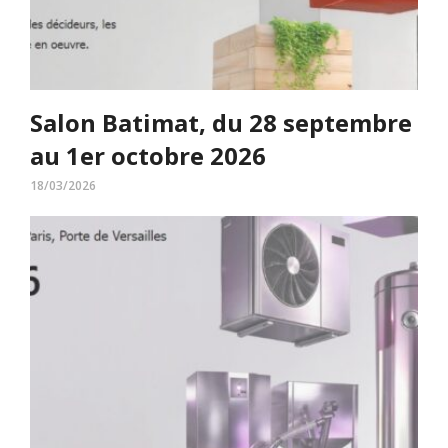
Salon Batimat, du 28 septembre
au 1er octobre 2026
18/03/2026