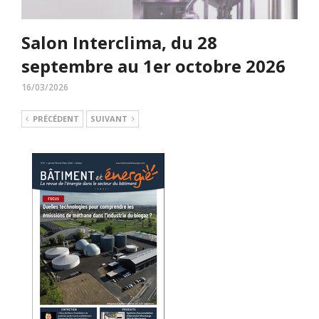
Salon Interclima, du 28
septembre au 1er octobre 2026
16/03/2026
PRÉCÉDENT
SUIVANT