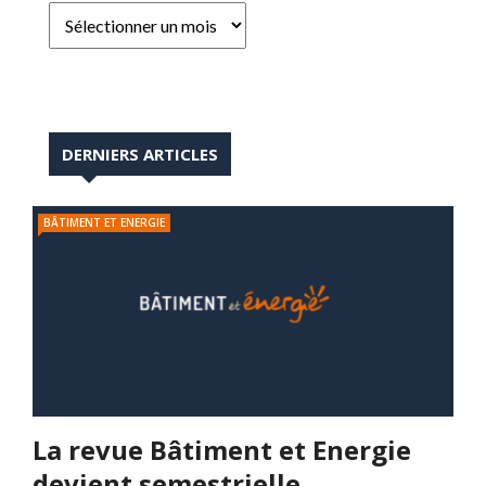
DERNIERS ARTICLES
BÂTIMENT ET ENERGIE
La revue Bâtiment et Energie
devient semestrielle