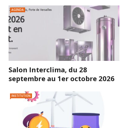
AGENDA
Salon Interclima, du 28
septembre au 1er octobre 2026
INSTITUTION