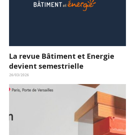
La revue Bâtiment et Energie
devient semestrielle
26/03/2026