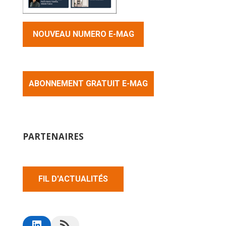
NOUVEAU NUMERO E-MAG
ABONNEMENT GRATUIT E-MAG
PARTENAIRES
FIL D'ACTUALITÉS