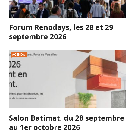
Forum Renodays, les 28 et 29
septembre 2026
AGENDA
Salon Batimat, du 28 septembre
au 1er octobre 2026