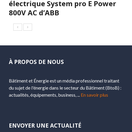
électrique System pro E Power
800V AC d’ABB
À PROPOS DE NOUS
Bâtiment et Énergie est un média professionnel traitant
du sujet de l'énergie dans le secteur du Bâtiment (BtoB) :
actualités, équipements, business, ...
En savoir plus
ENVOYER UNE ACTUALITÉ