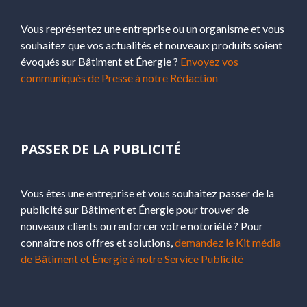
Vous représentez une entreprise ou un organisme et vous
souhaitez que vos actualités et nouveaux produits soient
évoqués sur Bâtiment et Énergie ?
Envoyez vos
communiqués de Presse à notre Rédaction
PASSER DE LA PUBLICITÉ
Vous êtes une entreprise et vous souhaitez passer de la
publicité sur Bâtiment et Énergie pour trouver de
nouveaux clients ou renforcer votre notoriété ? Pour
connaître nos offres et solutions,
demandez le Kit média
de Bâtiment et Énergie à notre Service Publicité