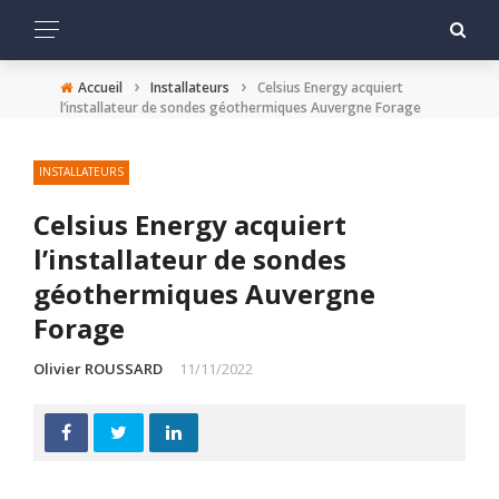
›
›
Accueil
Installateurs
Celsius Energy acquiert
l’installateur de sondes géothermiques Auvergne Forage
INSTALLATEURS
Celsius Energy acquiert
l’installateur de sondes
géothermiques Auvergne
Forage
Olivier ROUSSARD
11/11/2022