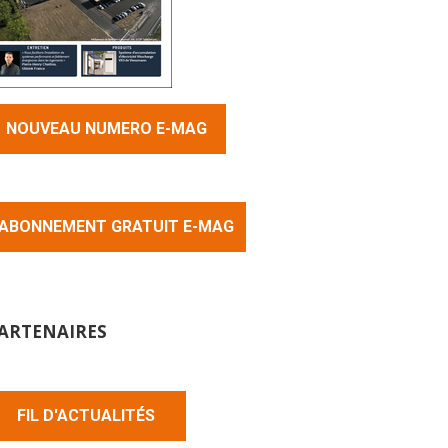
NOUVEAU NUMERO E-MAG
ABONNEMENT GRATUIT E-MAG
ARTENAIRES
FIL D'ACTUALITÉS