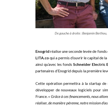
De gauche à droite : Benjamin Berthou, 
Enogrid
réalise une seconde levée de fonds
LITA.co
qui a permis d’ouvrir le capital de l
ainsi qu’avec les fonds
Schneider Electric
partenaires d’Enogrid depuis la première lev
Cette opération permettra à la startup de
développer de nouveaux logiciels pour simpl
France. «
Grâce à ces financements, nous allons
réaliser, de manière pérenne, notre mission d’ac