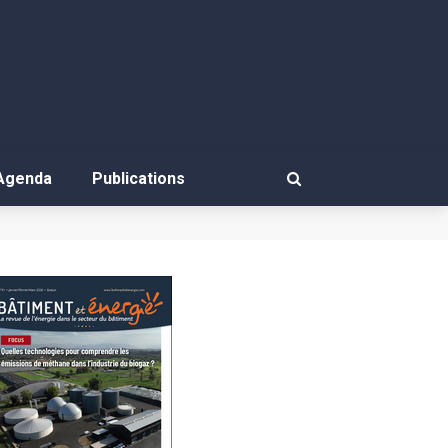
Agenda
Publications