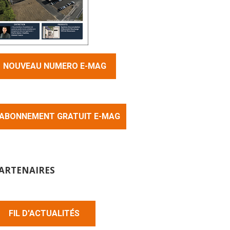
NOUVEAU NUMERO E-MAG
ABONNEMENT GRATUIT E-MAG
ARTENAIRES
FIL D'ACTUALITÉS