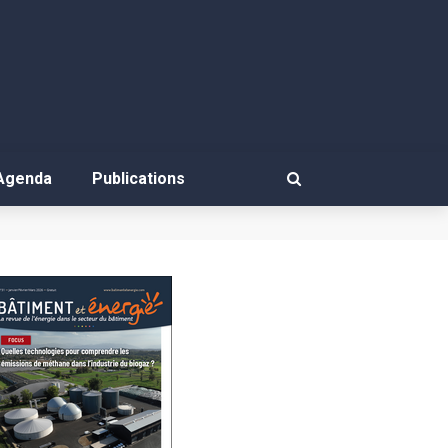
Agenda
Publications