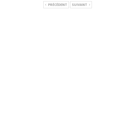
PRÉCÉDENT
SUIVANT