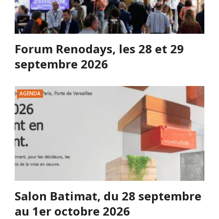
Forum Renodays, les 28 et 29
septembre 2026
AGENDA
Salon Batimat, du 28 septembre
au 1er octobre 2026