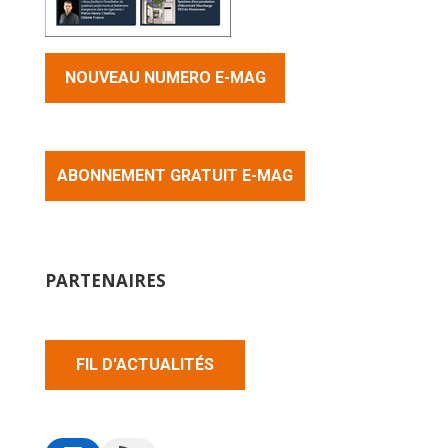
NOUVEAU NUMERO E-MAG
ABONNEMENT GRATUIT E-MAG
PARTENAIRES
FIL D'ACTUALITÉS