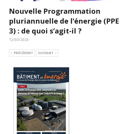
Nouvelle Programmation
pluriannuelle de l’énergie (PPE
3) : de quoi s’agit-il ?
12/03/2026
PRÉCÉDENT
SUIVANT