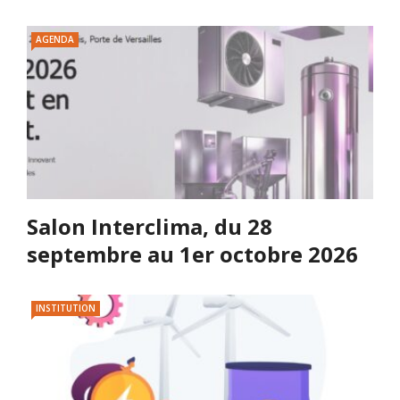
AGENDA
Salon Interclima, du 28
septembre au 1er octobre 2026
INSTITUTION