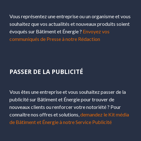
Vous représentez une entreprise ou un organisme et vous
souhaitez que vos actualités et nouveaux produits soient
évoqués sur Bâtiment et Énergie ?
Envoyez vos
communiqués de Presse à notre Rédaction
PASSER DE LA PUBLICITÉ
Vous êtes une entreprise et vous souhaitez passer de la
publicité sur Bâtiment et Énergie pour trouver de
nouveaux clients ou renforcer votre notoriété ? Pour
connaître nos offres et solutions,
demandez le Kit média
de Bâtiment et Énergie à notre Service Publicité