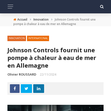
›
›
Accueil
Innovation
Johnson Controls fournit une
pompe à chaleur à eau de mer en Allemagne
INNOVATION
INTERNATIONAL
Johnson Controls fournit une
pompe à chaleur à eau de mer
en Allemagne
Olivier ROUSSARD
22/11/2024