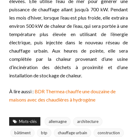
élevées. Elle utilise l’eau de mer pour générer une
puissance de chauffage allant jusqu’à 700 kW. Pendant
les mois d’hiver, lorsque l’eau est plus froide, elle extraira
environ 500 kW de chaleur de l’eau, qui sera portée à une
température plus élevée en utilisant de l’énergie
électrique, puis injectée dans le nouveau réseau de
chauffage urbain. Aux heures de pointe, elle sera
complétée par la chaleur provenant d’une usine
d’incinération des déchets à proximité et d’une
installation de stockage de chaleur.
À lire aussi :
BDR Thermea chauffe une douzaine de
maisons avec des chaudières à hydrogène
Mots-clés
allemagne
architecture
bâtiment
btp
chauffage urbain
construction