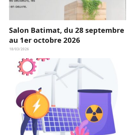
Salon Batimat, du 28 septembre
au 1er octobre 2026
18/03/2026