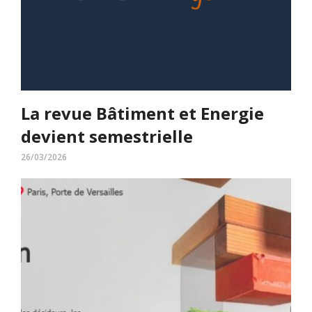
La revue Bâtiment et Energie
devient semestrielle
26/03/2026