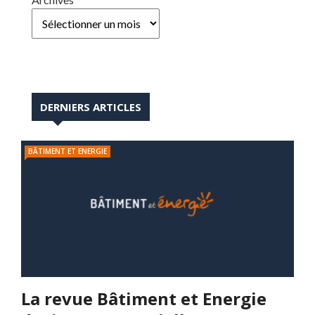
DERNIERS ARTICLES
BÂTIMENT ET ENERGIE
La revue Bâtiment et Energie