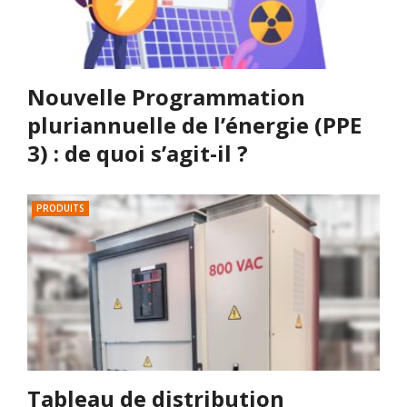
Nouvelle Programmation
pluriannuelle de l’énergie (PPE
3) : de quoi s’agit-il ?
PRODUITS
Tableau de distribution