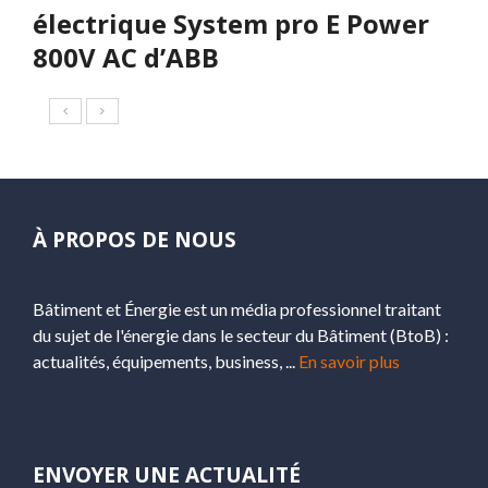
électrique System pro E Power
800V AC d’ABB
À PROPOS DE NOUS
Bâtiment et Énergie est un média professionnel traitant
du sujet de l'énergie dans le secteur du Bâtiment (BtoB) :
actualités, équipements, business, ...
En savoir plus
ENVOYER UNE ACTUALITÉ