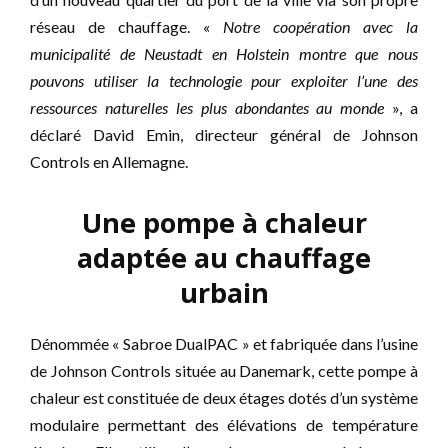
réseau de chauffage. «
Notre coopération avec la
municipalité de Neustadt en Holstein montre que nous
pouvons utiliser la technologie pour exploiter l’une des
ressources naturelles les plus abondantes au monde
», a
déclaré David Emin, directeur général de Johnson
Controls en Allemagne.
Une pompe à chaleur
adaptée au chauffage
urbain
Dénommée « Sabroe DualPAC » et fabriquée dans l’usine
de Johnson Controls située au Danemark, cette pompe à
chaleur est constituée de deux étages dotés d’un système
modulaire permettant des élévations de température