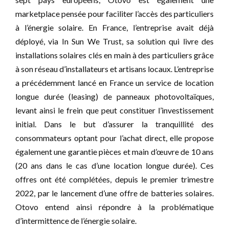
marketplace pensée pour faciliter l’accès des particuliers
à l’énergie solaire. En France, l’entreprise avait déjà
déployé, via In Sun We Trust, sa solution qui livre des
installations solaires clés en main à des particuliers grâce
à son réseau d’installateurs et artisans locaux. L’entreprise
a précédemment lancé en France un service de location
longue durée (leasing) de panneaux photovoltaïques,
levant ainsi le frein que peut constituer l’investissement
initial. Dans le but d’assurer la tranquillité des
consommateurs optant pour l’achat direct, elle propose
également une garantie pièces et main d’œuvre de 10 ans
(20 ans dans le cas d’une location longue durée). Ces
offres ont été complétées, depuis le premier trimestre
2022, par le lancement d’une offre de batteries solaires.
Otovo entend ainsi répondre à la problématique
d’intermittence de l’énergie solaire.