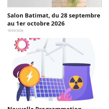
Salon Batimat, du 28 septembre
au 1er octobre 2026
18/03/2026
Nouvelle Programmation