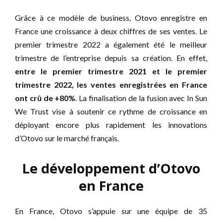
Grâce à ce modèle de business, Otovo enregistre en
France une croissance à deux chiffres de ses ventes. Le
premier trimestre 2022 a également été le meilleur
trimestre de l’entreprise depuis sa création. En effet,
entre le premier trimestre 2021 et le premier
trimestre 2022, les ventes enregistrées en France
ont crû de +80%
. La finalisation de la fusion avec In Sun
We Trust vise à soutenir ce rythme de croissance en
déployant encore plus rapidement les innovations
d’Otovo sur le marché français.
Le développement d’Otovo
en France
En France, Otovo s’appuie sur une équipe de 35