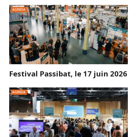
AGENDA
Festival Passibat, le 17 juin 2026
AGENDA