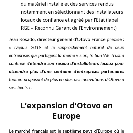
du matériel installé et des services rendus
notamment en sélectionnant des installateurs
locaux de confiance et agréé par l’Etat (label
RGE – Reconnu Garant de l’Environnement).
Jean Rosado, directeur général d’Otovo France précise :
« Depuis 2019 et le rapprochement naturel de deux
entreprises qui partagent la même vision, In Sun We Trust a
continué d’
étendre son réseau d’installateurs locaux pour
atteindre plus d’une centaine d’entreprises partenaires
tout en proposant de plus en plus des innovations d’Otovo à
ses clients »
.
L’expansion d’Otovo en
Europe
Le marché français est le septième pays d’Europe où le