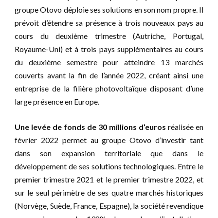
groupe Otovo déploie ses solutions en son nom propre. Il
prévoit d’étendre sa présence à trois nouveaux pays au
cours du deuxième trimestre (Autriche, Portugal,
Royaume-Uni) et à trois pays supplémentaires au cours
du deuxième semestre pour atteindre 13 marchés
couverts avant la fin de l’année 2022, créant ainsi une
entreprise de la filière photovoltaïque disposant d’une
large présence en Europe.
Une levée de fonds de 30 millions d’euros
réalisée en
février 2022 permet au groupe Otovo d’investir tant
dans son expansion territoriale que dans le
développement de ses solutions technologiques. Entre le
premier trimestre 2021 et le premier trimestre 2022, et
sur le seul périmètre de ses quatre marchés historiques
(Norvège, Suède, France, Espagne), la société revendique