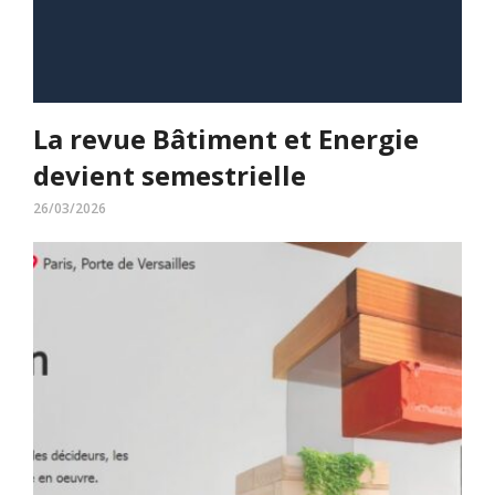
La revue Bâtiment et Energie
devient semestrielle
26/03/2026