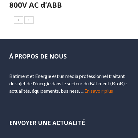
800V AC d’ABB
À PROPOS DE NOUS
Bâtiment et Énergie est un média professionnel traitant
du sujet de l'énergie dans le secteur du Bâtiment (BtoB) :
actualités, équipements, business, ...
En savoir plus
ENVOYER UNE ACTUALITÉ