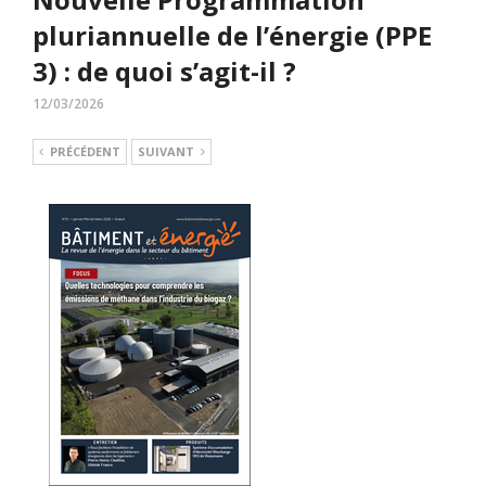
pluriannuelle de l’énergie (PPE
3) : de quoi s’agit-il ?
12/03/2026
PRÉCÉDENT
SUIVANT