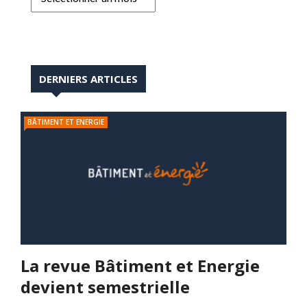
DERNIERS ARTICLES
BÂTIMENT ET ENERGIE
La revue Bâtiment et Energie
devient semestrielle