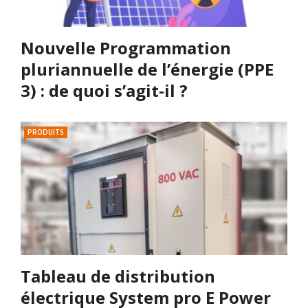
Nouvelle Programmation
pluriannuelle de l’énergie (PPE
3) : de quoi s’agit-il ?
PRODUITS
Tableau de distribution
électrique System pro E Power