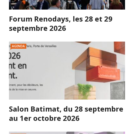
Forum Renodays, les 28 et 29
septembre 2026
AGENDA
Salon Batimat, du 28 septembre
au 1er octobre 2026