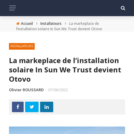
›
›
Accueil
Installateurs
La markeplace de
l’installation solaire In Sun We Trust devient Otovo
INSTALLATEURS
La markeplace de l’installation
solaire In Sun We Trust devient
Otovo
Olivier ROUSSARD
07/06/2022