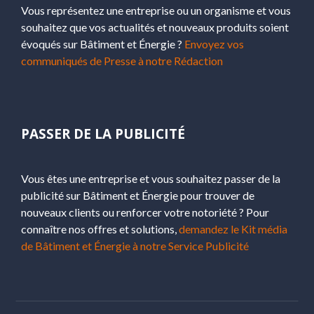
Vous représentez une entreprise ou un organisme et vous
souhaitez que vos actualités et nouveaux produits soient
évoqués sur Bâtiment et Énergie ?
Envoyez vos
communiqués de Presse à notre Rédaction
PASSER DE LA PUBLICITÉ
Vous êtes une entreprise et vous souhaitez passer de la
publicité sur Bâtiment et Énergie pour trouver de
nouveaux clients ou renforcer votre notoriété ? Pour
connaître nos offres et solutions,
demandez le Kit média
de Bâtiment et Énergie à notre Service Publicité