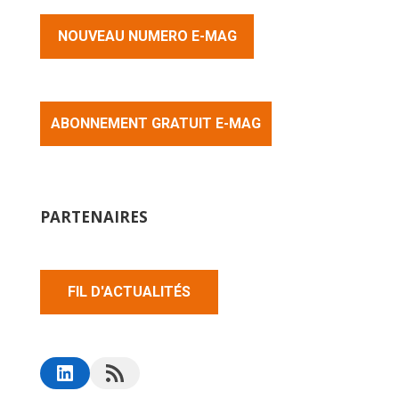
NOUVEAU NUMERO E-MAG
ABONNEMENT GRATUIT E-MAG
PARTENAIRES
FIL D'ACTUALITÉS