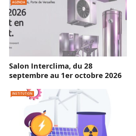
AGENDA
Salon Interclima, du 28
septembre au 1er octobre 2026
INSTITUTION