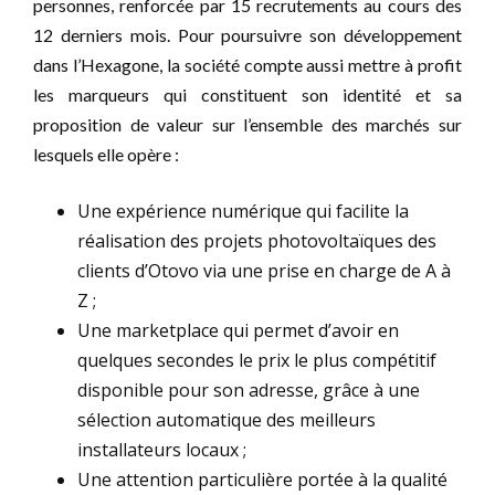
personnes, renforcée par 15 recrutements au cours des
12 derniers mois. Pour poursuivre son développement
dans l’Hexagone, la société compte aussi mettre à profit
les marqueurs qui constituent son identité et sa
proposition de valeur sur l’ensemble des marchés sur
lesquels elle opère :
Une expérience numérique qui facilite la
réalisation des projets photovoltaïques des
clients d’Otovo via une prise en charge de A à
Z ;
Une marketplace qui permet d’avoir en
quelques secondes le prix le plus compétitif
disponible pour son adresse, grâce à une
sélection automatique des meilleurs
installateurs locaux ;
Une attention particulière portée à la qualité