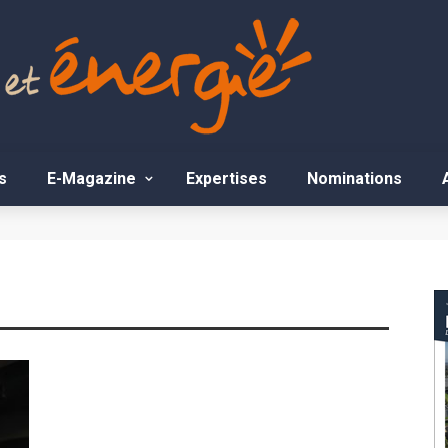
s
E-Magazine
Expertises
Nominations