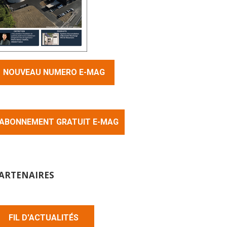
NOUVEAU NUMERO E-MAG
ABONNEMENT GRATUIT E-MAG
ARTENAIRES
FIL D'ACTUALITÉS