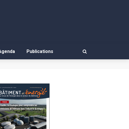
Agenda
Publications