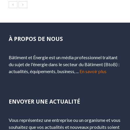
À PROPOS DE NOUS
Bâtiment et Énergie est un média professionnel traitant
du sujet de l'énergie dans le secteur du Bâtiment (BtoB) :
actualités, équipements, business, ...
En savoir plus
ENVOYER UNE ACTUALITÉ
Vous représentez une entreprise ou un organisme et vous
souhaitez que vos actualités et nouveaux produits soient