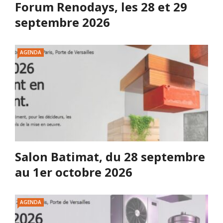
Forum Renodays, les 28 et 29
septembre 2026
AGENDA
Salon Batimat, du 28 septembre
au 1er octobre 2026
AGENDA