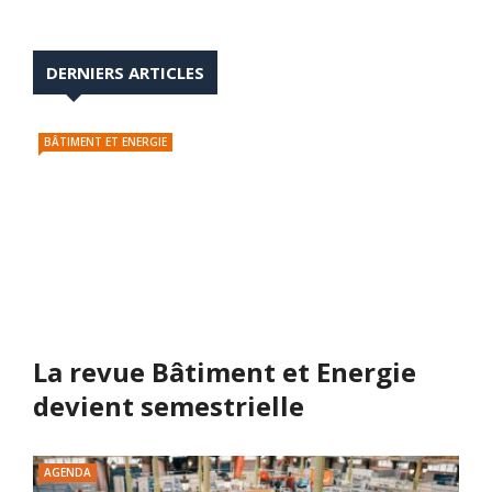
DERNIERS ARTICLES
BÂTIMENT ET ENERGIE
La revue Bâtiment et Energie
devient semestrielle
AGENDA