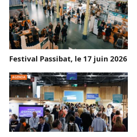
Festival Passibat, le 17 juin 2026
AGENDA