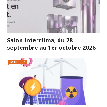
Salon Interclima, du 28
septembre au 1er octobre 2026
INSTITUTION