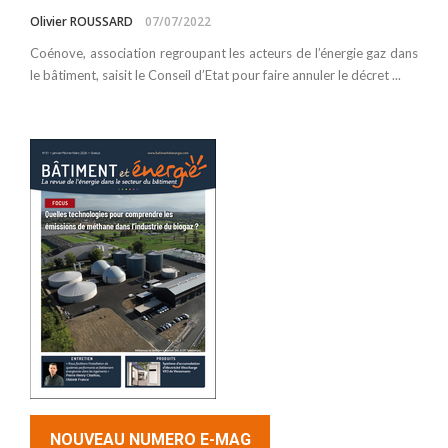
Olivier ROUSSARD
07/07/2022
Coénove, association regroupant les acteurs de l’énergie gaz dans
le bâtiment, saisit le Conseil d’Etat pour faire annuler le décret ...
NOUVEAU NUMERO E-MAG