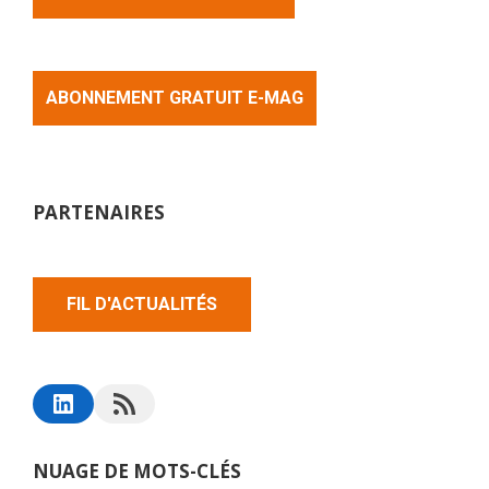
ABONNEMENT GRATUIT E-MAG
PARTENAIRES
FIL D'ACTUALITÉS
NUAGE DE MOTS-CLÉS