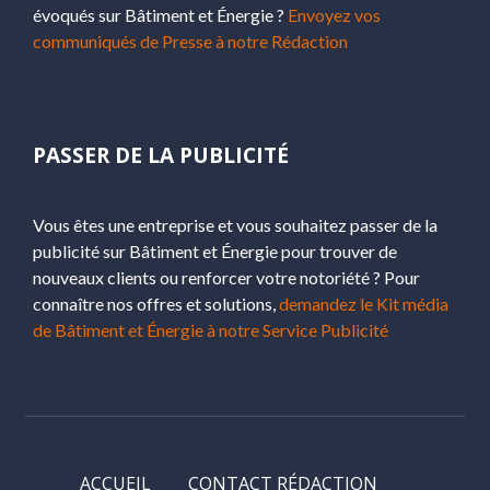
évoqués sur Bâtiment et Énergie ?
Envoyez vos
communiqués de Presse à notre Rédaction
PASSER DE LA PUBLICITÉ
Vous êtes une entreprise et vous souhaitez passer de la
publicité sur Bâtiment et Énergie pour trouver de
nouveaux clients ou renforcer votre notoriété ? Pour
connaître nos offres et solutions,
demandez le Kit média
de Bâtiment et Énergie à notre Service Publicité
ACCUEIL
CONTACT RÉDACTION