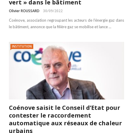
vert » dans le bâtiment
Olivier ROUSSARD
30/09/2022
Coénove, association regroupant les acteurs de l’énergie gaz dans
le bâtiment, annonce que la filière gaz se mobilise et lance ...
INSTITUTION
Coénove saisit le Conseil d’Etat pour
contester le raccordement
automatique aux réseaux de chaleur
urbains