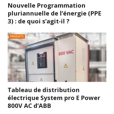
Nouvelle Programmation
pluriannuelle de l’énergie (PPE
3) : de quoi s’agit-il ?
PRODUITS
Tableau de distribution
électrique System pro E Power
800V AC d’ABB