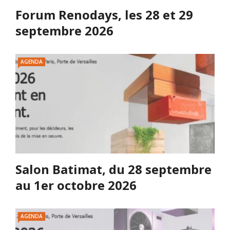
Forum Renodays, les 28 et 29
septembre 2026
AGENDA
Salon Batimat, du 28 septembre
au 1er octobre 2026
AGENDA