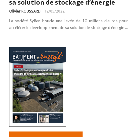
sa solution de stockage d’énergie
Olivier ROUSSARD
12/05/2022
La société Sylfen boucle une levée de 10 millions d’euros pour
accélérer le développement de sa solution de stockage d’énergie ...