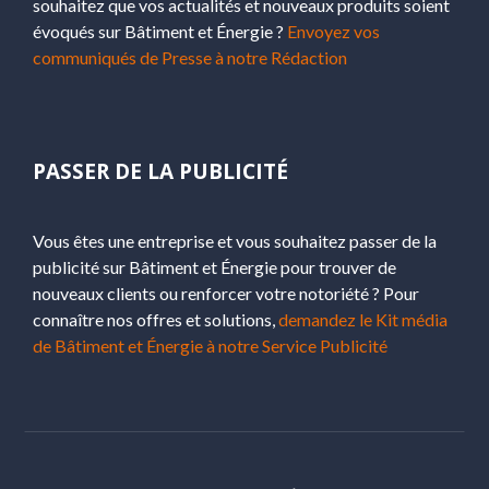
souhaitez que vos actualités et nouveaux produits soient
évoqués sur Bâtiment et Énergie ?
Envoyez vos
communiqués de Presse à notre Rédaction
PASSER DE LA PUBLICITÉ
Vous êtes une entreprise et vous souhaitez passer de la
publicité sur Bâtiment et Énergie pour trouver de
nouveaux clients ou renforcer votre notoriété ? Pour
connaître nos offres et solutions,
demandez le Kit média
de Bâtiment et Énergie à notre Service Publicité