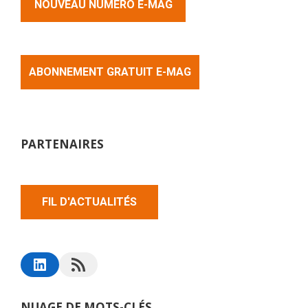
NOUVEAU NUMERO E-MAG
ABONNEMENT GRATUIT E-MAG
PARTENAIRES
FIL D'ACTUALITÉS
NUAGE DE MOTS-CLÉS