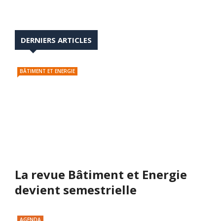
DERNIERS ARTICLES
BÂTIMENT ET ENERGIE
La revue Bâtiment et Energie
devient semestrielle
AGENDA