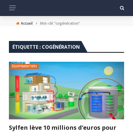
›
Accueil
Mot-clé "cogénération"
ÉTIQUETTE :
COGÉNÉRATION
ÉQUIPEMENTIERS
Sylfen lève 10 millions d’euros pour