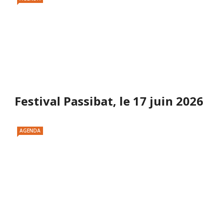
Festival Passibat, le 17 juin 2026
AGENDA