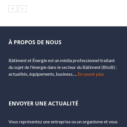
À PROPOS DE NOUS
Bâtiment et Énergie est un média professionnel traitant
du sujet de l'énergie dans le secteur du Bâtiment (BtoB) :
actualités, équipements, business, ...
En savoir plus
ENVOYER UNE ACTUALITÉ
Vous représentez une entreprise ou un organisme et vous