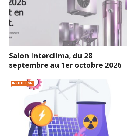
Salon Interclima, du 28
septembre au 1er octobre 2026
INSTITUTION