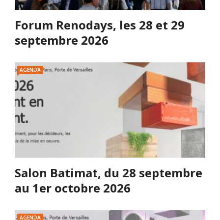
Forum Renodays, les 28 et 29
septembre 2026
AGENDA
Salon Batimat, du 28 septembre
au 1er octobre 2026
AGENDA