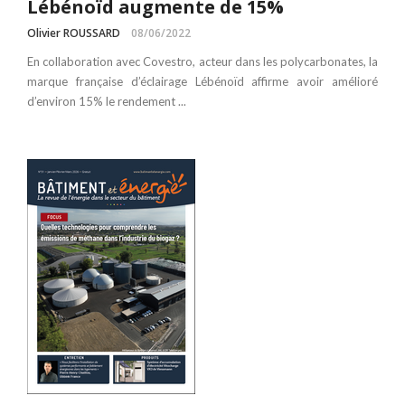
Lébénoïd augmente de 15%
Olivier ROUSSARD
08/06/2022
En collaboration avec Covestro, acteur dans les polycarbonates, la
marque française d’éclairage Lébénoïd affirme avoir amélioré
d’environ 15% le rendement ...