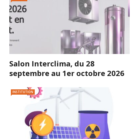
Salon Interclima, du 28
septembre au 1er octobre 2026
INSTITUTION