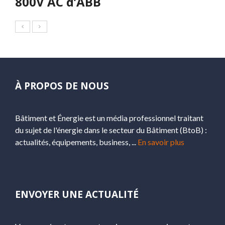
800V AC d’ABB
À PROPOS DE NOUS
Bâtiment et Énergie est un média professionnel traitant
du sujet de l'énergie dans le secteur du Bâtiment (BtoB) :
actualités, équipements, business, ...
En savoir plus
ENVOYER UNE ACTUALITÉ