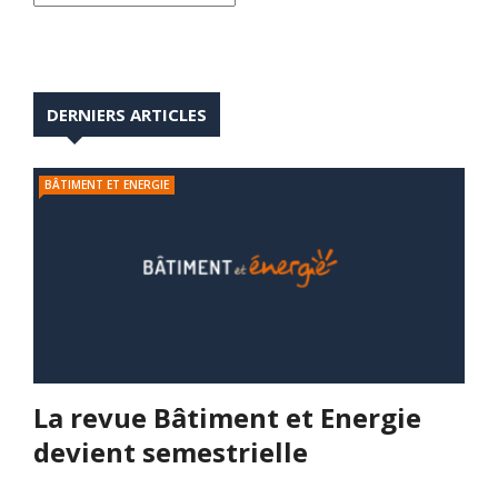
DERNIERS ARTICLES
BÂTIMENT ET ENERGIE
La revue Bâtiment et Energie
devient semestrielle