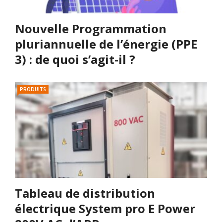
Nouvelle Programmation
pluriannuelle de l’énergie (PPE
3) : de quoi s’agit-il ?
PRODUITS
Tableau de distribution
électrique System pro E Power