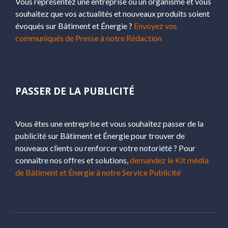
Vous représentez une entreprise ou un organisme et vous
souhaitez que vos actualités et nouveaux produits soient
évoqués sur Bâtiment et Énergie ?
Envoyez vos
communiqués de Presse à notre Rédaction
PASSER DE LA PUBLICITÉ
Vous êtes une entreprise et vous souhaitez passer de la
publicité sur Bâtiment et Énergie pour trouver de
nouveaux clients ou renforcer votre notoriété ? Pour
connaître nos offres et solutions,
demandez le Kit média
de Bâtiment et Énergie à notre Service Publicité