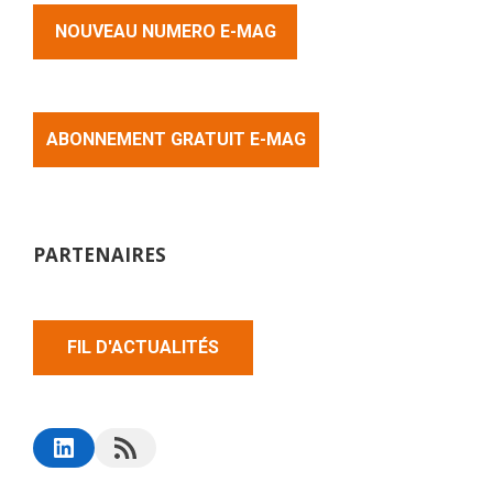
NOUVEAU NUMERO E-MAG
ABONNEMENT GRATUIT E-MAG
PARTENAIRES
FIL D'ACTUALITÉS