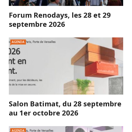
Forum Renodays, les 28 et 29
septembre 2026
AGENDA
Salon Batimat, du 28 septembre
au 1er octobre 2026
AGENDA