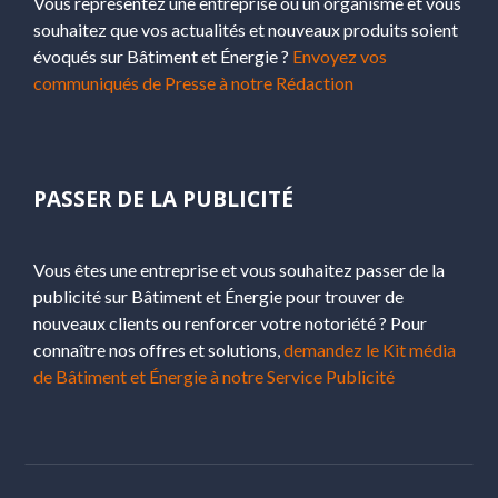
Vous représentez une entreprise ou un organisme et vous
souhaitez que vos actualités et nouveaux produits soient
évoqués sur Bâtiment et Énergie ?
Envoyez vos
communiqués de Presse à notre Rédaction
PASSER DE LA PUBLICITÉ
Vous êtes une entreprise et vous souhaitez passer de la
publicité sur Bâtiment et Énergie pour trouver de
nouveaux clients ou renforcer votre notoriété ? Pour
connaître nos offres et solutions,
demandez le Kit média
de Bâtiment et Énergie à notre Service Publicité