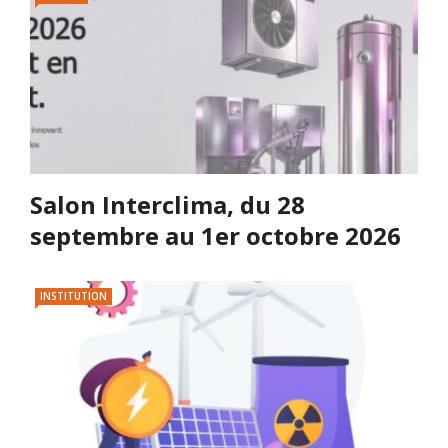
Salon Interclima, du 28
septembre au 1er octobre 2026
INSTITUTION