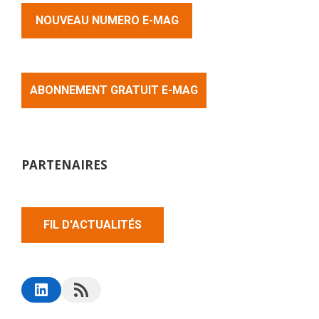
NOUVEAU NUMERO E-MAG
ABONNEMENT GRATUIT E-MAG
PARTENAIRES
FIL D'ACTUALITÉS