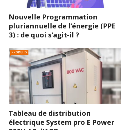
Nouvelle Programmation
pluriannuelle de l’énergie (PPE
3) : de quoi s’agit-il ?
PRODUITS
Tableau de distribution
électrique System pro E Power