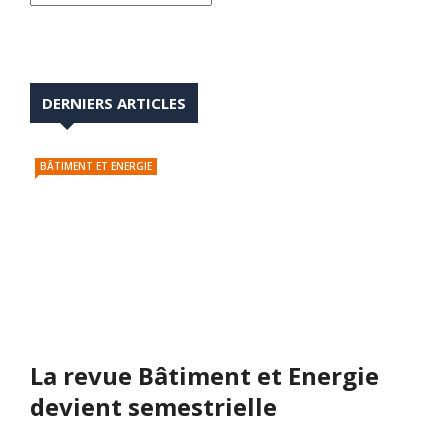
DERNIERS ARTICLES
BÂTIMENT ET ENERGIE
La revue Bâtiment et Energie
devient semestrielle