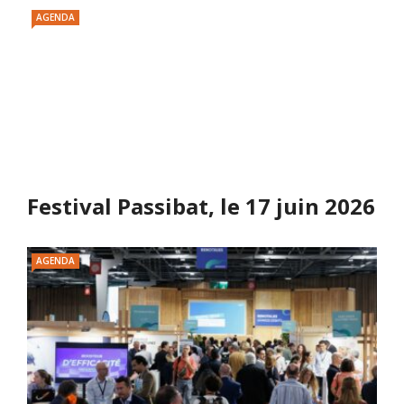
AGENDA
Festival Passibat, le 17 juin 2026
AGENDA