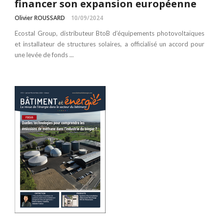
financer son expansion européenne
Olivier ROUSSARD
10/09/2024
Ecostal Group, distributeur BtoB d’équipements photovoltaïques
et installateur de structures solaires, a officialisé un accord pour
une levée de fonds ...