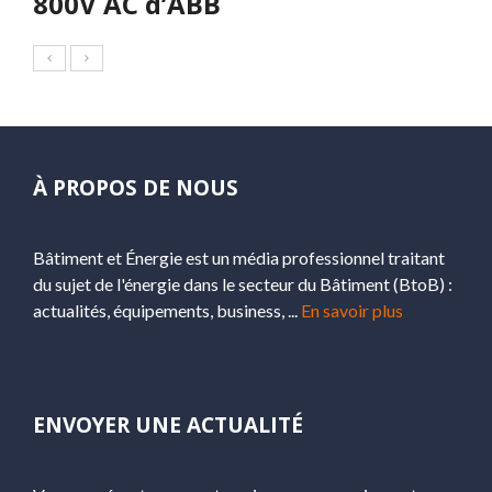
800V AC d’ABB
À PROPOS DE NOUS
Bâtiment et Énergie est un média professionnel traitant
du sujet de l'énergie dans le secteur du Bâtiment (BtoB) :
actualités, équipements, business, ...
En savoir plus
ENVOYER UNE ACTUALITÉ