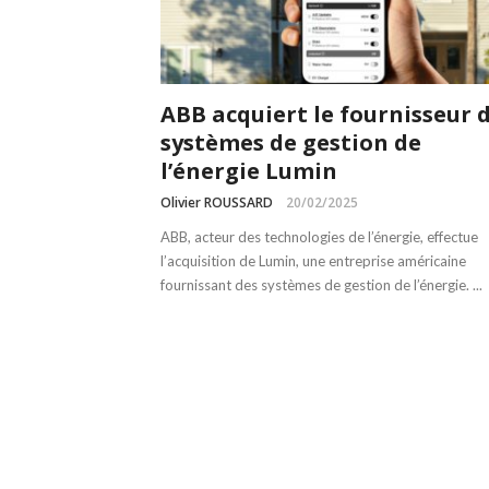
ABB acquiert le fournisseur 
systèmes de gestion de
l’énergie Lumin
Olivier ROUSSARD
20/02/2025
ABB, acteur des technologies de l’énergie, effectue
l’acquisition de Lumin, une entreprise américaine
fournissant des systèmes de gestion de l’énergie. ...