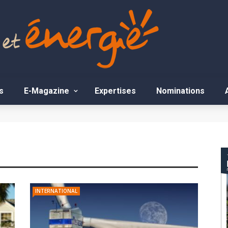
s
E-Magazine
Expertises
Nominations
INTERNATIONAL