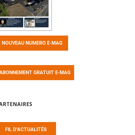
NOUVEAU NUMERO E-MAG
ABONNEMENT GRATUIT E-MAG
ARTENAIRES
FIL D'ACTUALITÉS