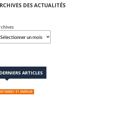
RCHIVES DES ACTUALITÉS
rchives
DERNIERS ARTICLES
BÂTIMENT ET ENERGIE