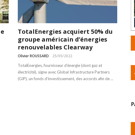
de
TotalEnergies acquiert 50% du
groupe américain d’énergies
renouvelables Clearway
Olivier ROUSSARD
25/05/2022
TotalEnergies, fournisseur d’énergie (dont gaz et
électricité), signe avec Global Infrastructure Partners
(GIP), un fonds d’investissement, des accords afin de ...
P