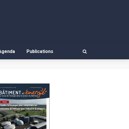
Agenda
Publications