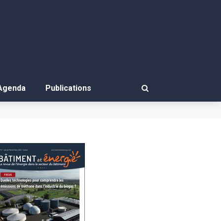
Agenda
Publications