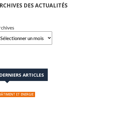
RCHIVES DES ACTUALITÉS
rchives
DERNIERS ARTICLES
BÂTIMENT ET ENERGIE