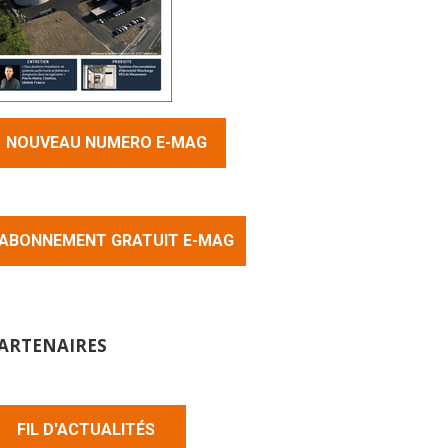
NOUVEAU NUMERO E-MAG
ABONNEMENT GRATUIT E-MAG
ARTENAIRES
FIL D'ACTUALITÉS