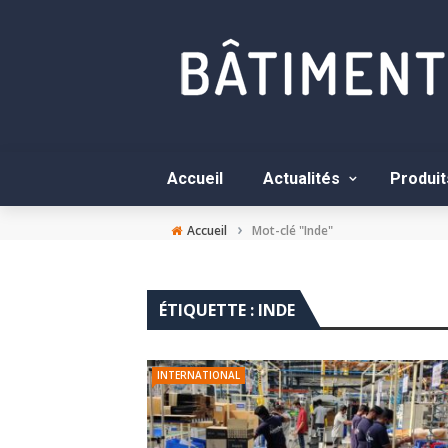
Accueil
Actualités
Produit
›
Accueil
Mot-clé "Inde"
ÉTIQUETTE :
INDE
INTERNATIONAL