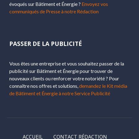
évoqués sur Bâtiment et Énergie ?
Envoyez vos
communiqués de Presse à notre Rédaction
PASSER DE LA PUBLICITÉ
Vous êtes une entreprise et vous souhaitez passer de la
publicité sur Bâtiment et Énergie pour trouver de
nouveaux clients ou renforcer votre notoriété ? Pour
connaître nos offres et solutions,
demandez le Kit média
de Bâtiment et Énergie à notre Service Publicité
ACCUEIL
CONTACT RÉDACTION