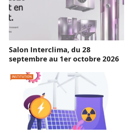
Salon Interclima, du 28
septembre au 1er octobre 2026
INSTITUTION