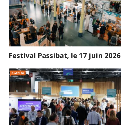
Festival Passibat, le 17 juin 2026
AGENDA