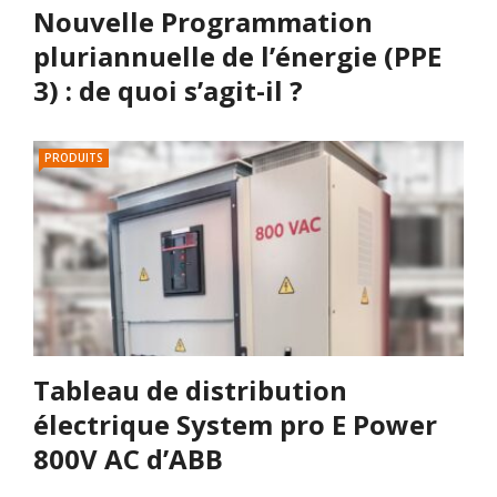
Nouvelle Programmation
pluriannuelle de l’énergie (PPE
3) : de quoi s’agit-il ?
PRODUITS
Tableau de distribution
électrique System pro E Power
800V AC d’ABB