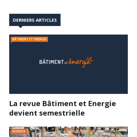
DERNIERS ARTICLES
BÂTIMENT ET ENERGIE
La revue Bâtiment et Energie
devient semestrielle
AGENDA