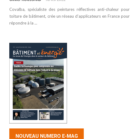
Covalba, spécialiste des peintures réflectives anti-chaleur pour
toiture de bâtiment, crée un réseau d’applicateurs en France pour
répondre à la ...
NOUVEAU NUMERO E-MAG