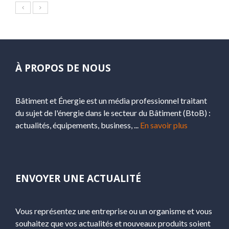
À PROPOS DE NOUS
Bâtiment et Énergie est un média professionnel traitant
du sujet de l'énergie dans le secteur du Bâtiment (BtoB) :
actualités, équipements, business, ...
En savoir plus
ENVOYER UNE ACTUALITÉ
Vous représentez une entreprise ou un organisme et vous
souhaitez que vos actualités et nouveaux produits soient