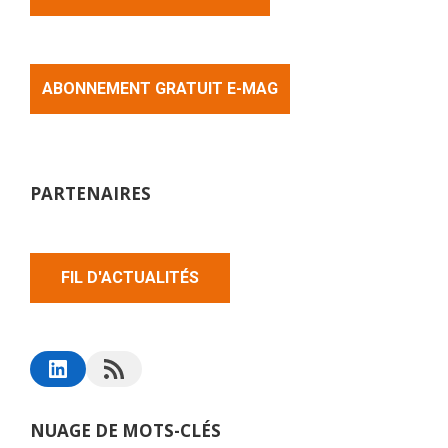
ABONNEMENT GRATUIT E-MAG
PARTENAIRES
FIL D'ACTUALITÉS
NUAGE DE MOTS-CLÉS