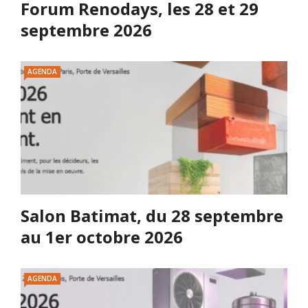
Forum Renodays, les 28 et 29
septembre 2026
AGENDA
Salon Batimat, du 28 septembre
au 1er octobre 2026
AGENDA