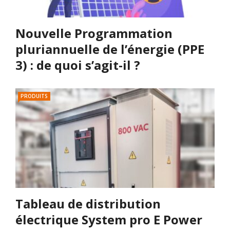
Nouvelle Programmation
pluriannuelle de l’énergie (PPE
3) : de quoi s’agit-il ?
PRODUITS
Tableau de distribution
électrique System pro E Power