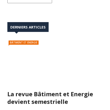
DERNIERS ARTICLES
BÂTIMENT ET ENERGIE
La revue Bâtiment et Energie
devient semestrielle