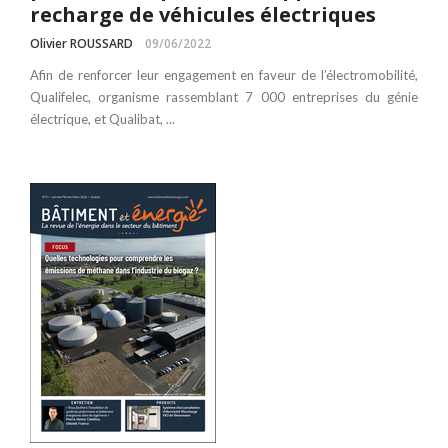
recharge de véhicules électriques
Olivier ROUSSARD
09/06/2022
Afin de renforcer leur engagement en faveur de l’électromobilité,
Qualifelec, organisme rassemblant 7 000 entreprises du génie
électrique, et Qualibat, ...