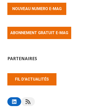
NOUVEAU NUMERO E-MAG
ABONNEMENT GRATUIT E-MAG
PARTENAIRES
FIL D'ACTUALITÉS