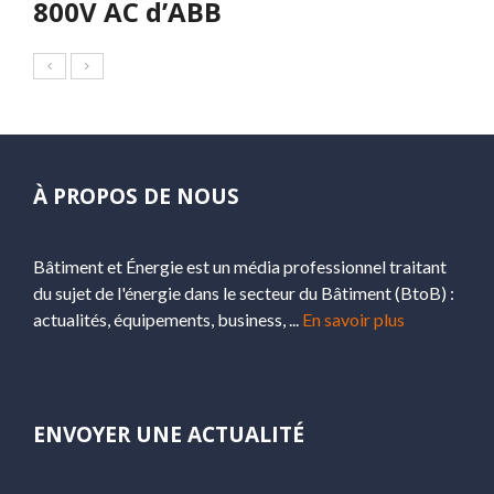
800V AC d’ABB
À PROPOS DE NOUS
Bâtiment et Énergie est un média professionnel traitant
du sujet de l'énergie dans le secteur du Bâtiment (BtoB) :
actualités, équipements, business, ...
En savoir plus
ENVOYER UNE ACTUALITÉ