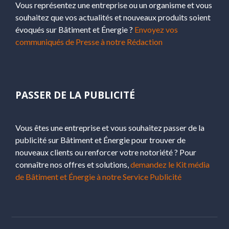
Vous représentez une entreprise ou un organisme et vous
souhaitez que vos actualités et nouveaux produits soient
évoqués sur Bâtiment et Énergie ?
Envoyez vos
communiqués de Presse à notre Rédaction
PASSER DE LA PUBLICITÉ
Vous êtes une entreprise et vous souhaitez passer de la
publicité sur Bâtiment et Énergie pour trouver de
nouveaux clients ou renforcer votre notoriété ? Pour
connaître nos offres et solutions,
demandez le Kit média
de Bâtiment et Énergie à notre Service Publicité