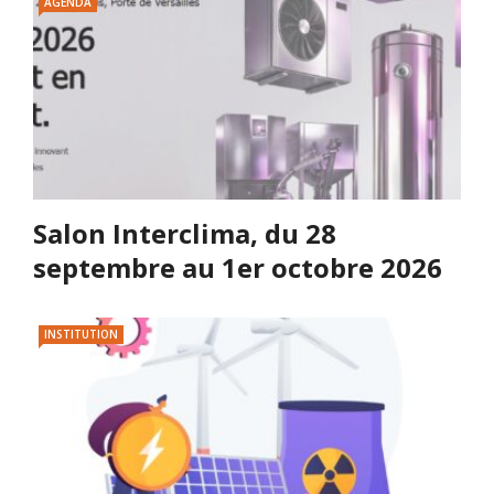
AGENDA
Salon Interclima, du 28
septembre au 1er octobre 2026
INSTITUTION