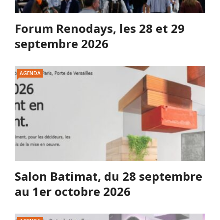
Forum Renodays, les 28 et 29
septembre 2026
AGENDA
Salon Batimat, du 28 septembre
au 1er octobre 2026