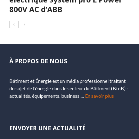
800V AC d’ABB
À PROPOS DE NOUS
Bâtiment et Énergie est un média professionnel traitant
du sujet de l'énergie dans le secteur du Bâtiment (BtoB) :
actualités, équipements, business, ...
En savoir plus
ENVOYER UNE ACTUALITÉ