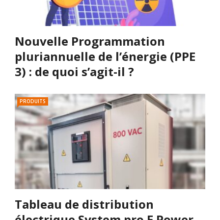
Nouvelle Programmation
pluriannuelle de l’énergie (PPE
3) : de quoi s’agit-il ?
PRODUITS
Tableau de distribution
électrique System pro E Power