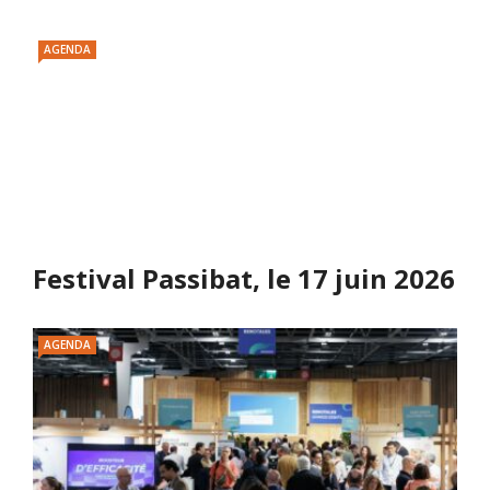
AGENDA
Festival Passibat, le 17 juin 2026
AGENDA