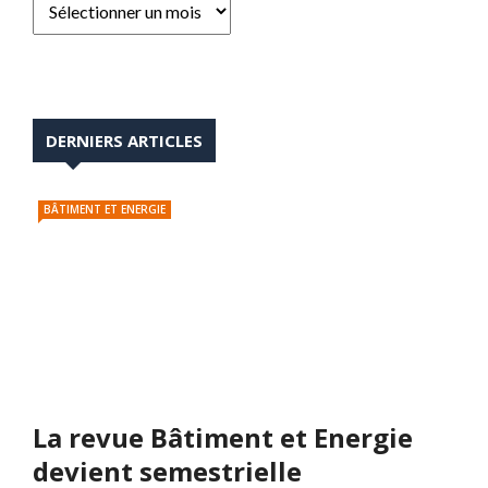
DERNIERS ARTICLES
BÂTIMENT ET ENERGIE
La revue Bâtiment et Energie
devient semestrielle