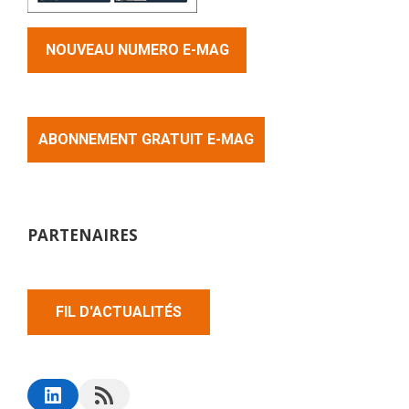
NOUVEAU NUMERO E-MAG
ABONNEMENT GRATUIT E-MAG
PARTENAIRES
FIL D'ACTUALITÉS