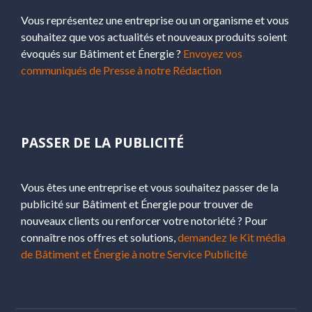
Vous représentez une entreprise ou un organisme et vous
souhaitez que vos actualités et nouveaux produits soient
évoqués sur Bâtiment et Énergie ?
Envoyez vos
communiqués de Presse à notre Rédaction
PASSER DE LA PUBLICITÉ
Vous êtes une entreprise et vous souhaitez passer de la
publicité sur Bâtiment et Énergie pour trouver de
nouveaux clients ou renforcer votre notoriété ? Pour
connaître nos offres et solutions,
demandez le Kit média
de Bâtiment et Énergie à notre Service Publicité