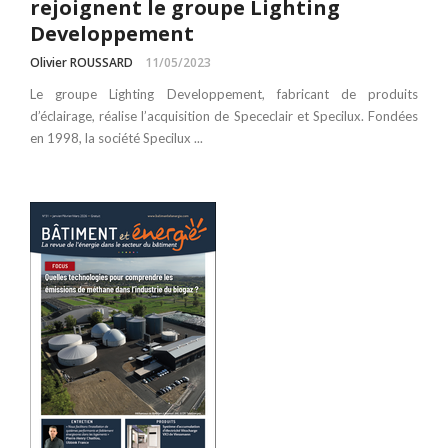
rejoignent le groupe Lighting
Developpement
Olivier ROUSSARD
11/05/2023
Le groupe Lighting Developpement, fabricant de produits
d’éclairage, réalise l’acquisition de Spececlair et Specilux. Fondées
en 1998, la société Specilux ...