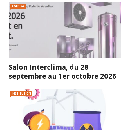
AGENDA
Salon Interclima, du 28
septembre au 1er octobre 2026
INSTITUTION