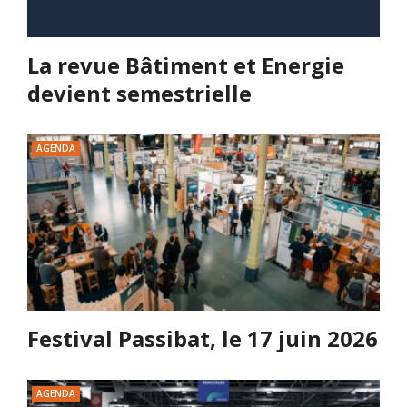
La revue Bâtiment et Energie
devient semestrielle
AGENDA
Festival Passibat, le 17 juin 2026
AGENDA