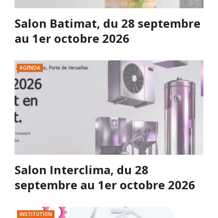
Salon Batimat, du 28 septembre
au 1er octobre 2026
AGENDA
Salon Interclima, du 28
septembre au 1er octobre 2026
INSTITUTION