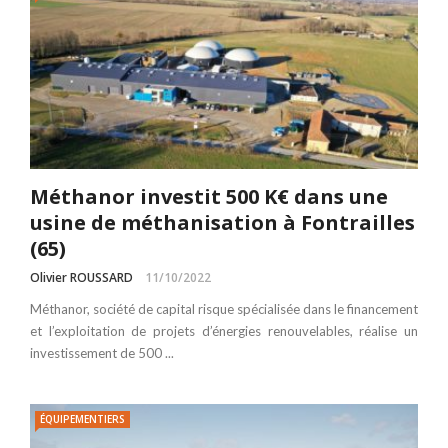
Méthanor investit 500 K€ dans une
usine de méthanisation à Fontrailles
(65)
Olivier ROUSSARD
11/10/2022
Méthanor, société de capital risque spécialisée dans le financement
et l’exploitation de projets d’énergies renouvelables, réalise un
investissement de 500 ...
ÉQUIPEMENTIERS