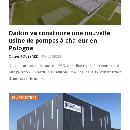
Daikin va construire une nouvelle
usine de pompes à chaleur en
Pologne
Olivier ROUSSARD
07/07/2022
Daikin Europe, fabricant de PAC, climatiseurs et équipements de
réfrigération, investit 300 millions d’euros dans la construction
d’une nouvelle usine ...
ÉQUIPEMENTIERS