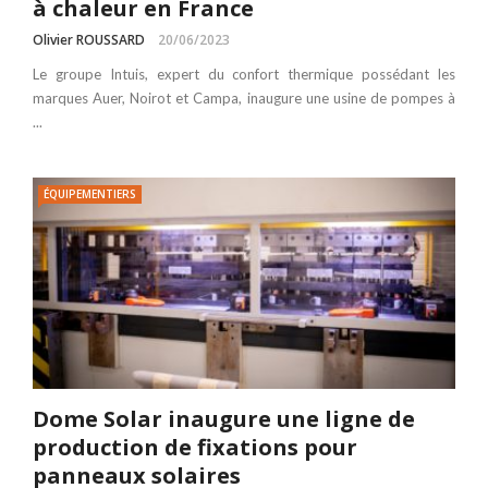
à chaleur en France
Olivier ROUSSARD
20/06/2023
Le groupe Intuis, expert du confort thermique possédant les
marques Auer, Noirot et Campa, inaugure une usine de pompes à
...
ÉQUIPEMENTIERS
Dome Solar inaugure une ligne de
production de fixations pour
panneaux solaires