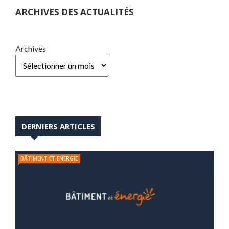
ARCHIVES DES ACTUALITÉS
Archives
DERNIERS ARTICLES
BÂTIMENT ET ENERGIE