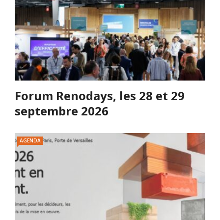
Forum Renodays, les 28 et 29
septembre 2026
AGENDA