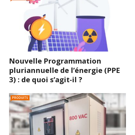
Nouvelle Programmation
pluriannuelle de l’énergie (PPE
3) : de quoi s’agit-il ?
PRODUITS