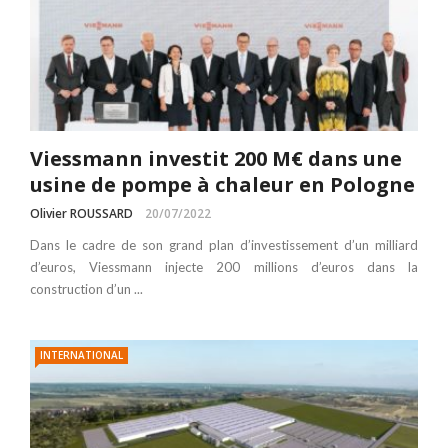
Viessmann investit 200 M€ dans une
usine de pompe à chaleur en Pologne
Olivier ROUSSARD
20/07/2022
Dans le cadre de son grand plan d’investissement d’un milliard
d’euros, Viessmann injecte 200 millions d’euros dans la
construction d’un ...
INTERNATIONAL