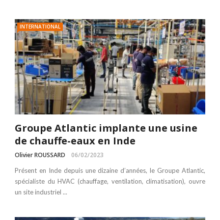
INTERNATIONAL
Groupe Atlantic implante une usine
de chauffe-eaux en Inde
Olivier ROUSSARD
06/02/2023
Présent en Inde depuis une dizaine d’années, le Groupe Atlantic,
spécialiste du HVAC (chauffage, ventilation, climatisation), ouvre
un site industriel ...