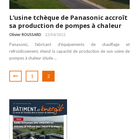
L’usine tchèque de Panasonic accroît
sa production de pompes à chaleur
Olivier ROUSSARD
22/04/2022
Panasonic, fabricant d’équipements de chauffage et
refroidissement, étend la capacité de production de son usine de
pompes à chaleur située ...
1
2