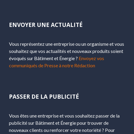
ENVOYER UNE ACTUALITÉ
Vous représentez une entreprise ou un organisme et vous
souhaitez que vos actualités et nouveaux produits soient
évoqués sur Bâtiment et Énergie ?
Envoyez vos
communiqués de Presse à notre Rédaction
PASSER DE LA PUBLICITÉ
Vous êtes une entreprise et vous souhaitez passer de la
publicité sur Bâtiment et Énergie pour trouver de
nouveaux clients ou renforcer votre notoriété ? Pour