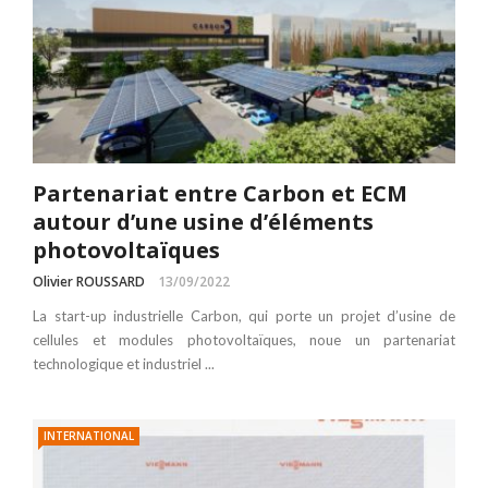
Partenariat entre Carbon et ECM
autour d’une usine d’éléments
photovoltaïques
Olivier ROUSSARD
13/09/2022
La start-up industrielle Carbon, qui porte un projet d’usine de
cellules et modules photovoltaïques, noue un partenariat
technologique et industriel ...
INTERNATIONAL