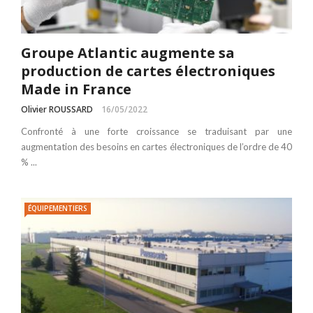
Groupe Atlantic augmente sa
production de cartes électroniques
Made in France
Olivier ROUSSARD
16/05/2022
Confronté à une forte croissance se traduisant par une
augmentation des besoins en cartes électroniques de l’ordre de 40
% ...
ÉQUIPEMENTIERS