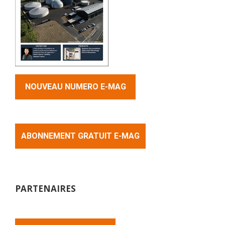
NOUVEAU NUMERO E-MAG
ABONNEMENT GRATUIT E-MAG
PARTENAIRES