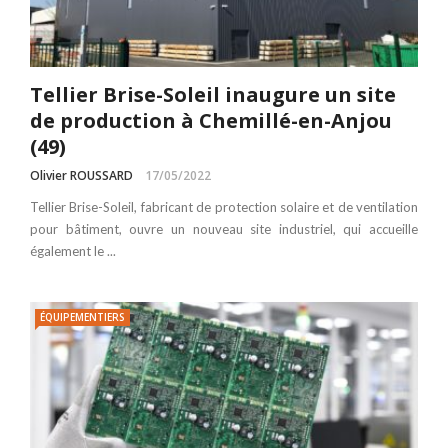
Tellier Brise-Soleil inaugure un site
de production à Chemillé-en-Anjou
(49)
Olivier ROUSSARD
17/05/2022
Tellier Brise-Soleil, fabricant de protection solaire et de ventilation
pour bâtiment, ouvre un nouveau site industriel, qui accueille
également le ...
ÉQUIPEMENTIERS