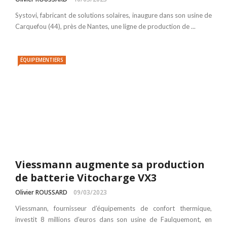
Systovi, fabricant de solutions solaires, inaugure dans son usine de
Carquefou (44), près de Nantes, une ligne de production de ...
ÉQUIPEMENTIERS
Viessmann augmente sa production
de batterie Vitocharge VX3
Olivier ROUSSARD
09/03/2023
Viessmann, fournisseur d’équipements de confort thermique,
investit 8 millions d’euros dans son usine de Faulquemont, en