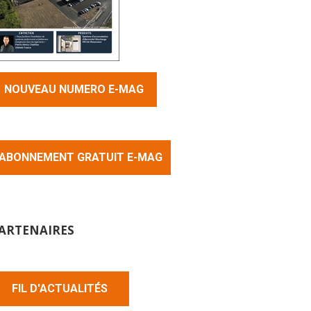
NOUVEAU NUMERO E-MAG
ABONNEMENT GRATUIT E-MAG
ARTENAIRES
FIL D'ACTUALITÉS