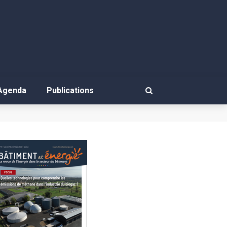
Agenda
Publications