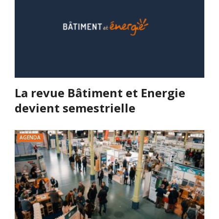
La revue Bâtiment et Energie
devient semestrielle
AGENDA