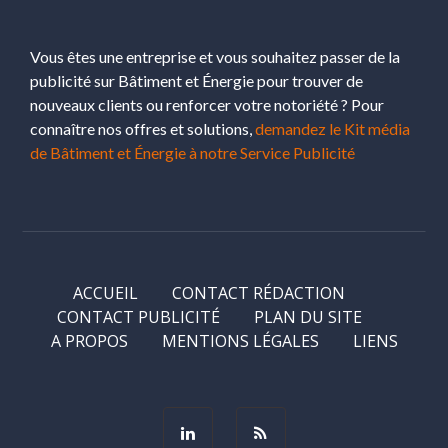
Vous êtes une entreprise et vous souhaitez passer de la
publicité sur Bâtiment et Énergie pour trouver de
nouveaux clients ou renforcer votre notoriété ? Pour
connaître nos offres et solutions,
demandez le Kit média
de Bâtiment et Énergie à notre Service Publicité
ACCUEIL
CONTACT RÉDACTION
CONTACT PUBLICITÉ
PLAN DU SITE
A PROPOS
MENTIONS LÉGALES
LIENS