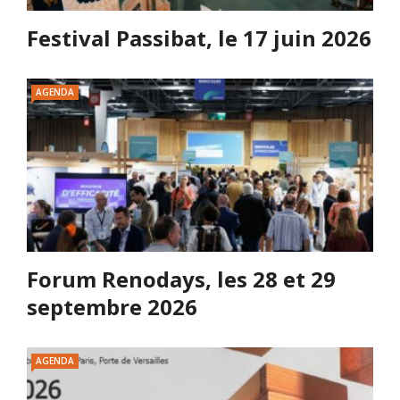
Festival Passibat, le 17 juin 2026
AGENDA
Forum Renodays, les 28 et 29
septembre 2026
AGENDA