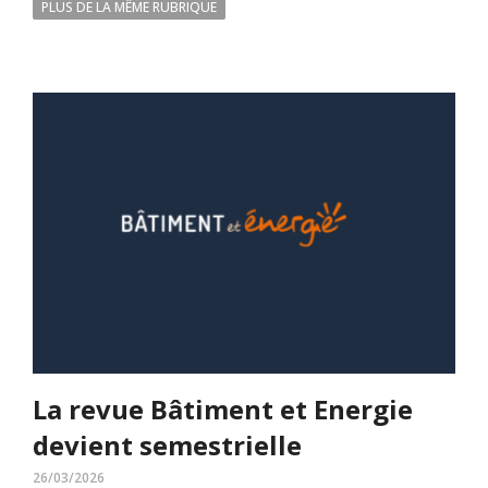
PLUS DE LA MÊME RUBRIQUE
La revue Bâtiment et Energie
devient semestrielle
26/03/2026