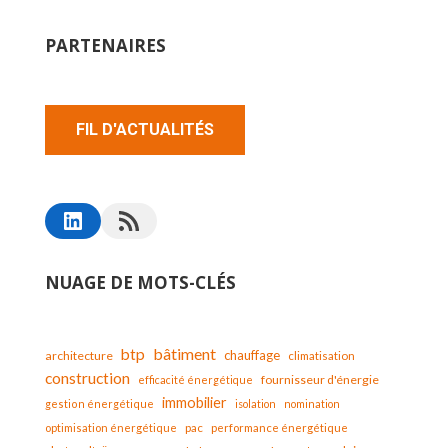
PARTENAIRES
FIL D'ACTUALITÉS
NUAGE DE MOTS-CLÉS
bâtiment
btp
chauffage
architecture
climatisation
construction
fournisseur d'énergie
efficacité énergétique
immobilier
gestion énergétique
isolation
nomination
optimisation énergétique
pac
performance énergétique