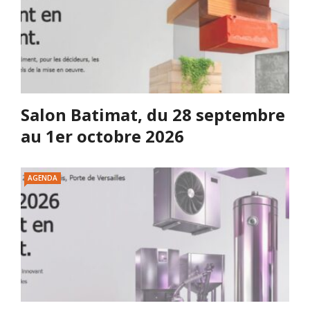
Salon Batimat, du 28 septembre
au 1er octobre 2026
AGENDA