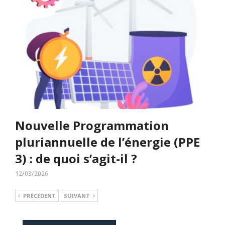
Nouvelle Programmation
pluriannuelle de l’énergie (PPE
3) : de quoi s’agit-il ?
12/03/2026
PRÉCÉDENT
SUIVANT