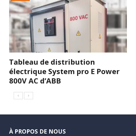
Tableau de distribution
électrique System pro E Power
800V AC d’ABB
À PROPOS DE NOUS