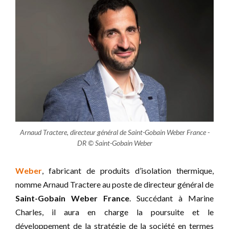
Arnaud Tractere, directeur général de Saint-Gobain Weber France -
DR © Saint-Gobain Weber
Weber
, fabricant de produits d’isolation thermique,
nomme Arnaud Tractere au poste de directeur général de
Saint-Gobain Weber France
. Succédant à Marine
Charles, il aura en charge la poursuite et le
développement de la stratégie de la société en termes