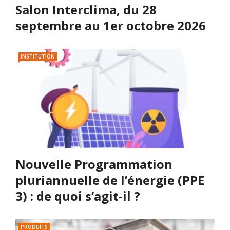
Salon Interclima, du 28
septembre au 1er octobre 2026
INSTITUTION
Nouvelle Programmation
pluriannuelle de l’énergie (PPE
3) : de quoi s’agit-il ?
PRODUITS