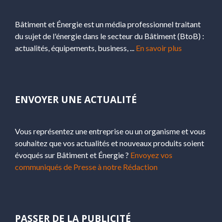
Bâtiment et Énergie est un média professionnel traitant
du sujet de l'énergie dans le secteur du Bâtiment (BtoB) :
actualités, équipements, business, ...
En savoir plus
ENVOYER UNE ACTUALITÉ
Vous représentez une entreprise ou un organisme et vous
souhaitez que vos actualités et nouveaux produits soient
évoqués sur Bâtiment et Énergie ?
Envoyez vos
communiqués de Presse à notre Rédaction
PASSER DE LA PUBLICITÉ