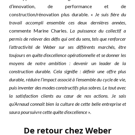
d’innovation, de performance et de
construction/rénovation plus durable. «
Je suis fière du
travail accompli ensemble ces deux dernières années
,
commente Marine Charles.
La puissance du collectif a
permis de relever des défis qui ont du sens, tels que renforcer
l’attractivité de Weber sur ses différents marchés, être
toujours en quête d’excellence opérationnelle et se donner les
moyens de notre ambition : devenir un leader de la
construction durable. Cela signifie : définir une offre plus
durable, réduire l’impact associé à l’ensemble du cycle de vie,
puis inventer des modes constructifs plus sobres. Le tout avec
la satisfaction clients au cœur de nos actions. Je sais
qu’Arnaud connaît bien la culture de cette belle entreprise et
saura poursuivre cette quête d’excellence
».
De retour chez Weber