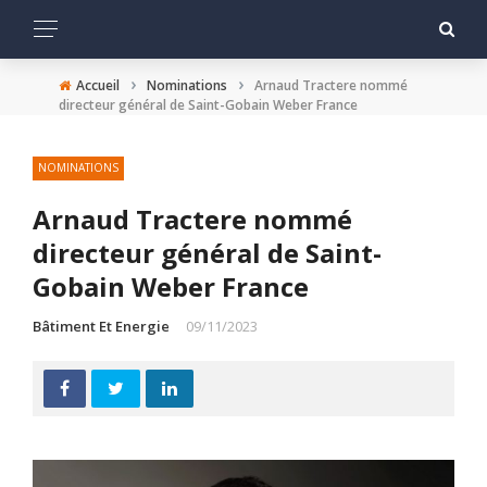
›
›
Accueil
Nominations
Arnaud Tractere nommé
directeur général de Saint-Gobain Weber France
NOMINATIONS
Arnaud Tractere nommé
directeur général de Saint-
Gobain Weber France
Bâtiment Et Energie
09/11/2023