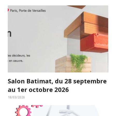
Salon Batimat, du 28 septembre
au 1er octobre 2026
18/03/2026