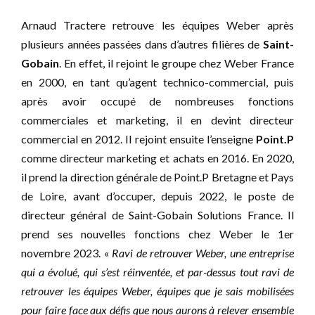
Arnaud Tractere retrouve les équipes Weber après
plusieurs années passées dans d’autres filières de
Saint-
Gobain
. En effet, il rejoint le groupe chez Weber France
en 2000, en tant qu’agent technico-commercial, puis
après avoir occupé de nombreuses fonctions
commerciales et marketing, il en devint directeur
commercial en 2012. Il rejoint ensuite l’enseigne
Point.P
comme directeur marketing et achats en 2016. En 2020,
il prend la direction générale de Point.P Bretagne et Pays
de Loire, avant d’occuper, depuis 2022, le poste de
directeur général de Saint-Gobain Solutions France. Il
prend ses nouvelles fonctions chez Weber le 1er
novembre 2023. «
Ravi de retrouver Weber, une entreprise
qui a évolué, qui s’est réinventée, et par-dessus tout ravi de
retrouver les équipes Weber, équipes que je sais mobilisées
pour faire face aux défis que nous aurons à relever ensemble