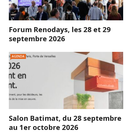
Forum Renodays, les 28 et 29
septembre 2026
AGENDA
Salon Batimat, du 28 septembre
au 1er octobre 2026