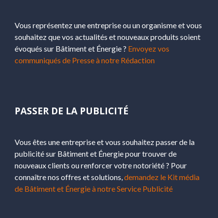
Vous représentez une entreprise ou un organisme et vous
souhaitez que vos actualités et nouveaux produits soient
évoqués sur Bâtiment et Énergie ?
Envoyez vos
communiqués de Presse à notre Rédaction
PASSER DE LA PUBLICITÉ
Vous êtes une entreprise et vous souhaitez passer de la
publicité sur Bâtiment et Énergie pour trouver de
nouveaux clients ou renforcer votre notoriété ? Pour
connaître nos offres et solutions,
demandez le Kit média
de Bâtiment et Énergie à notre Service Publicité