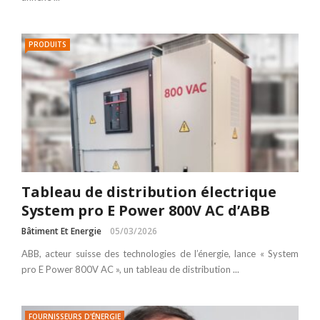
PRODUITS
Tableau de distribution électrique
System pro E Power 800V AC d’ABB
Bâtiment Et Energie
05/03/2026
ABB, acteur suisse des technologies de l’énergie, lance « System
pro E Power 800V AC », un tableau de distribution ...
FOURNISSEURS D'ÉNERGIE