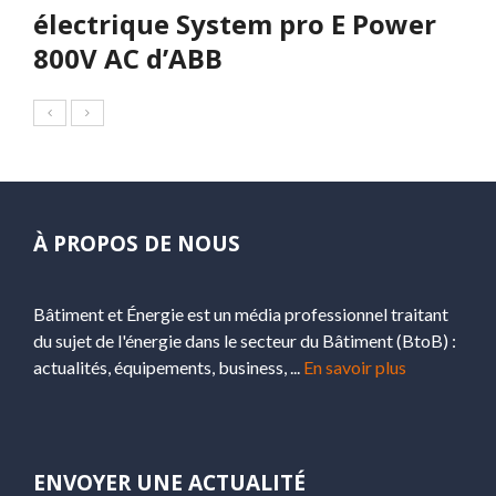
électrique System pro E Power
800V AC d’ABB
À PROPOS DE NOUS
Bâtiment et Énergie est un média professionnel traitant
du sujet de l'énergie dans le secteur du Bâtiment (BtoB) :
actualités, équipements, business, ...
En savoir plus
ENVOYER UNE ACTUALITÉ