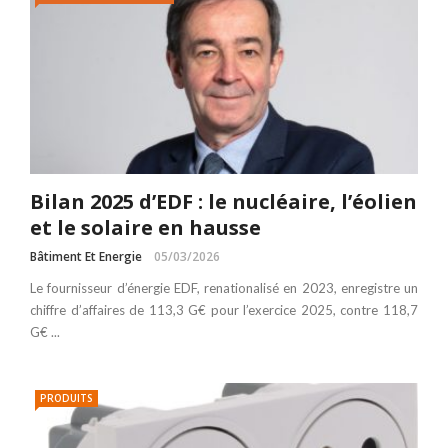
Bilan 2025 d’EDF : le nucléaire, l’éolien
et le solaire en hausse
Bâtiment Et Energie
05/03/2026
Le fournisseur d’énergie EDF, renationalisé en 2023, enregistre un
chiffre d’affaires de 113,3 G€ pour l’exercice 2025, contre 118,7
G€ ...
PRODUITS