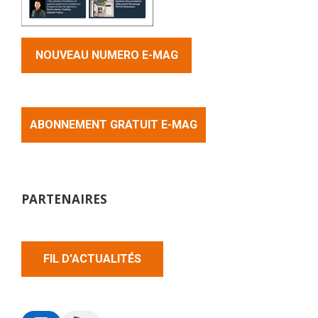
NOUVEAU NUMERO E-MAG
ABONNEMENT GRATUIT E-MAG
PARTENAIRES
FIL D'ACTUALITÉS