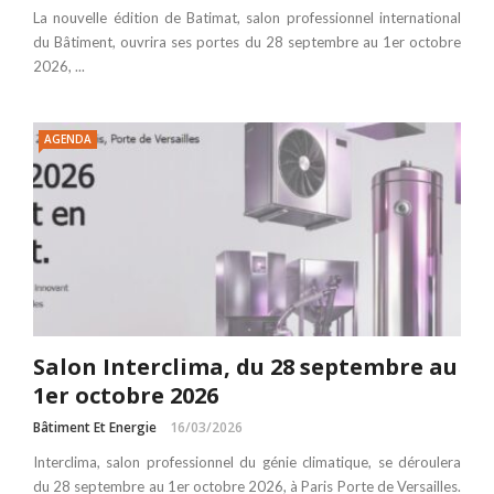
La nouvelle édition de Batimat, salon professionnel international
du Bâtiment, ouvrira ses portes du 28 septembre au 1er octobre
2026, ...
AGENDA
Salon Interclima, du 28 septembre au
1er octobre 2026
Bâtiment Et Energie
16/03/2026
Interclima, salon professionnel du génie climatique, se déroulera
du 28 septembre au 1er octobre 2026, à Paris Porte de Versailles.