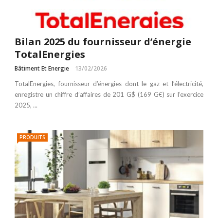
Bilan 2025 du fournisseur d’énergie
TotalEnergies
Bâtiment Et Energie
13/02/2026
TotalEnergies, fournisseur d’énergies dont le gaz et l’électricité,
enregistre un chiffre d’affaires de 201 G$ (169 G€) sur l’exercice
2025, ...
PRODUITS