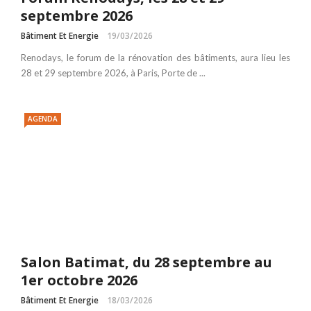
septembre 2026
Bâtiment Et Energie
19/03/2026
Renodays, le forum de la rénovation des bâtiments, aura lieu les
28 et 29 septembre 2026, à Paris, Porte de ...
AGENDA
Salon Batimat, du 28 septembre au
1er octobre 2026
Bâtiment Et Energie
18/03/2026