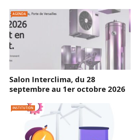
AGENDA
Salon Interclima, du 28
septembre au 1er octobre 2026
INSTITUTION