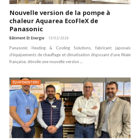
Nouvelle version de la pompe à
chaleur Aquarea EcoFleX de
Panasonic
Bâtiment Et Energie
13/02/2026
Panasonic Heating & Cooling Solutions, fabricant japonais
d’équipements de chauffage et climatisation disposant d’une filiale
française, dévoile une nouvelle version ...
ÉQUIPEMENTIERS