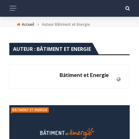
›
Accueil
Auteur Bâtiment et Energie
AUTEUR : BÂTIMENT ET ENERGIE
Bâtiment et Energie
BÂTIMENT ET ENERGIE