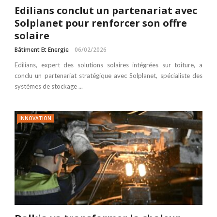
Edilians conclut un partenariat avec
Solplanet pour renforcer son offre
solaire
Bâtiment Et Energie
06/02/2026
Edilians, expert des solutions solaires intégrées sur toiture, a
conclu un partenariat stratégique avec Solplanet, spécialiste des
systèmes de stockage ...
INNOVATION