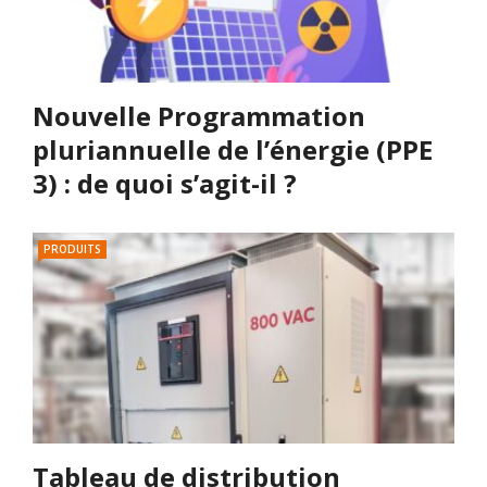
Nouvelle Programmation
pluriannuelle de l’énergie (PPE
3) : de quoi s’agit-il ?
PRODUITS
Tableau de distribution