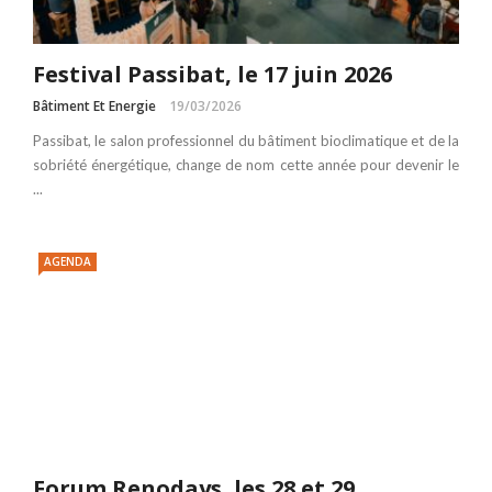
Festival Passibat, le 17 juin 2026
Bâtiment Et Energie
19/03/2026
Passibat, le salon professionnel du bâtiment bioclimatique et de la
sobriété énergétique, change de nom cette année pour devenir le
...
AGENDA
Forum Renodays, les 28 et 29