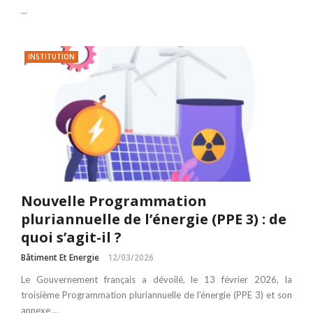
...
INSTITUTION
Nouvelle Programmation
pluriannuelle de l’énergie (PPE 3) : de
quoi s’agit-il ?
Bâtiment Et Energie
12/03/2026
Le Gouvernement français a dévoilé, le 13 février 2026, la
troisième Programmation pluriannuelle de l’énergie (PPE 3) et son
annexe ...