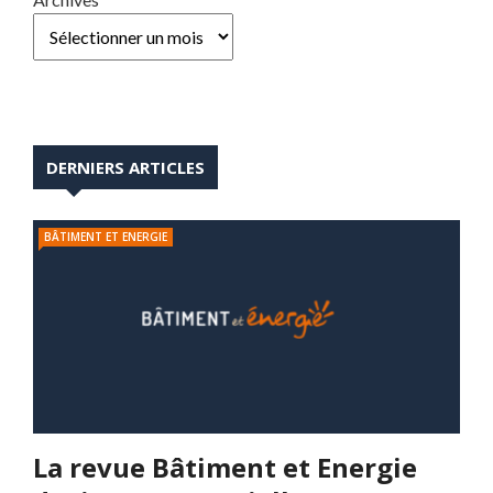
DERNIERS ARTICLES
BÂTIMENT ET ENERGIE
La revue Bâtiment et Energie