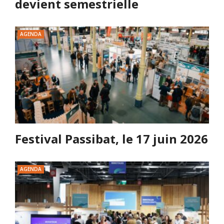
devient semestrielle
AGENDA
Festival Passibat, le 17 juin 2026
AGENDA