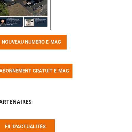
NOUVEAU NUMERO E-MAG
ABONNEMENT GRATUIT E-MAG
ARTENAIRES
FIL D'ACTUALITÉS