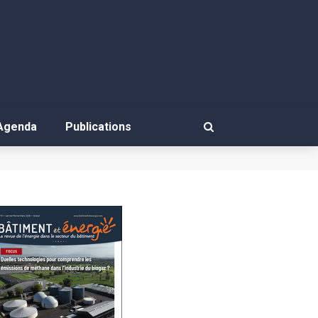
Agenda
Publications