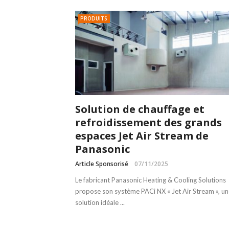
PRODUITS
Solution de chauffage et
refroidissement des grands
espaces Jet Air Stream de
Panasonic
Article Sponsorisé
07/11/2025
Le fabricant Panasonic Heating & Cooling Solutions
propose son système PACi NX « Jet Air Stream », un
solution idéale ...