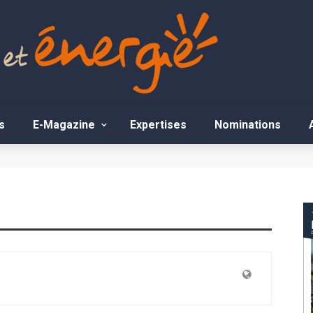
s
E-Magazine
Expertises
Nominations