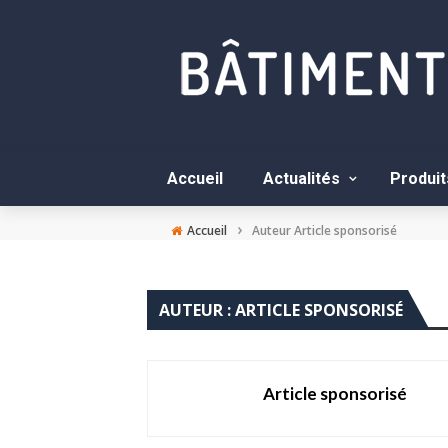
Accueil
Actualités
Produit
›
Accueil
Auteur Article sponsorisé
AUTEUR : ARTICLE SPONSORISÉ
Article sponsorisé