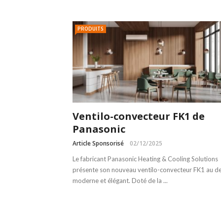
PRODUITS
Ventilo-convecteur FK1 de
Panasonic
Article Sponsorisé
02/12/2025
Le fabricant Panasonic Heating & Cooling Solutions
présente son nouveau ventilo-convecteur FK1 au d
moderne et élégant. Doté de la ...