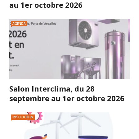
au 1er octobre 2026
AGENDA
Salon Interclima, du 28
septembre au 1er octobre 2026
INSTITUTION