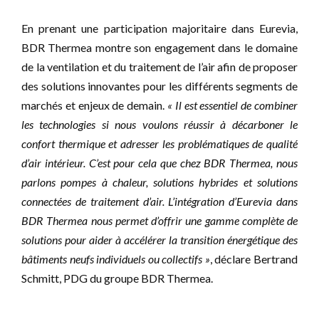
En prenant une participation majoritaire dans Eurevia,
BDR Thermea montre son engagement dans le domaine
de la ventilation et du traitement de l’air afin de proposer
des solutions innovantes pour les différents segments de
marchés et enjeux de demain.
« Il est essentiel de combiner
les technologies si nous voulons réussir à décarboner le
confort thermique et adresser les problématiques de qualité
d’air intérieur. C’est pour cela que chez BDR Thermea, nous
parlons pompes à chaleur, solutions hybrides et solutions
connectées de traitement d’air. L’intégration d’Eurevia dans
BDR Thermea nous permet d’offrir une gamme complète de
solutions pour aider à accélérer la transition énergétique des
bâtiments neufs individuels ou collectifs »
, déclare Bertrand
Schmitt, PDG du groupe BDR Thermea.