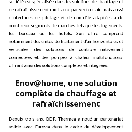
société est spécialisée dans les solutions de chauffage et
de rafraîchissement multizone par vecteur air, mais aussi
d’interfaces de pilotage et de contrôle adaptées à de
nombreux segments de marchés tels que les logements,
les bureaux ou les hôtels. Son offre comprend
notamment des unités de traitement d’air horizontales et
verticales, des solutions de contrôle nativement
connectées et des pompes à chaleur multifonctions,
offrant ainsi des solutions complètes et intégrées.
Enov@home, une solution
complète de chauffage et
rafraîchissement
Depuis trois ans, BDR Thermea a noué un partenariat
solide avec Eurevia dans le cadre du développement