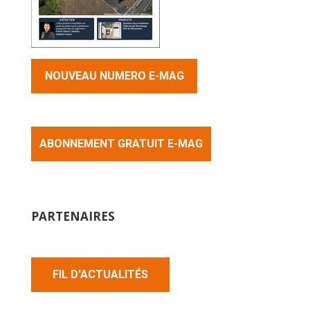
NOUVEAU NUMERO E-MAG
ABONNEMENT GRATUIT E-MAG
PARTENAIRES
FIL D'ACTUALITÉS