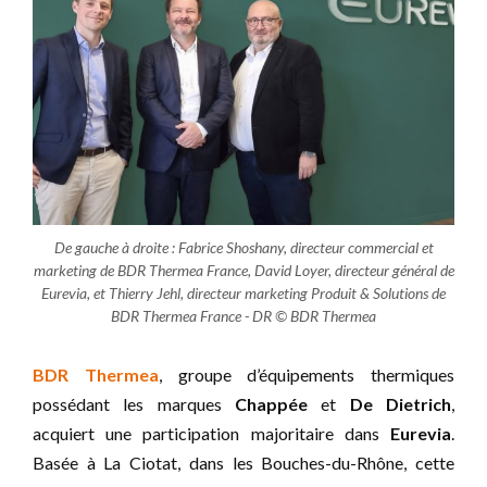
De gauche à droite : Fabrice Shoshany, directeur commercial et
marketing de BDR Thermea France, David Loyer, directeur général de
Eurevia, et Thierry Jehl, directeur marketing Produit & Solutions de
BDR Thermea France - DR © BDR Thermea
BDR Thermea
, groupe d’équipements thermiques
possédant les marques
Chappée
et
De Dietrich
,
acquiert une participation majoritaire dans
Eurevia
.
Basée à La Ciotat, dans les Bouches-du-Rhône, cette