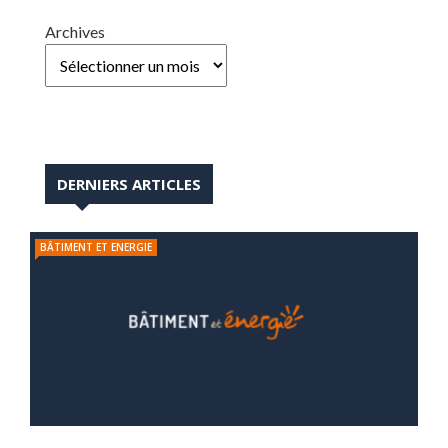
Archives
DERNIERS ARTICLES
BÂTIMENT ET ENERGIE