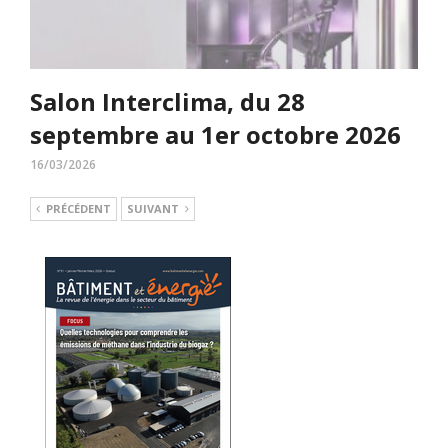
Salon Interclima, du 28
septembre au 1er octobre 2026
16/03/2026
PRÉCÉDENT
SUIVANT