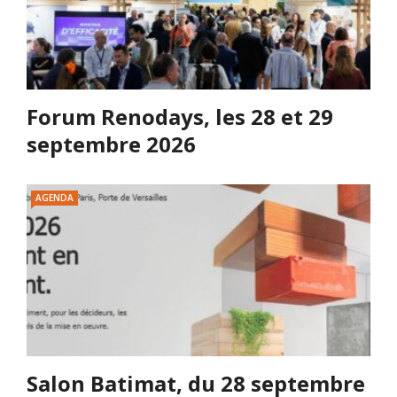
Forum Renodays, les 28 et 29
septembre 2026
AGENDA
Salon Batimat, du 28 septembre