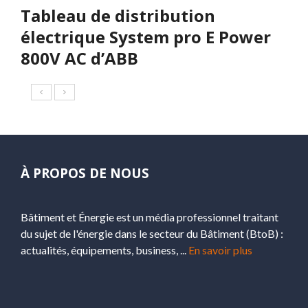
Tableau de distribution
électrique System pro E Power
800V AC d’ABB
À PROPOS DE NOUS
Bâtiment et Énergie est un média professionnel traitant
du sujet de l'énergie dans le secteur du Bâtiment (BtoB) :
actualités, équipements, business, ...
En savoir plus