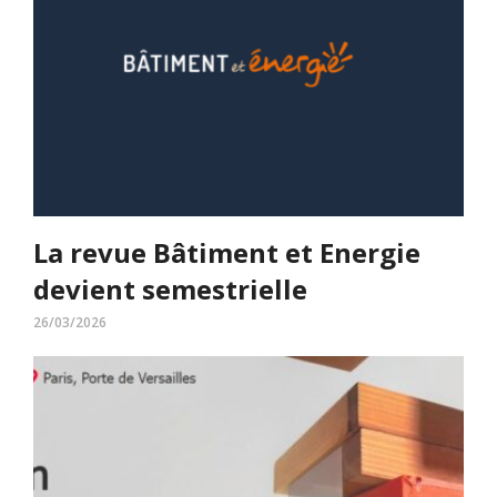
La revue Bâtiment et Energie
devient semestrielle
26/03/2026