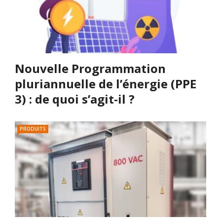
Nouvelle Programmation
pluriannuelle de l’énergie (PPE
3) : de quoi s’agit-il ?
PRODUITS