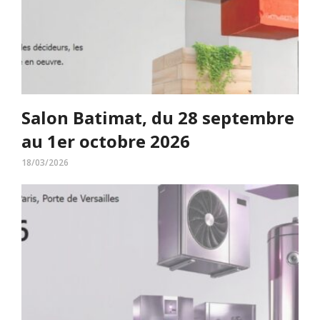
Salon Batimat, du 28 septembre
au 1er octobre 2026
18/03/2026