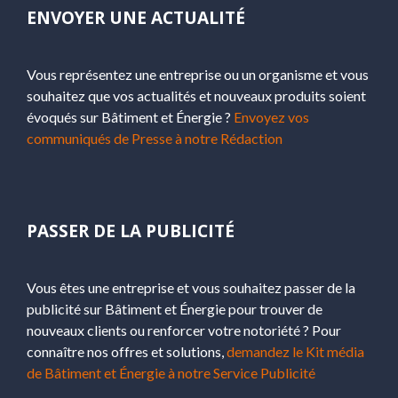
ENVOYER UNE ACTUALITÉ
Vous représentez une entreprise ou un organisme et vous
souhaitez que vos actualités et nouveaux produits soient
évoqués sur Bâtiment et Énergie ?
Envoyez vos
communiqués de Presse à notre Rédaction
PASSER DE LA PUBLICITÉ
Vous êtes une entreprise et vous souhaitez passer de la
publicité sur Bâtiment et Énergie pour trouver de
nouveaux clients ou renforcer votre notoriété ? Pour
connaître nos offres et solutions,
demandez le Kit média
de Bâtiment et Énergie à notre Service Publicité