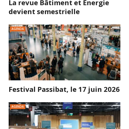
La revue Bâtiment et Energie
devient semestrielle
AGENDA
Festival Passibat, le 17 juin 2026
AGENDA