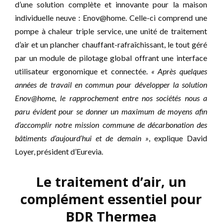
d’une solution complète et innovante pour la maison
individuelle neuve : Enov@home. Celle-ci comprend une
pompe à chaleur triple service, une unité de traitement
d’air et un plancher chauffant-rafraîchissant, le tout géré
par un module de pilotage global offrant une interface
utilisateur ergonomique et connectée.
« Après quelques
années de travail en commun pour développer la solution
Enov@home, le rapprochement entre nos sociétés nous a
paru évident pour se donner un maximum de moyens afin
d’accomplir notre mission commune de décarbonation des
bâtiments d’aujourd’hui et de demain »
, explique David
Loyer, président d’Eurevia.
Le traitement d’air, un
complément essentiel pour
BDR Thermea