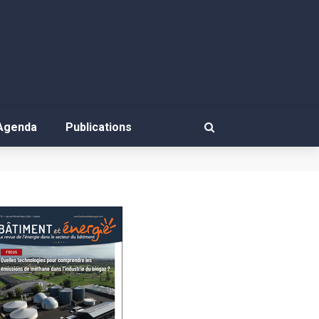
Agenda
Publications