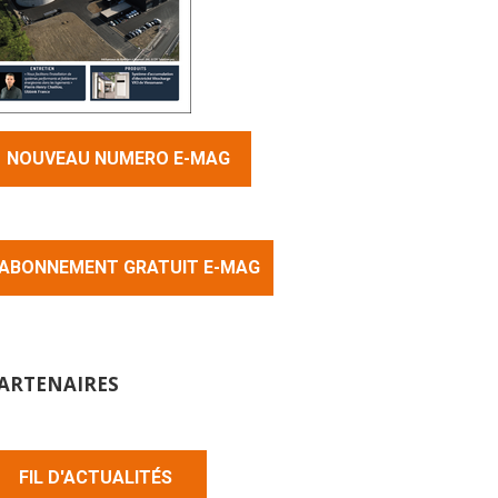
NOUVEAU NUMERO E-MAG
ABONNEMENT GRATUIT E-MAG
ARTENAIRES
FIL D'ACTUALITÉS