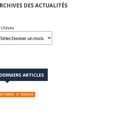
RCHIVES DES ACTUALITÉS
rchives
DERNIERS ARTICLES
BÂTIMENT ET ENERGIE