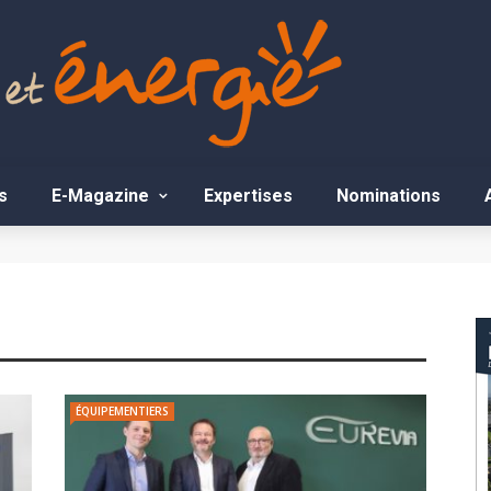
s
E-Magazine
Expertises
Nominations
ÉQUIPEMENTIERS