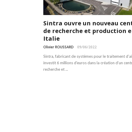
Sintra ouvre un nouveau cen
de recherche et production 
Italie
Olivier ROUSSARD
09/06/2022
Sintra, fabricant de systèmes pour le traitement d’ai
investit 6 millions d’euros dans la création d’un cent
recherche et ...