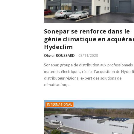
Sonepar se renforce dans le
génie climatique en acquéra
Hydeclim
Olivier ROUSSARD
03/11/2023
Sonepar, groupe de distribution aux professionnels
matériels électriques, réalise l’acquisition de Hydecl
distributeur régional expert des solutions de
climatisation, ...
INTERNATIONAL