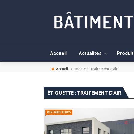
Accueil
Actualités
Produit
›
Accueil
Mot-clé "traitement d’air"
ÉTIQUETTE :
TRAITEMENT D’AIR
DISTRIBUTEURS