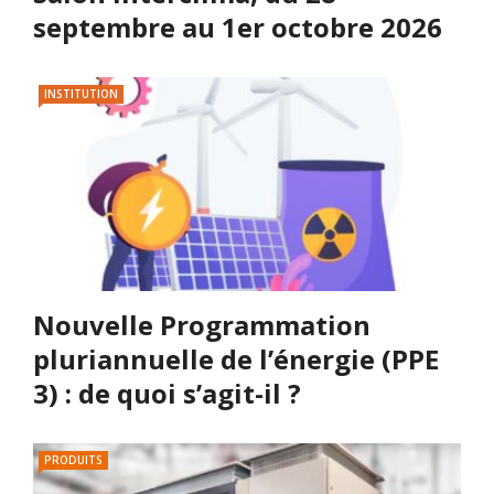
septembre au 1er octobre 2026
INSTITUTION
Nouvelle Programmation
pluriannuelle de l’énergie (PPE
3) : de quoi s’agit-il ?
PRODUITS