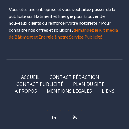
Vous êtes une entreprise et vous souhaitez passer de la
publicité sur Bâtiment et Énergie pour trouver de
nouveaux clients ou renforcer votre notoriété ? Pour
connaître nos offres et solutions,
demandez le Kit média
de Bâtiment et Énergie à notre Service Publicité
ACCUEIL
CONTACT RÉDACTION
CONTACT PUBLICITÉ
PLAN DU SITE
A PROPOS
MENTIONS LÉGALES
LIENS