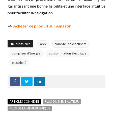
garantissant une bonne lisibilité et une interface intuitive
pour faciliter la navigation.
=>
Acheter ce produit sur Amazon
Mots-clés
abb
compteur d'électricité
compteur d'énergie
consommation électrique
électricité
ARTICLES CONNEXES
PLUS DU MÊME AUTEUR
PLUS DE LA MÊME RUBRIQUE