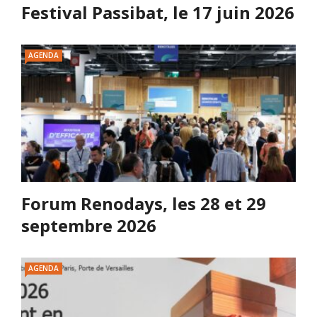
Festival Passibat, le 17 juin 2026
AGENDA
Forum Renodays, les 28 et 29
septembre 2026
AGENDA