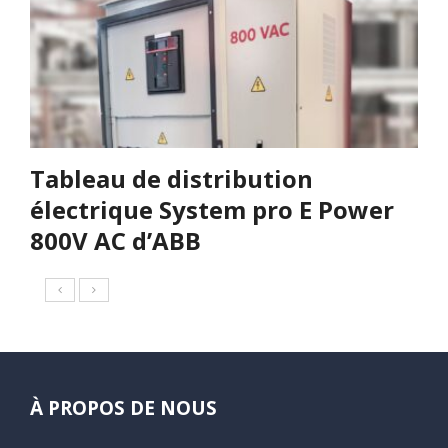
Tableau de distribution
électrique System pro E Power
800V AC d’ABB
À PROPOS DE NOUS