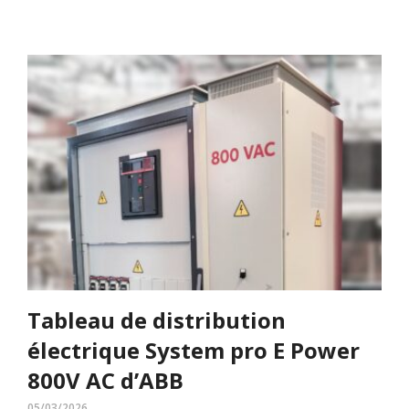
Tableau de distribution
électrique System pro E Power
800V AC d’ABB
05/03/2026