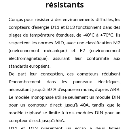
résistants
Conçus pour résister à des environnements difficiles, les
compteurs d’énergie D11 et D13 fonctionnent dans des
plages de température étendues, de -40°C à +70°C. Ils
respectent les normes MID, avec une classification M2
(environnement mécanique) et E2 (environnement
électromagnétique), assurant leur conformité aux
standards européens.
De part leur conception, ces compteurs réduisent
l’encombrement dans les panneaux électriques,
nécessitant jusqu’à 50 % d’espace en moins, d’après ABB.
Le modèle monophasé utilise seulement un module DIN
pour un compteur direct jusqu’à 40A, tandis que le
modèle triphasé se limite à trois modules DIN pour un
compteur direct jusqu’à 65A.
D11 et D13 présentent un écran à deux lignes