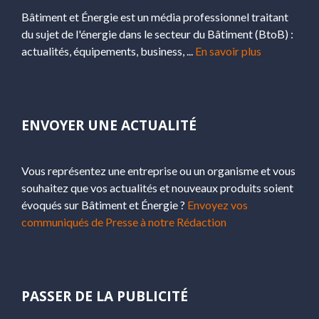
Bâtiment et Énergie est un média professionnel traitant
du sujet de l'énergie dans le secteur du Bâtiment (BtoB) :
actualités, équipements, business, ...
En savoir plus
ENVOYER UNE ACTUALITÉ
Vous représentez une entreprise ou un organisme et vous
souhaitez que vos actualités et nouveaux produits soient
évoqués sur Bâtiment et Énergie ?
Envoyez vos
communiqués de Presse à notre Rédaction
PASSER DE LA PUBLICITÉ