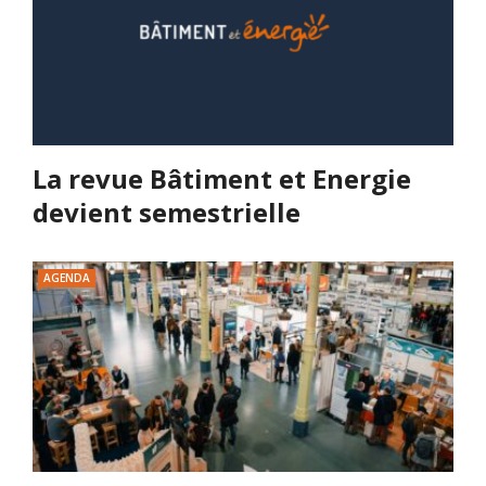
La revue Bâtiment et Energie
devient semestrielle
AGENDA