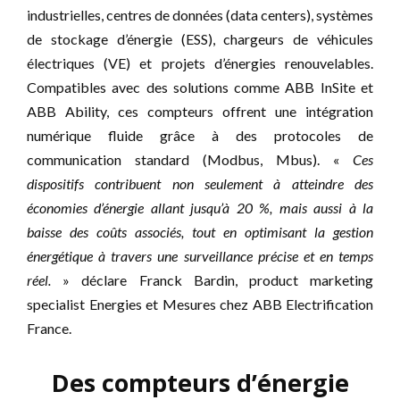
industrielles, centres de données (data centers), systèmes
de stockage d’énergie (ESS), chargeurs de véhicules
électriques (VE) et projets d’énergies renouvelables.
Compatibles avec des solutions comme ABB InSite et
ABB Ability, ces compteurs offrent une intégration
numérique fluide grâce à des protocoles de
communication standard (Modbus, Mbus). «
Ces
dispositifs contribuent non seulement à atteindre des
économies d’énergie allant jusqu’à 20 %, mais aussi à la
baisse des coûts associés, tout en optimisant la gestion
énergétique à travers une surveillance précise et en temps
réel.
» déclare Franck Bardin, product marketing
specialist Energies et Mesures chez ABB Electrification
France.
Des compteurs d’énergie