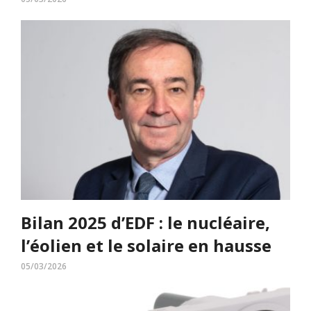
Bilan 2025 d’EDF : le nucléaire,
l’éolien et le solaire en hausse
05/03/2026