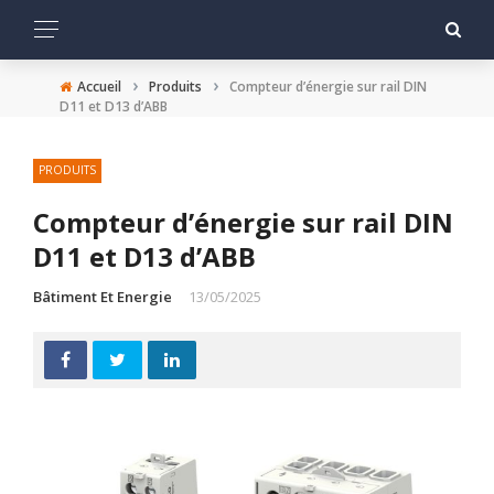
›
›
Accueil
Produits
Compteur d’énergie sur rail DIN
D11 et D13 d’ABB
PRODUITS
Compteur d’énergie sur rail DIN
D11 et D13 d’ABB
Bâtiment Et Energie
13/05/2025