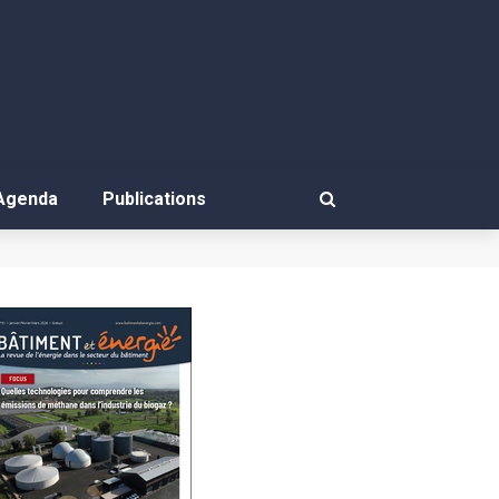
Agenda
Publications