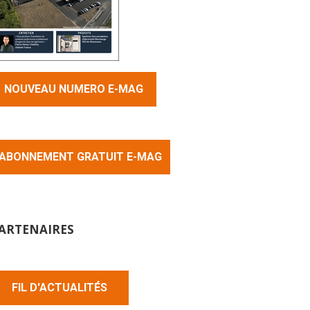
NOUVEAU NUMERO E-MAG
ABONNEMENT GRATUIT E-MAG
ARTENAIRES
FIL D'ACTUALITÉS