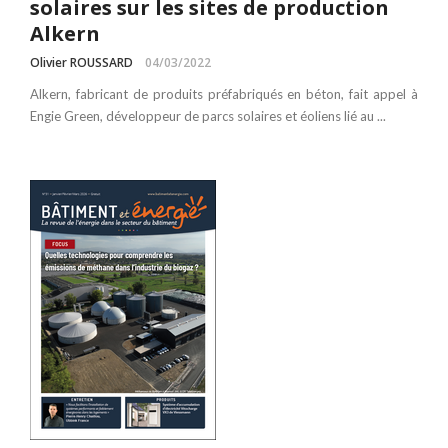
solaires sur les sites de production
Alkern
Olivier ROUSSARD
04/03/2022
Alkern, fabricant de produits préfabriqués en béton, fait appel à
Engie Green, développeur de parcs solaires et éoliens lié au ...