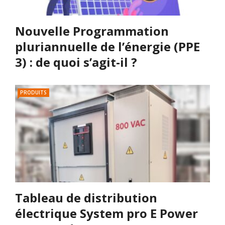
Nouvelle Programmation
pluriannuelle de l’énergie (PPE
3) : de quoi s’agit-il ?
PRODUITS
Tableau de distribution
électrique System pro E Power