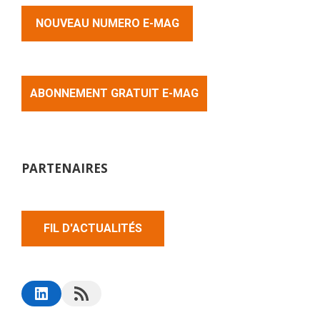
NOUVEAU NUMERO E-MAG
ABONNEMENT GRATUIT E-MAG
PARTENAIRES
FIL D'ACTUALITÉS