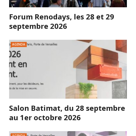
Forum Renodays, les 28 et 29
septembre 2026
AGENDA
Salon Batimat, du 28 septembre
au 1er octobre 2026
AGENDA