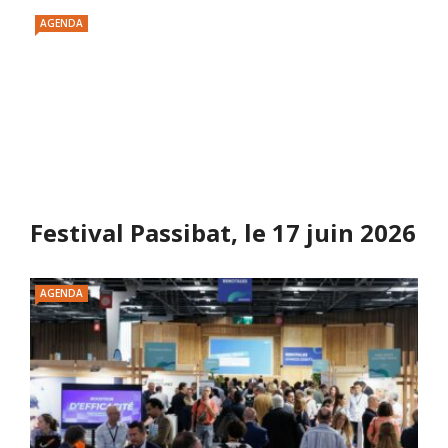
AGENDA
Festival Passibat, le 17 juin 2026
AGENDA