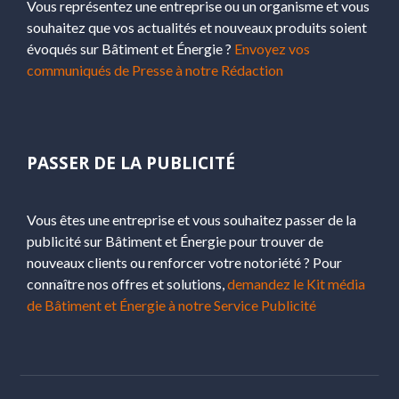
Vous représentez une entreprise ou un organisme et vous
souhaitez que vos actualités et nouveaux produits soient
évoqués sur Bâtiment et Énergie ?
Envoyez vos
communiqués de Presse à notre Rédaction
PASSER DE LA PUBLICITÉ
Vous êtes une entreprise et vous souhaitez passer de la
publicité sur Bâtiment et Énergie pour trouver de
nouveaux clients ou renforcer votre notoriété ? Pour
connaître nos offres et solutions,
demandez le Kit média
de Bâtiment et Énergie à notre Service Publicité