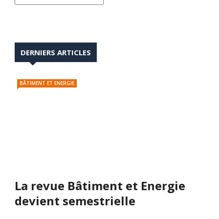
DERNIERS ARTICLES
BÂTIMENT ET ENERGIE
La revue Bâtiment et Energie
devient semestrielle