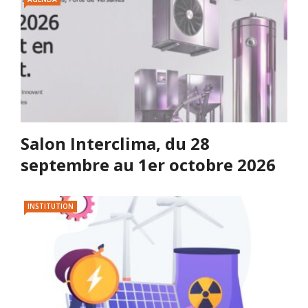
Salon Interclima, du 28
septembre au 1er octobre 2026
INSTITUTION