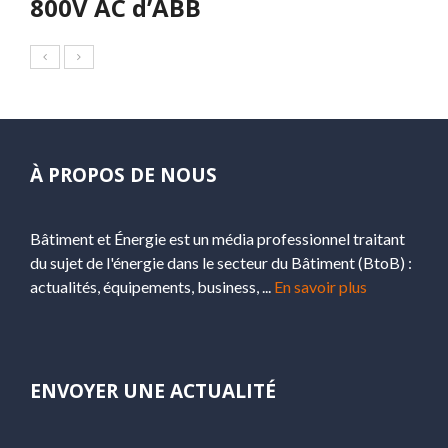
800V AC d’ABB
À PROPOS DE NOUS
Bâtiment et Énergie est un média professionnel traitant
du sujet de l'énergie dans le secteur du Bâtiment (BtoB) :
actualités, équipements, business, ...
En savoir plus
ENVOYER UNE ACTUALITÉ