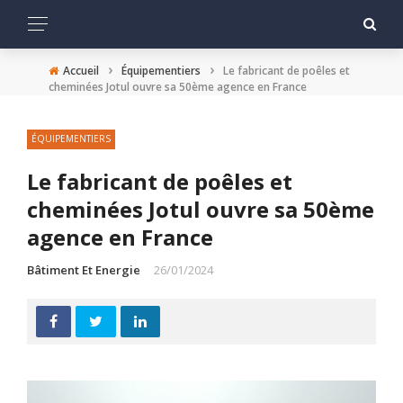
›
›
Accueil
Équipementiers
Le fabricant de poêles et
cheminées Jotul ouvre sa 50ème agence en France
ÉQUIPEMENTIERS
Le fabricant de poêles et
cheminées Jotul ouvre sa 50ème
agence en France
Bâtiment Et Energie
26/01/2024