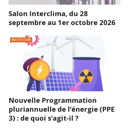
Salon Interclima, du 28
septembre au 1er octobre 2026
INSTITUTION
Nouvelle Programmation
pluriannuelle de l’énergie (PPE
3) : de quoi s’agit-il ?