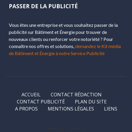
PASSER DE LA PUBLICITÉ
Vous êtes une entreprise et vous souhaitez passer de la
publicité sur Bâtiment et Énergie pour trouver de
nouveaux clients ou renforcer votre notoriété ? Pour
connaître nos offres et solutions,
demandez le Kit média
de Bâtiment et Énergie à notre Service Publicité
ACCUEIL
CONTACT RÉDACTION
CONTACT PUBLICITÉ
PLAN DU SITE
A PROPOS
MENTIONS LÉGALES
LIENS