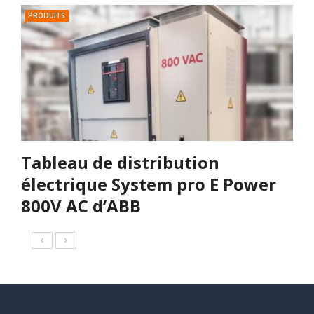
PRODUITS
Tableau de distribution
électrique System pro E Power
800V AC d’ABB