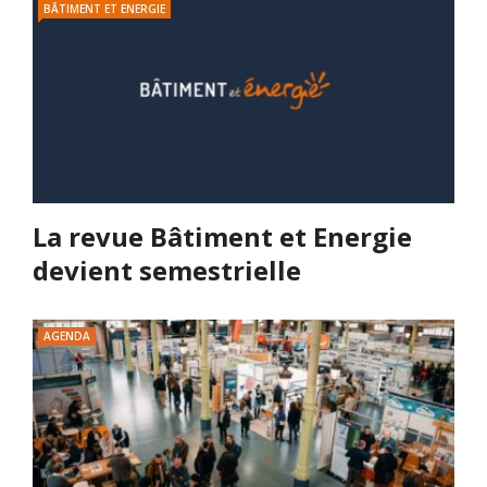
BÂTIMENT ET ENERGIE
La revue Bâtiment et Energie
devient semestrielle
AGENDA