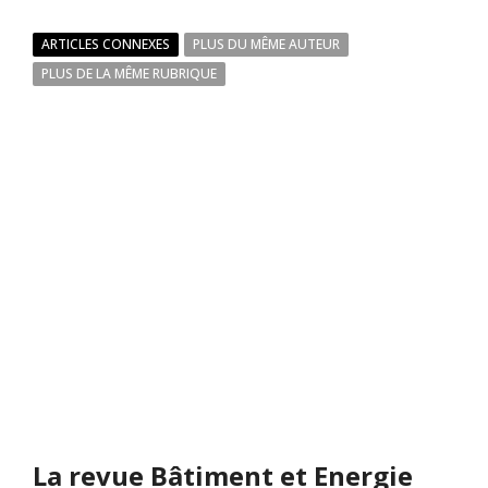
ARTICLES CONNEXES
PLUS DU MÊME AUTEUR
PLUS DE LA MÊME RUBRIQUE
La revue Bâtiment et Energie