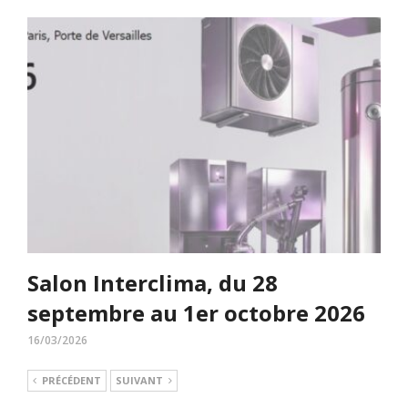
Salon Interclima, du 28
septembre au 1er octobre 2026
16/03/2026
PRÉCÉDENT
SUIVANT