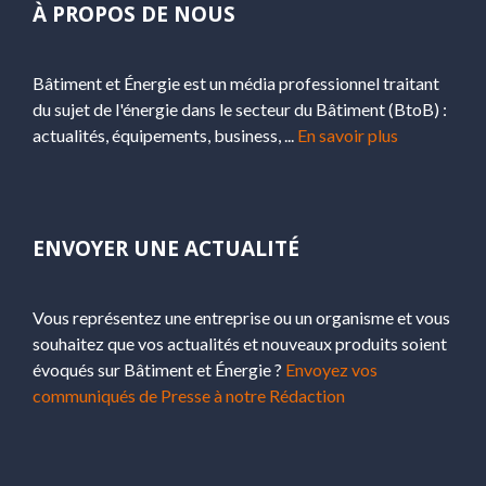
À PROPOS DE NOUS
Bâtiment et Énergie est un média professionnel traitant
du sujet de l'énergie dans le secteur du Bâtiment (BtoB) :
actualités, équipements, business, ...
En savoir plus
ENVOYER UNE ACTUALITÉ
Vous représentez une entreprise ou un organisme et vous
souhaitez que vos actualités et nouveaux produits soient
évoqués sur Bâtiment et Énergie ?
Envoyez vos
communiqués de Presse à notre Rédaction