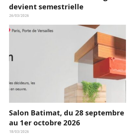
devient semestrielle
26/03/2026
Salon Batimat, du 28 septembre
au 1er octobre 2026
18/03/2026