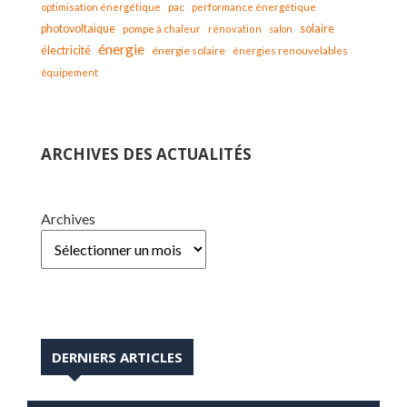
optimisation énergétique
pac
performance énergétique
solaire
photovoltaïque
pompe à chaleur
rénovation
salon
énergie
électricité
énergie solaire
énergies renouvelables
équipement
ARCHIVES DES ACTUALITÉS
Archives
DERNIERS ARTICLES