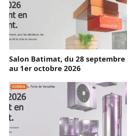
Salon Batimat, du 28 septembre
au 1er octobre 2026
AGENDA