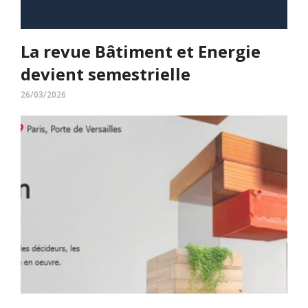
La revue Bâtiment et Energie
devient semestrielle
26/03/2026