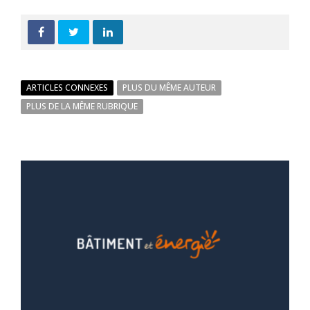
ARTICLES CONNEXES
PLUS DU MÊME AUTEUR
PLUS DE LA MÊME RUBRIQUE