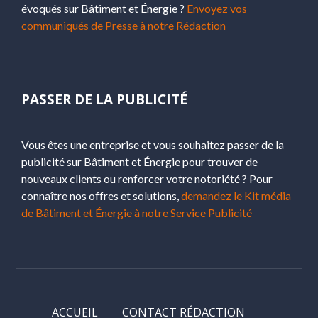
évoqués sur Bâtiment et Énergie ?
Envoyez vos
communiqués de Presse à notre Rédaction
PASSER DE LA PUBLICITÉ
Vous êtes une entreprise et vous souhaitez passer de la
publicité sur Bâtiment et Énergie pour trouver de
nouveaux clients ou renforcer votre notoriété ? Pour
connaître nos offres et solutions,
demandez le Kit média
de Bâtiment et Énergie à notre Service Publicité
ACCUEIL
CONTACT RÉDACTION