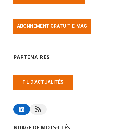
ABONNEMENT GRATUIT E-MAG
PARTENAIRES
FIL D'ACTUALITÉS
NUAGE DE MOTS-CLÉS