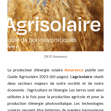
DR © Amarenco
Le producteur d’énergie solaire
Amarenco
publie son
Guide Agrisolaire 2023 (60 pages). L’
agrisolaire
réunit
deux secteurs majeurs de notre société et de notre
économie : l’agriculture et l’énergie. Les terres sont ainsi
utilisées à la fois pour la production agricole et pour la
production d’énergie photovoltaïque. Les technologies
solaires peuvent être intégrées de manière harmonieuse