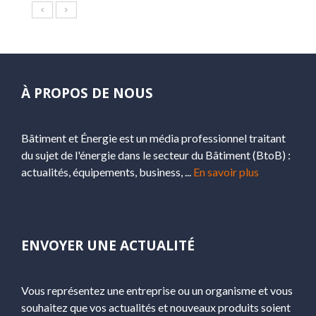
À PROPOS DE NOUS
Bâtiment et Énergie est un média professionnel traitant
du sujet de l'énergie dans le secteur du Bâtiment (BtoB) :
actualités, équipements, business, ...
En savoir plus
ENVOYER UNE ACTUALITÉ
Vous représentez une entreprise ou un organisme et vous
souhaitez que vos actualités et nouveaux produits soient