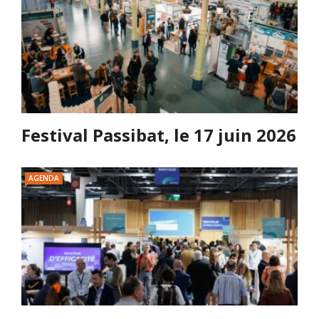
Festival Passibat, le 17 juin 2026
AGENDA