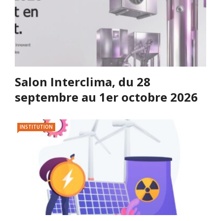
Salon Interclima, du 28
septembre au 1er octobre 2026
INSTITUTION