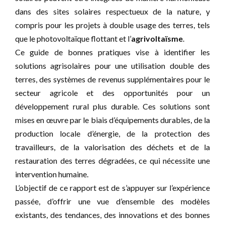
dans des sites solaires respectueux de la nature, y
compris pour les projets à double usage des terres, tels
que le photovoltaïque flottant et l’
agrivoltaïsme
.
Ce guide de bonnes pratiques vise à identifier les
solutions agrisolaires pour une utilisation double des
terres, des systèmes de revenus supplémentaires pour le
secteur agricole et des opportunités pour un
développement rural plus durable. Ces solutions sont
mises en œuvre par le biais d’équipements durables, de la
production locale d’énergie, de la protection des
travailleurs, de la valorisation des déchets et de la
restauration des terres dégradées, ce qui nécessite une
intervention humaine.
L’objectif de ce rapport est de s’appuyer sur l’expérience
passée, d’offrir une vue d’ensemble des modèles
existants, des tendances, des innovations et des bonnes