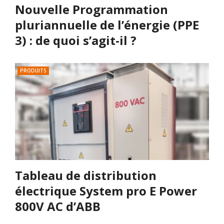
Nouvelle Programmation
pluriannuelle de l’énergie (PPE
3) : de quoi s’agit-il ?
PRODUITS
Tableau de distribution
électrique System pro E Power
800V AC d’ABB