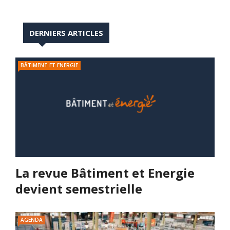
DERNIERS ARTICLES
BÂTIMENT ET ENERGIE
La revue Bâtiment et Energie
devient semestrielle
AGENDA