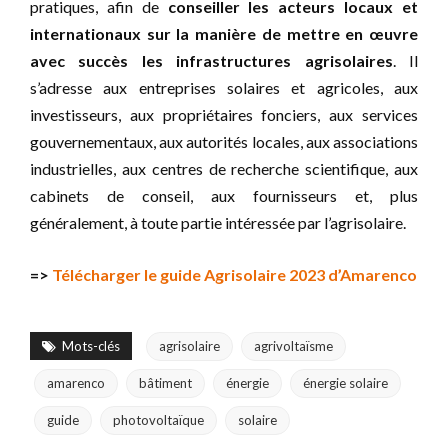
pratiques, afin de
conseiller les acteurs locaux et
internationaux sur la manière de mettre en œuvre
avec succès les infrastructures agrisolaires
. Il
s’adresse aux entreprises solaires et agricoles, aux
investisseurs, aux propriétaires fonciers, aux services
gouvernementaux, aux autorités locales, aux associations
industrielles, aux centres de recherche scientifique, aux
cabinets de conseil, aux fournisseurs et, plus
généralement, à toute partie intéressée par l’agrisolaire.
=>
Télécharger le guide Agrisolaire 2023 d’Amarenco
Mots-clés
agrisolaire
agrivoltaïsme
amarenco
bâtiment
énergie
énergie solaire
guide
photovoltaïque
solaire