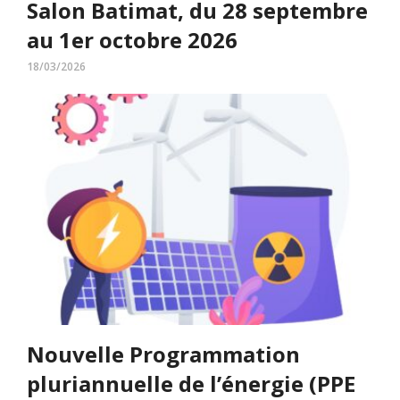
Salon Batimat, du 28 septembre
au 1er octobre 2026
18/03/2026
Nouvelle Programmation
pluriannuelle de l’énergie (PPE