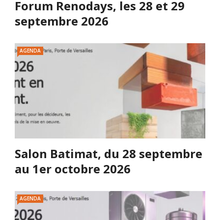
Forum Renodays, les 28 et 29
septembre 2026
AGENDA
Salon Batimat, du 28 septembre
au 1er octobre 2026
AGENDA