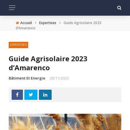
›
›
Accueil
Expertises
Guide Agrisolaire 2023
d’Amarenco
EXPERTISES
Guide Agrisolaire 2023
d’Amarenco
Bâtiment Et Energie
28/11/2023