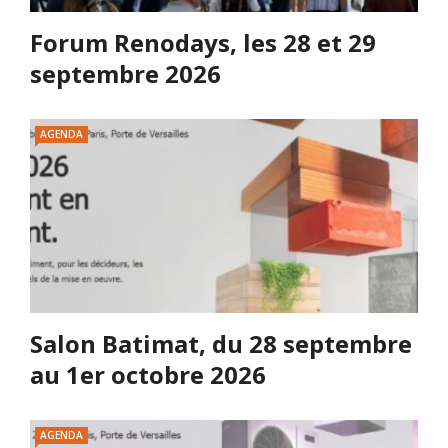
Forum Renodays, les 28 et 29
septembre 2026
AGENDA
Salon Batimat, du 28 septembre
au 1er octobre 2026
AGENDA