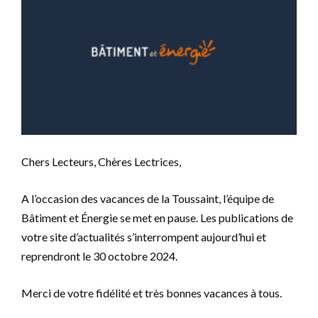
Chers Lecteurs, Chères Lectrices,
A l’occasion des vacances de la Toussaint, l’équipe de
Bâtiment et Énergie se met en pause. Les publications de
votre site d’actualités s’interrompent aujourd’hui et
reprendront le 30 octobre 2024.
Merci de votre fidélité et très bonnes vacances à tous.