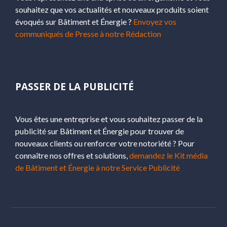
souhaitez que vos actualités et nouveaux produits soient
évoqués sur Bâtiment et Énergie ?
Envoyez vos
communiqués de Presse à notre Rédaction
PASSER DE LA PUBLICITÉ
Vous êtes une entreprise et vous souhaitez passer de la
publicité sur Bâtiment et Énergie pour trouver de
nouveaux clients ou renforcer votre notoriété ? Pour
connaître nos offres et solutions,
demandez le Kit média
de Bâtiment et Énergie à notre Service Publicité