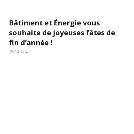
Bâtiment et Énergie vous
souhaite de joyeuses fêtes de
fin d’année !
19/12/2025