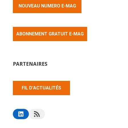
NOUVEAU NUMERO E-MAG
ABONNEMENT GRATUIT E-MAG
PARTENAIRES
FIL D'ACTUALITÉS