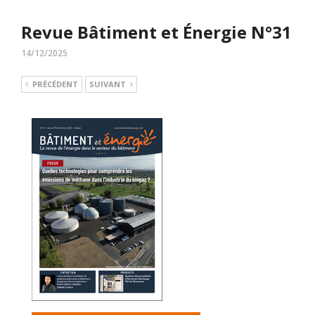
Revue Bâtiment et Énergie N°31
14/12/2025
PRÉCÉDENT
SUIVANT