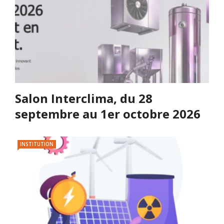
Salon Interclima, du 28
septembre au 1er octobre 2026
INSTITUTION