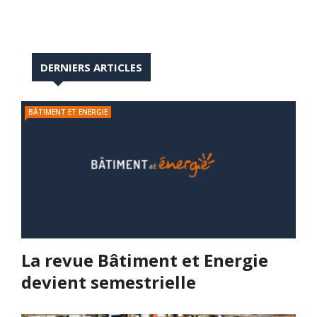
DERNIERS ARTICLES
BÂTIMENT ET ENERGIE
La revue Bâtiment et Energie
devient semestrielle