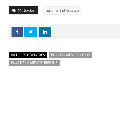
Mots-clés
bâtiment et énergie
ARTICLES CONNEXES
PLUS DU MÊME AUTEUR
PLUS DE LA MÊME RUBRIQUE