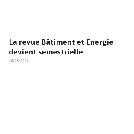
La revue Bâtiment et Energie
devient semestrielle
26/03/2026