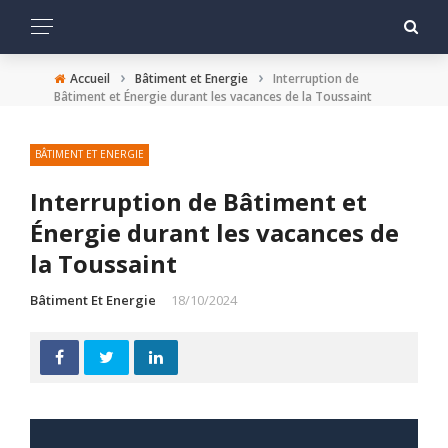
›
›
Accueil
Bâtiment et Energie
Interruption de
Bâtiment et Énergie durant les vacances de la Toussaint
BÂTIMENT ET ENERGIE
Interruption de Bâtiment et
Énergie durant les vacances de
la Toussaint
Bâtiment Et Energie
18/10/2024