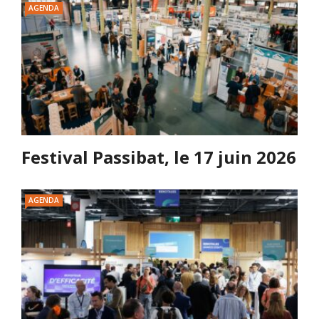
AGENDA
Festival Passibat, le 17 juin 2026
AGENDA