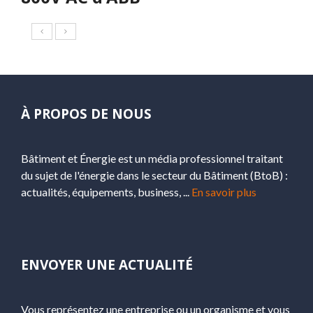
À PROPOS DE NOUS
Bâtiment et Énergie est un média professionnel traitant
du sujet de l'énergie dans le secteur du Bâtiment (BtoB) :
actualités, équipements, business, ...
En savoir plus
ENVOYER UNE ACTUALITÉ
Vous représentez une entreprise ou un organisme et vous