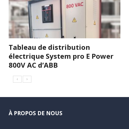
Tableau de distribution
électrique System pro E Power
800V AC d’ABB
À PROPOS DE NOUS