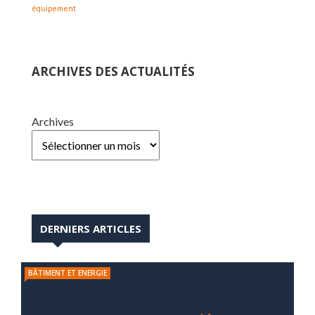
équipement
ARCHIVES DES ACTUALITÉS
Archives
DERNIERS ARTICLES
BÂTIMENT ET ENERGIE