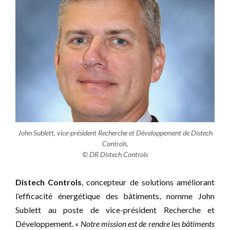
John Sublett, vice-président Recherche et Développement de Distech
Controls.
© DR Distech Controls
Distech Controls
, concepteur de solutions améliorant
l’efficacité énergétique des bâtiments, nomme John
Sublett au poste de vice-président Recherche et
Développement. «
Notre mission est de rendre les bâtiments