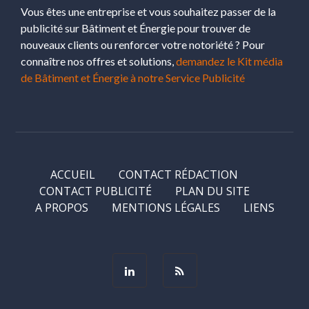
Vous êtes une entreprise et vous souhaitez passer de la
publicité sur Bâtiment et Énergie pour trouver de
nouveaux clients ou renforcer votre notoriété ? Pour
connaître nos offres et solutions,
demandez le Kit média
de Bâtiment et Énergie à notre Service Publicité
ACCUEIL
CONTACT RÉDACTION
CONTACT PUBLICITÉ
PLAN DU SITE
A PROPOS
MENTIONS LÉGALES
LIENS