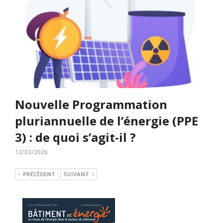
Nouvelle Programmation
pluriannuelle de l’énergie (PPE
3) : de quoi s’agit-il ?
12/03/2026
PRÉCÉDENT
SUIVANT