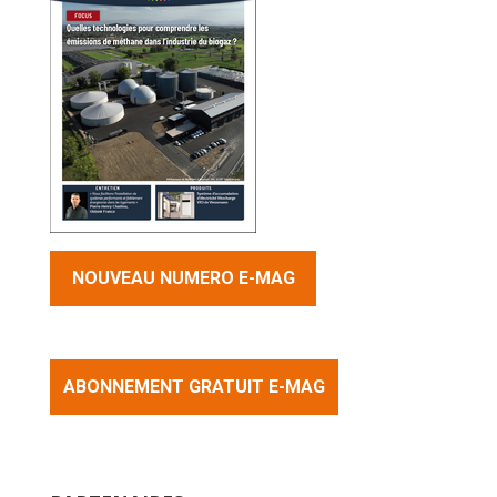
NOUVEAU NUMERO E-MAG
ABONNEMENT GRATUIT E-MAG