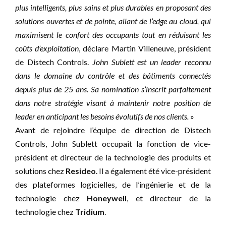
plus intelligents, plus sains et plus durables en proposant des
solutions ouvertes et de pointe, allant de l’edge au cloud, qui
maximisent le confort des occupants tout en réduisant les
coûts d’exploitation
, déclare Martin Villeneuve, président
de Distech Controls.
John Sublett est un leader reconnu
dans le domaine du contrôle et des bâtiments connectés
depuis plus de 25 ans. Sa nomination s’inscrit parfaitement
dans notre stratégie visant à maintenir notre position de
leader en anticipant les besoins évolutifs de nos clients.
»
Avant de rejoindre l’équipe de direction de Distech
Controls, John Sublett occupait la fonction de vice-
président et directeur de la technologie des produits et
solutions chez
Resideo
. Il a également été vice-président
des plateformes logicielles, de l’ingénierie et de la
technologie chez
Honeywell
, et directeur de la
technologie chez
Tridium
.