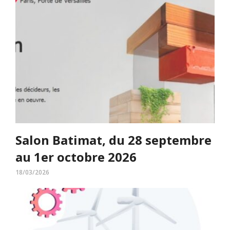
Salon Batimat, du 28 septembre
au 1er octobre 2026
18/03/2026