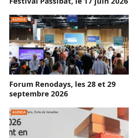
Festival Passibat, le 17 juin 2026
AGENDA
Forum Renodays, les 28 et 29
septembre 2026
AGENDA