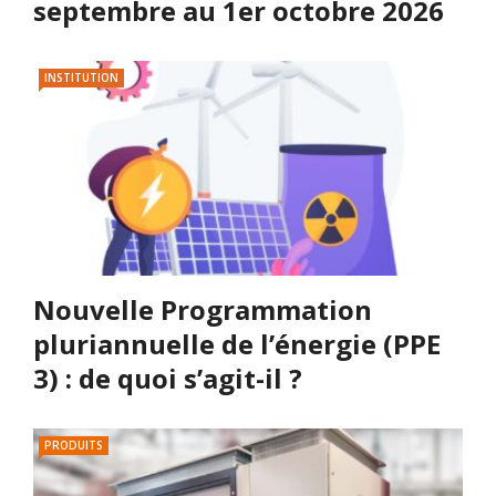
septembre au 1er octobre 2026
INSTITUTION
Nouvelle Programmation
pluriannuelle de l’énergie (PPE
3) : de quoi s’agit-il ?
PRODUITS