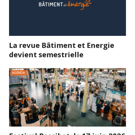
La revue Bâtiment et Energie
devient semestrielle
AGENDA