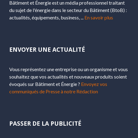
Bâtiment et Énergie est un média professionnel traitant
du sujet de l'énergie dans le secteur du Bâtiment (BtoB) :
actualités, équipements, business, ...
En savoir plus
ENVOYER UNE ACTUALITÉ
Vous représentez une entreprise ou un organisme et vous
souhaitez que vos actualités et nouveaux produits soient
évoqués sur Bâtiment et Énergie ?
Envoyez vos
communiqués de Presse à notre Rédaction
PASSER DE LA PUBLICITÉ