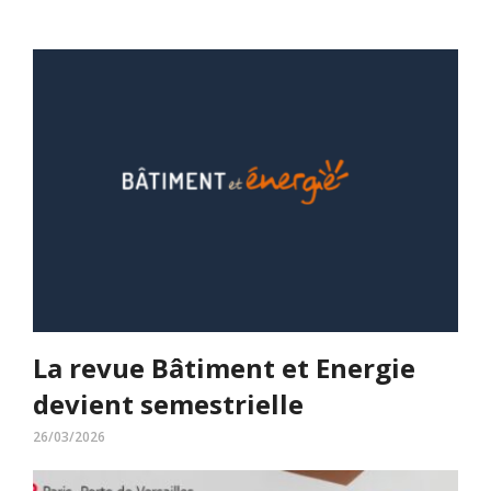
La revue Bâtiment et Energie
devient semestrielle
26/03/2026