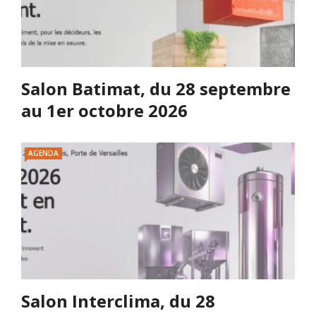
Salon Batimat, du 28 septembre
au 1er octobre 2026
AGENDA
Salon Interclima, du 28