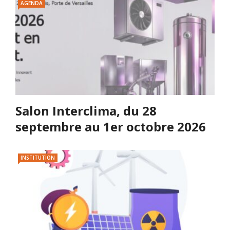
AGENDA
Salon Interclima, du 28
septembre au 1er octobre 2026
INSTITUTION