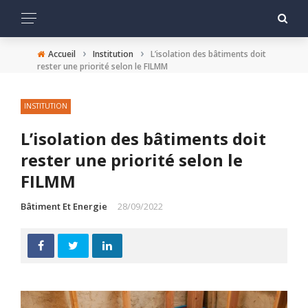
›
›
Accueil
Institution
L’isolation des bâtiments doit
rester une priorité selon le FILMM
INSTITUTION
L’isolation des bâtiments doit
rester une priorité selon le
FILMM
Bâtiment Et Energie
28/09/2022