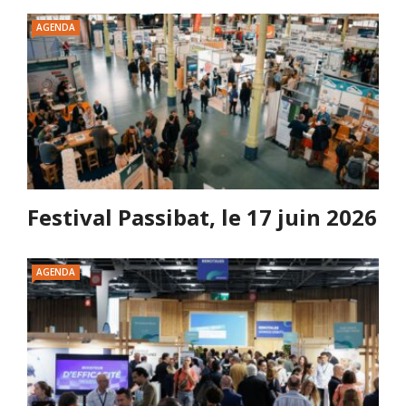
AGENDA
Festival Passibat, le 17 juin 2026
AGENDA