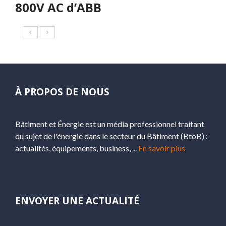
800V AC d’ABB
À PROPOS DE NOUS
Bâtiment et Énergie est un média professionnel traitant
du sujet de l'énergie dans le secteur du Bâtiment (BtoB) :
actualités, équipements, business, ...
En savoir plus
ENVOYER UNE ACTUALITÉ