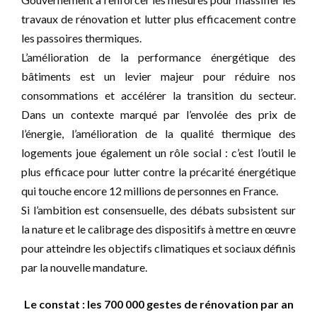
travaux de rénovation et lutter plus efficacement contre
les passoires thermiques.
L’amélioration de la performance énergétique des
bâtiments est un levier majeur pour réduire nos
consommations et accélérer la transition du secteur.
Dans un contexte marqué par l’envolée des prix de
l’énergie, l’amélioration de la qualité thermique des
logements joue également un rôle social : c’est l’outil le
plus efficace pour lutter contre la précarité énergétique
qui touche encore 12 millions de personnes en France.
Si l’ambition est consensuelle, des débats subsistent sur
la nature et le calibrage des dispositifs à mettre en œuvre
pour atteindre les objectifs climatiques et sociaux définis
par la nouvelle mandature.
Le constat : les 700 000 gestes de rénovation par an