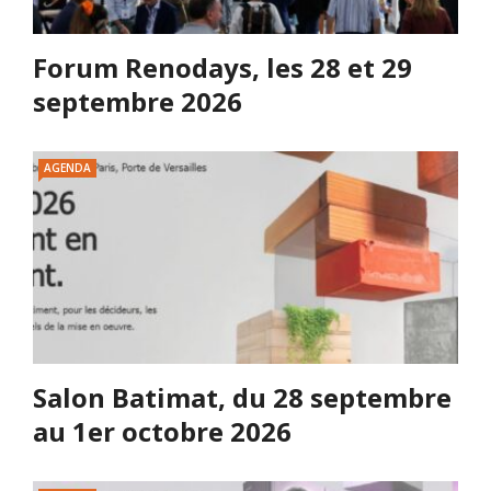
Forum Renodays, les 28 et 29
septembre 2026
AGENDA
Salon Batimat, du 28 septembre
au 1er octobre 2026