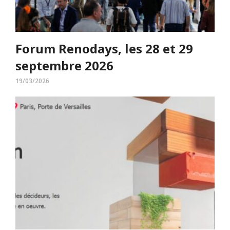
Forum Renodays, les 28 et 29
septembre 2026
19/03/2026