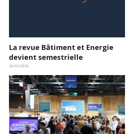
La revue Bâtiment et Energie
devient semestrielle
26/03/2026