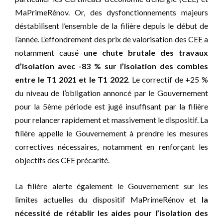
MaPrimeRénov. Or, des dysfonctionnements majeurs
déstabilisent l’ensemble de la filière depuis le début de
l’année. L’effondrement des prix de valorisation des CEE a
notamment causé
une chute brutale des travaux
d’isolation avec -83 % sur l’isolation des combles
entre le T1 2021 et le T1 2022
. Le correctif de +25 %
du niveau de l’obligation annoncé par le Gouvernement
pour la 5ème période est jugé insuffisant par la filière
pour relancer rapidement et massivement le dispositif. La
filière appelle le Gouvernement à prendre les mesures
correctives nécessaires, notamment en renforçant les
objectifs des CEE précarité.
La filière alerte également le Gouvernement sur les
limites actuelles du dispositif MaPrimeRénov et
la
nécessité de rétablir les aides pour l’isolation des