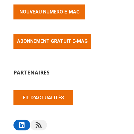
NOUVEAU NUMERO E-MAG
ABONNEMENT GRATUIT E-MAG
PARTENAIRES
FIL D'ACTUALITÉS