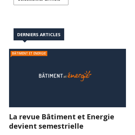
DERNIERS ARTICLES
BÂTIMENT ET ENERGIE
La revue Bâtiment et Energie
devient semestrielle