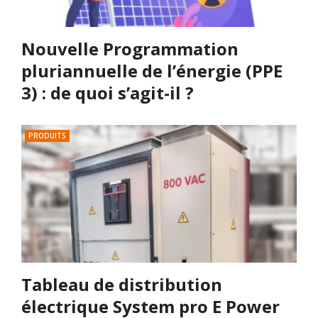
Nouvelle Programmation
pluriannuelle de l’énergie (PPE
3) : de quoi s’agit-il ?
PRODUITS
Tableau de distribution
électrique System pro E Power