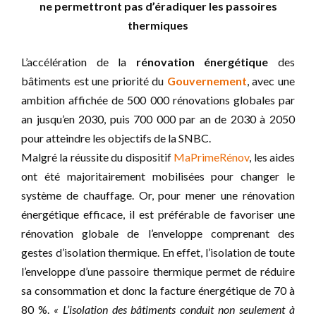
ne permettront pas d’éradiquer les passoires
thermiques
L’accélération de la
rénovation énergétique
des
bâtiments est une priorité du
Gouvernement
, avec une
ambition affichée de 500 000 rénovations globales par
an jusqu’en 2030, puis 700 000 par an de 2030 à 2050
pour atteindre les objectifs de la SNBC.
Malgré la réussite du dispositif
MaPrimeRénov
, les aides
ont été majoritairement mobilisées pour changer le
système de chauffage. Or, pour mener une rénovation
énergétique efficace, il est préférable de favoriser une
rénovation globale de l’enveloppe comprenant des
gestes d’isolation thermique. En effet, l’isolation de toute
l’enveloppe d’une passoire thermique permet de réduire
sa consommation et donc la facture énergétique de 70 à
80 %.
« L’isolation des bâtiments conduit non seulement à