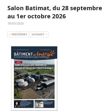
Salon Batimat, du 28 septembre
au 1er octobre 2026
18/03/2026
PRÉCÉDENT
SUIVANT