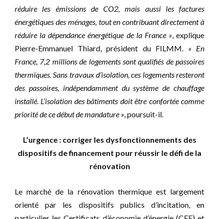
réduire les émissions de CO2, mais aussi les factures
énergétiques des ménages, tout en contribuant directement à
réduire la dépendance énergétique de la France »
, explique
Pierre-Emmanuel Thiard, président du FILMM.
« En
France, 7,2 millions de logements sont qualifiés de passoires
thermiques. Sans travaux d’isolation, ces logements resteront
des passoires, indépendamment du système de chauffage
installé. L’isolation des bâtiments doit être confortée comme
priorité de ce début de mandature »
, poursuit-il.
L’urgence : corriger les dysfonctionnements des
dispositifs de financement pour réussir le défi de la
rénovation
Le marché de la rénovation thermique est largement
orienté par les dispositifs publics d’incitation, en
particulier les Certificats d’économie d’énergie (CEE) et