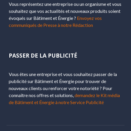
Vous représentez une entreprise ou un organisme et vous
souhaitez que vos actualités et nouveaux produits soient
évoqués sur Bâtiment et Énergie ?
Envoyez vos
communiqués de Presse à notre Rédaction
PASSER DE LA PUBLICITÉ
Vous êtes une entreprise et vous souhaitez passer de la
publicité sur Bâtiment et Énergie pour trouver de
nouveaux clients ou renforcer votre notoriété ? Pour
connaître nos offres et solutions,
demandez le Kit média
de Bâtiment et Énergie à notre Service Publicité