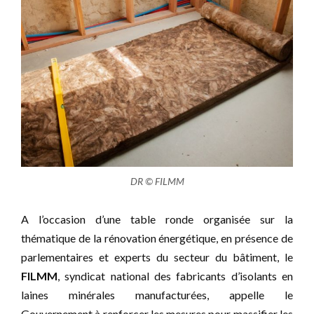
DR © FILMM
A l’occasion d’une table ronde organisée sur la
thématique de la rénovation énergétique, en présence de
parlementaires et experts du secteur du bâtiment, le
FILMM
, syndicat national des fabricants d’isolants en
laines minérales manufacturées, appelle le
Gouvernement à renforcer les mesures pour massifier les