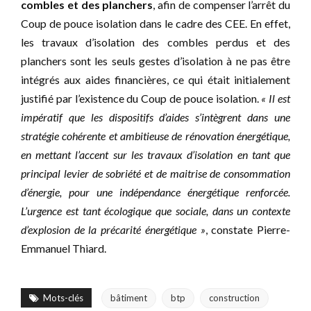
combles et des planchers
, afin de compenser l’arrêt du
Coup de pouce isolation dans le cadre des CEE. En effet,
les travaux d’isolation des combles perdus et des
planchers sont les seuls gestes d’isolation à ne pas être
intégrés aux aides financières, ce qui était initialement
justifié par l’existence du Coup de pouce isolation.
« Il est
impératif que les dispositifs d’aides s’intègrent dans une
stratégie cohérente et ambitieuse de rénovation énergétique,
en mettant l’accent sur les travaux d’isolation en tant que
principal levier de sobriété et de maitrise de consommation
d’énergie, pour une indépendance énergétique renforcée.
L’urgence est tant écologique que sociale, dans un contexte
d’explosion de la précarité énergétique »
, constate Pierre-
Emmanuel Thiard.
Mots-clés
bâtiment
btp
construction