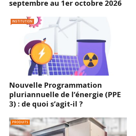
septembre au 1er octobre 2026
INSTITUTION
Nouvelle Programmation
pluriannuelle de l’énergie (PPE
3) : de quoi s’agit-il ?
PRODUITS