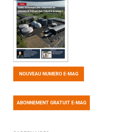
NOUVEAU NUMERO E-MAG
ABONNEMENT GRATUIT E-MAG