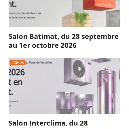
Salon Batimat, du 28 septembre
au 1er octobre 2026
AGENDA
Salon Interclima, du 28