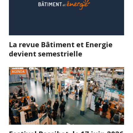
La revue Bâtiment et Energie
devient semestrielle
AGENDA