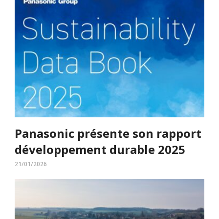
Panasonic présente son rapport
développement durable 2025
21/01/2026