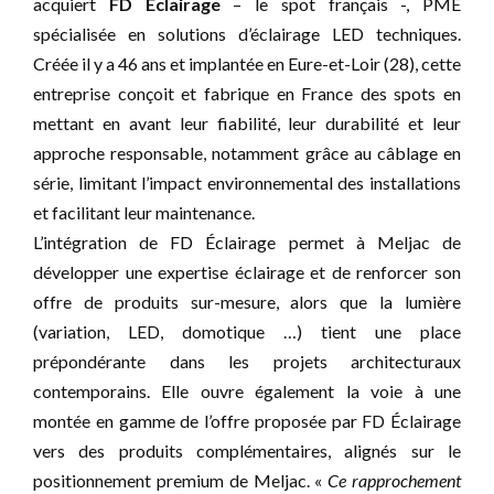
acquiert
FD Éclairage
– le spot français -, PME
spécialisée en solutions d’éclairage LED techniques.
Créée il y a 46 ans et implantée en Eure-et-Loir (28), cette
entreprise conçoit et fabrique en France des spots en
mettant en avant leur fiabilité, leur durabilité et leur
approche responsable, notamment grâce au câblage en
série, limitant l’impact environnemental des installations
et facilitant leur maintenance.
L’intégration de FD Éclairage permet à Meljac de
développer une expertise éclairage et de renforcer son
offre de produits sur-mesure, alors que la lumière
(variation, LED, domotique …) tient une place
prépondérante dans les projets architecturaux
contemporains. Elle ouvre également la voie à une
montée en gamme de l’offre proposée par FD Éclairage
vers des produits complémentaires, alignés sur le
positionnement premium de Meljac. «
Ce rapprochement