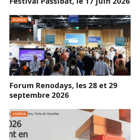
Festival Passibat, le 17 juin 2026
AGENDA
Forum Renodays, les 28 et 29
septembre 2026
AGENDA