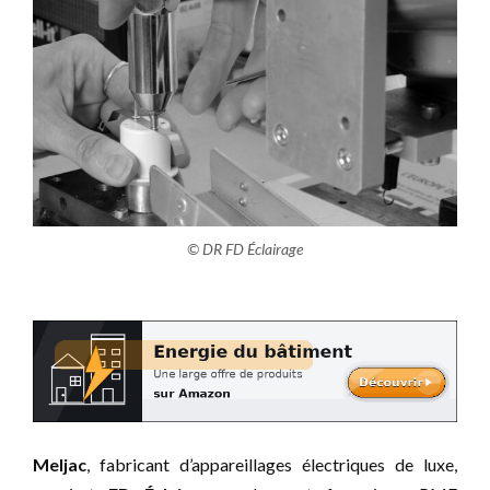
© DR FD Éclairage
Meljac
, fabricant d’appareillages électriques de luxe,