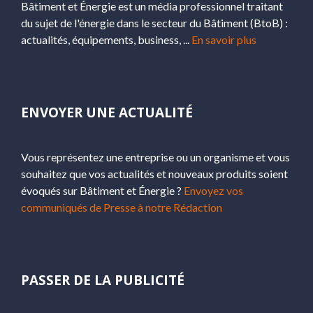
Bâtiment et Énergie est un média professionnel traitant
du sujet de l'énergie dans le secteur du Bâtiment (BtoB) :
actualités, équipements, business, ...
En savoir plus
ENVOYER UNE ACTUALITÉ
Vous représentez une entreprise ou un organisme et vous
souhaitez que vos actualités et nouveaux produits soient
évoqués sur Bâtiment et Énergie ?
Envoyez vos
communiqués de Presse à notre Rédaction
PASSER DE LA PUBLICITÉ