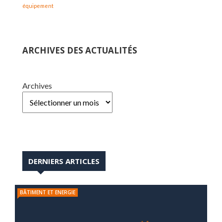
équipement
ARCHIVES DES ACTUALITÉS
Archives
DERNIERS ARTICLES
BÂTIMENT ET ENERGIE