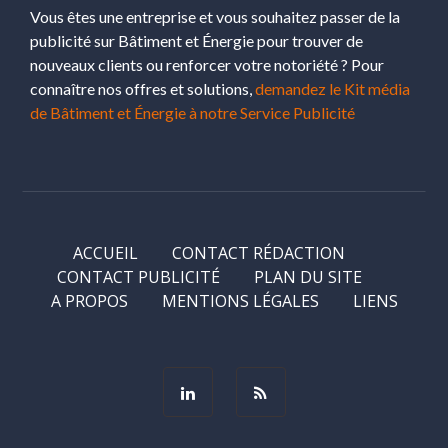
Vous êtes une entreprise et vous souhaitez passer de la
publicité sur Bâtiment et Énergie pour trouver de
nouveaux clients ou renforcer votre notoriété ? Pour
connaître nos offres et solutions,
demandez le Kit média
de Bâtiment et Énergie à notre Service Publicité
ACCUEIL
CONTACT RÉDACTION
CONTACT PUBLICITÉ
PLAN DU SITE
A PROPOS
MENTIONS LÉGALES
LIENS