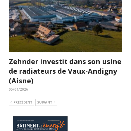
Zehnder investit dans son usine
de radiateurs de Vaux-Andigny
(Aisne)
05/01/2026
PRÉCÉDENT
SUIVANT