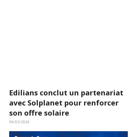
Edilians conclut un partenariat
avec Solplanet pour renforcer
son offre solaire
06/02/2026