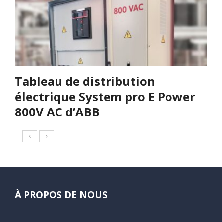
Tableau de distribution
électrique System pro E Power
800V AC d’ABB
À PROPOS DE NOUS