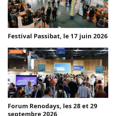
Festival Passibat, le 17 juin 2026
AGENDA
Forum Renodays, les 28 et 29
septembre 2026