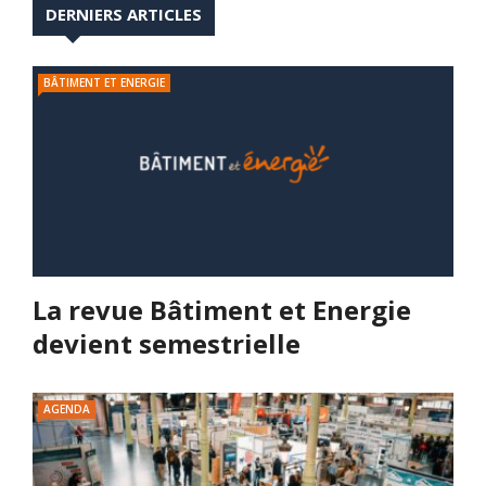
DERNIERS ARTICLES
BÂTIMENT ET ENERGIE
La revue Bâtiment et Energie
devient semestrielle
AGENDA