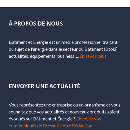
À PROPOS DE NOUS
Bâtiment et Énergie est un média professionnel traitant
du sujet de l'énergie dans le secteur du Bâtiment (BtoB) :
actualités, équipements, business, ...
En savoir plus
ENVOYER UNE ACTUALITÉ
Vous représentez une entreprise ou un organisme et vous
souhaitez que vos actualités et nouveaux produits soient
évoqués sur Bâtiment et Énergie ?
Envoyez vos
communiqués de Presse à notre Rédaction