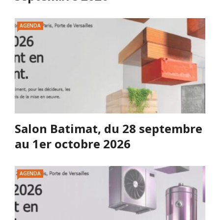
AGENDA
Salon Batimat, du 28 septembre
au 1er octobre 2026
AGENDA