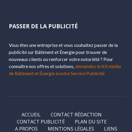
PASSER DE LA PUBLICITÉ
Vous êtes une entreprise et vous souhaitez passer de la
publicité sur Bâtiment et Énergie pour trouver de
nouveaux clients ou renforcer votre notoriété ? Pour
connaître nos offres et solutions,
demandez le Kit média
de Bâtiment et Énergie à notre Service Publicité
ACCUEIL
CONTACT RÉDACTION
CONTACT PUBLICITÉ
PLAN DU SITE
A PROPOS
MENTIONS LÉGALES
LIENS