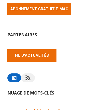
ABONNEMENT GRATUIT E-MAG
PARTENAIRES
FIL D'ACTUALITÉS
NUAGE DE MOTS-CLÉS