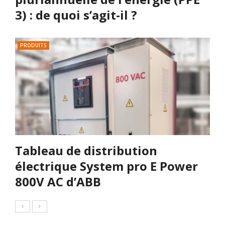
3) : de quoi s’agit-il ?
PRODUITS
Tableau de distribution
électrique System pro E Power
800V AC d’ABB