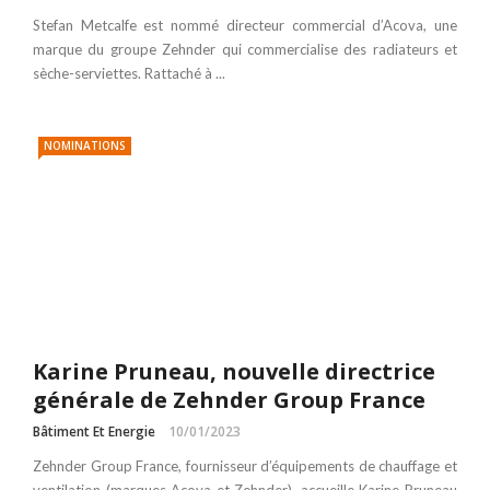
Stefan Metcalfe est nommé directeur commercial d’Acova, une
marque du groupe Zehnder qui commercialise des radiateurs et
sèche-serviettes. Rattaché à ...
NOMINATIONS
Karine Pruneau, nouvelle directrice
générale de Zehnder Group France
Bâtiment Et Energie
10/01/2023
Zehnder Group France, fournisseur d’équipements de chauffage et