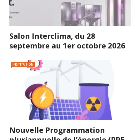
Salon Interclima, du 28
septembre au 1er octobre 2026
INSTITUTION
Nouvelle Programmation
pluriannuelle de l’énergie (PPE