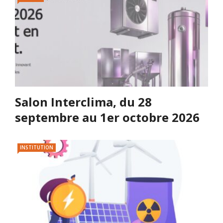
Salon Interclima, du 28
septembre au 1er octobre 2026
INSTITUTION