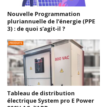
Nouvelle Programmation
pluriannuelle de l’énergie (PPE
3) : de quoi s’agit-il ?
PRODUITS
Tableau de distribution
électrique System pro E Power