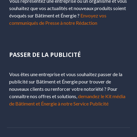
Vous représentez une entreprise ou un organisme et vous
souhaitez que vos actualités et nouveaux produits soient
évoqués sur Bâtiment et Énergie ?
Envoyez vos
communiqués de Presse à notre Rédaction
PASSER DE LA PUBLICITÉ
Vous êtes une entreprise et vous souhaitez passer de la
publicité sur Bâtiment et Énergie pour trouver de
nouveaux clients ou renforcer votre notoriété ? Pour
connaître nos offres et solutions,
demandez le Kit média
de Bâtiment et Énergie à notre Service Publicité