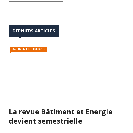
DERNIERS ARTICLES
BÂTIMENT ET ENERGIE
La revue Bâtiment et Energie
devient semestrielle