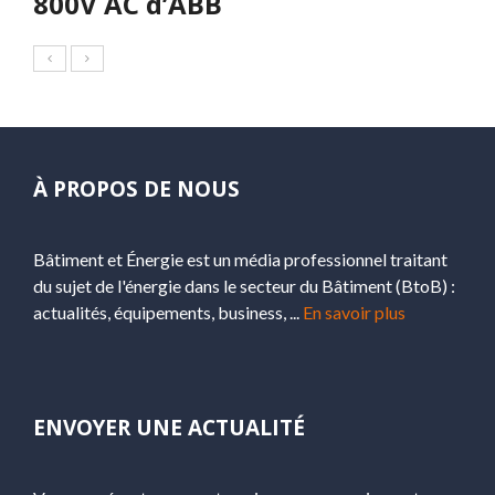
800V AC d’ABB
À PROPOS DE NOUS
Bâtiment et Énergie est un média professionnel traitant
du sujet de l'énergie dans le secteur du Bâtiment (BtoB) :
actualités, équipements, business, ...
En savoir plus
ENVOYER UNE ACTUALITÉ