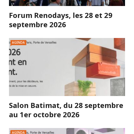
Forum Renodays, les 28 et 29
septembre 2026
AGENDA
Salon Batimat, du 28 septembre
au 1er octobre 2026
AGENDA