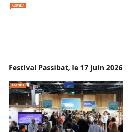
AGENDA
Festival Passibat, le 17 juin 2026
AGENDA