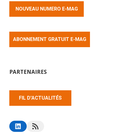
NOUVEAU NUMERO E-MAG
ABONNEMENT GRATUIT E-MAG
PARTENAIRES
FIL D'ACTUALITÉS