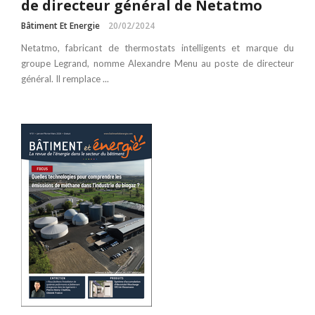
de directeur général de Netatmo
Bâtiment Et Energie
20/02/2024
Netatmo, fabricant de thermostats intelligents et marque du
groupe Legrand, nomme Alexandre Menu au poste de directeur
général. Il remplace ...