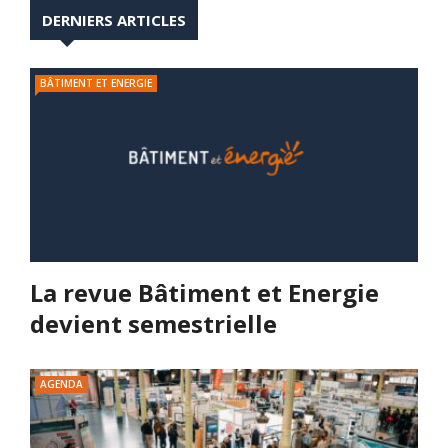
DERNIERS ARTICLES
BÂTIMENT ET ENERGIE
La revue Bâtiment et Energie
devient semestrielle
AGENDA