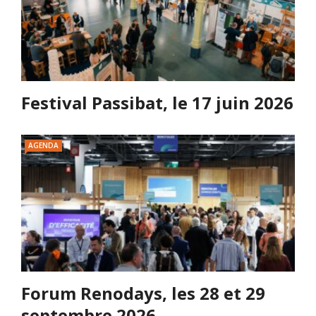
Festival Passibat, le 17 juin 2026
AGENDA
Forum Renodays, les 28 et 29
septembre 2026