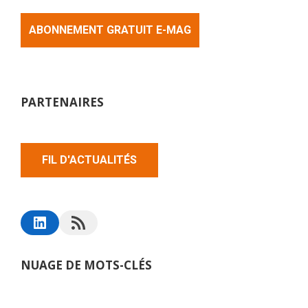
ABONNEMENT GRATUIT E-MAG
PARTENAIRES
FIL D'ACTUALITÉS
NUAGE DE MOTS-CLÉS