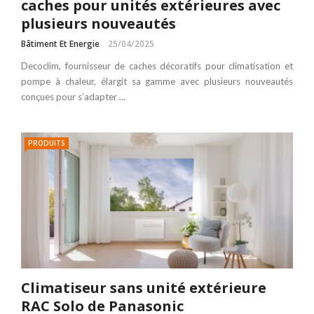
caches pour unités extérieures avec
plusieurs nouveautés
Bâtiment Et Energie
25/04/2025
Decoclim, fournisseur de caches décoratifs pour climatisation et
pompe à chaleur, élargit sa gamme avec plusieurs nouveautés
conçues pour s’adapter ...
PRODUITS
Climatiseur sans unité extérieure
RAC Solo de Panasonic