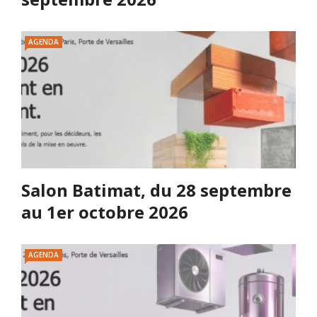
AGENDA
Salon Batimat, du 28 septembre
au 1er octobre 2026
AGENDA