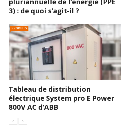
pluriannuelle de l’énergie (PPE
3) : de quoi s’agit-il ?
PRODUITS
Tableau de distribution
électrique System pro E Power
800V AC d’ABB