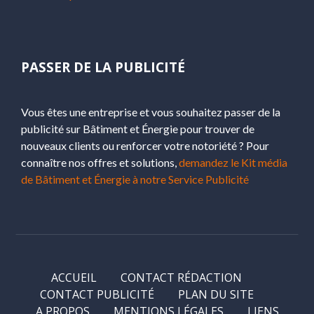
PASSER DE LA PUBLICITÉ
Vous êtes une entreprise et vous souhaitez passer de la
publicité sur Bâtiment et Énergie pour trouver de
nouveaux clients ou renforcer votre notoriété ? Pour
connaître nos offres et solutions,
demandez le Kit média
de Bâtiment et Énergie à notre Service Publicité
ACCUEIL
CONTACT RÉDACTION
CONTACT PUBLICITÉ
PLAN DU SITE
A PROPOS
MENTIONS LÉGALES
LIENS