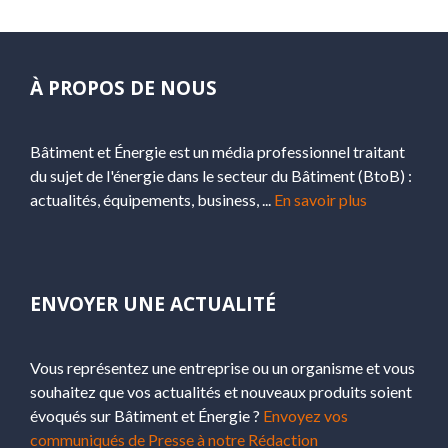
À PROPOS DE NOUS
Bâtiment et Énergie est un média professionnel traitant
du sujet de l'énergie dans le secteur du Bâtiment (BtoB) :
actualités, équipements, business, ...
En savoir plus
ENVOYER UNE ACTUALITÉ
Vous représentez une entreprise ou un organisme et vous
souhaitez que vos actualités et nouveaux produits soient
évoqués sur Bâtiment et Énergie ?
Envoyez vos
communiqués de Presse à notre Rédaction