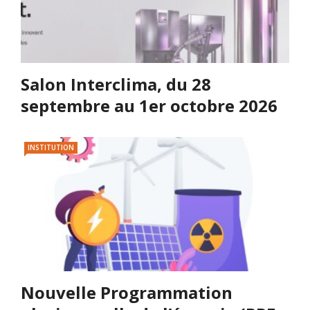
Salon Interclima, du 28
septembre au 1er octobre 2026
INSTITUTION
Nouvelle Programmation