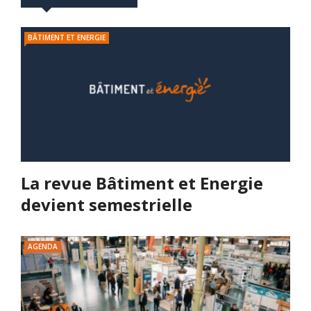
BÂTIMENT ET ENERGIE
La revue Bâtiment et Energie
devient semestrielle
AGENDA