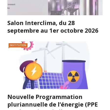
Salon Interclima, du 28
septembre au 1er octobre 2026
INSTITUTION
Nouvelle Programmation
pluriannuelle de l’énergie (PPE