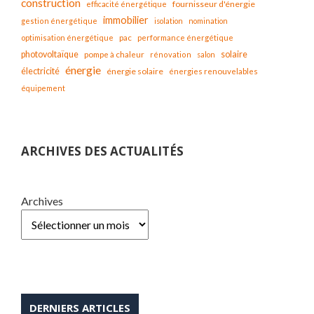
construction
fournisseur d'énergie
efficacité énergétique
immobilier
gestion énergétique
isolation
nomination
optimisation énergétique
pac
performance énergétique
solaire
photovoltaïque
pompe à chaleur
rénovation
salon
énergie
électricité
énergie solaire
énergies renouvelables
équipement
ARCHIVES DES ACTUALITÉS
Archives
DERNIERS ARTICLES