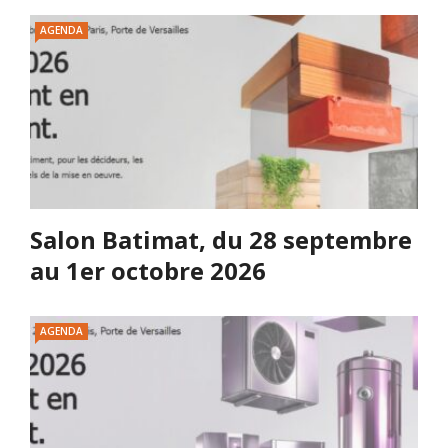
AGENDA
Salon Batimat, du 28 septembre
au 1er octobre 2026
AGENDA