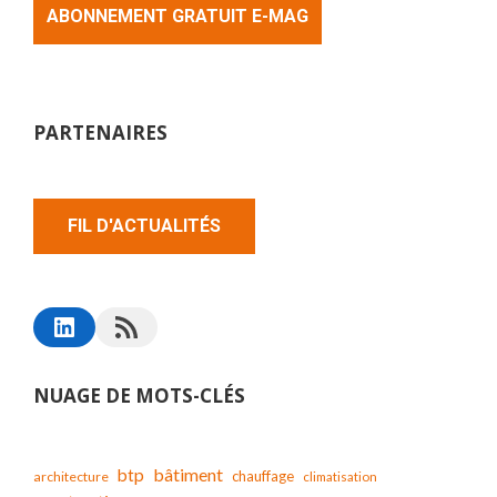
ABONNEMENT GRATUIT E-MAG
PARTENAIRES
FIL D'ACTUALITÉS
NUAGE DE MOTS-CLÉS
bâtiment
btp
chauffage
architecture
climatisation