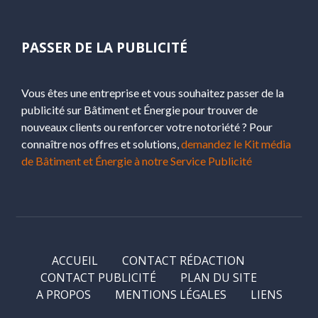
PASSER DE LA PUBLICITÉ
Vous êtes une entreprise et vous souhaitez passer de la
publicité sur Bâtiment et Énergie pour trouver de
nouveaux clients ou renforcer votre notoriété ? Pour
connaître nos offres et solutions,
demandez le Kit média
de Bâtiment et Énergie à notre Service Publicité
ACCUEIL
CONTACT RÉDACTION
CONTACT PUBLICITÉ
PLAN DU SITE
A PROPOS
MENTIONS LÉGALES
LIENS