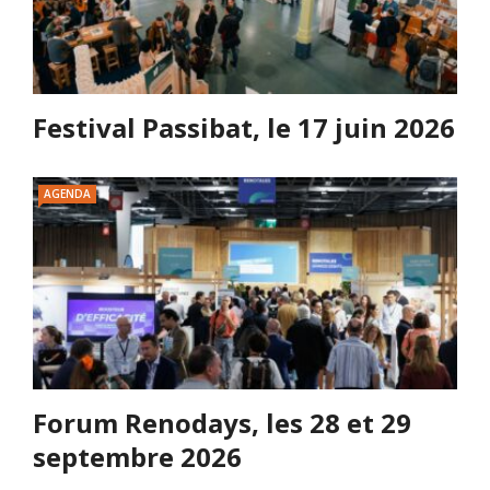
Festival Passibat, le 17 juin 2026
AGENDA
Forum Renodays, les 28 et 29
septembre 2026