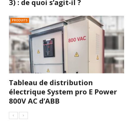
3) : de quoi s’agit-il ?
PRODUITS
Tableau de distribution
électrique System pro E Power
800V AC d’ABB