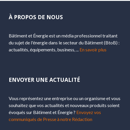
À PROPOS DE NOUS
Bâtiment et Énergie est un média professionnel traitant
du sujet de l'énergie dans le secteur du Bâtiment (BtoB) :
actualités, équipements, business, ...
En savoir plus
ENVOYER UNE ACTUALITÉ
Vous représentez une entreprise ou un organisme et vous
souhaitez que vos actualités et nouveaux produits soient
évoqués sur Bâtiment et Énergie ?
Envoyez vos
communiqués de Presse à notre Rédaction