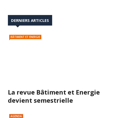
DERNIERS ARTICLES
BÂTIMENT ET ENERGIE
La revue Bâtiment et Energie
devient semestrielle
AGENDA