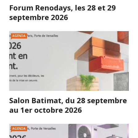
Forum Renodays, les 28 et 29
septembre 2026
AGENDA
Salon Batimat, du 28 septembre
au 1er octobre 2026
AGENDA