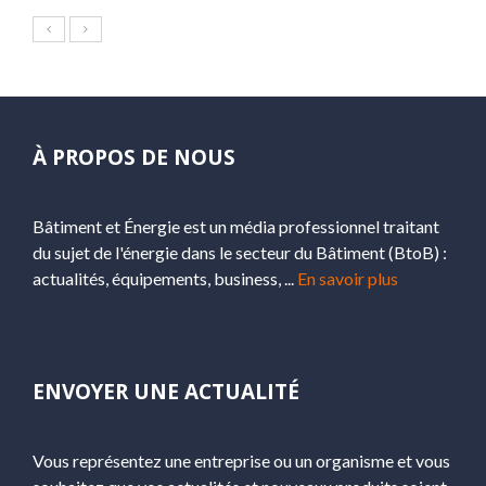
À PROPOS DE NOUS
Bâtiment et Énergie est un média professionnel traitant
du sujet de l'énergie dans le secteur du Bâtiment (BtoB) :
actualités, équipements, business, ...
En savoir plus
ENVOYER UNE ACTUALITÉ
Vous représentez une entreprise ou un organisme et vous