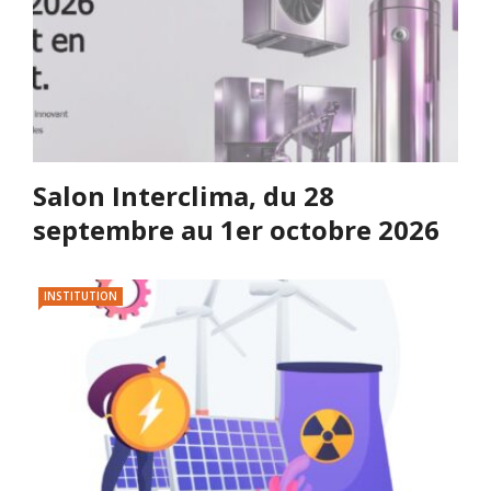
Salon Interclima, du 28
septembre au 1er octobre 2026
INSTITUTION