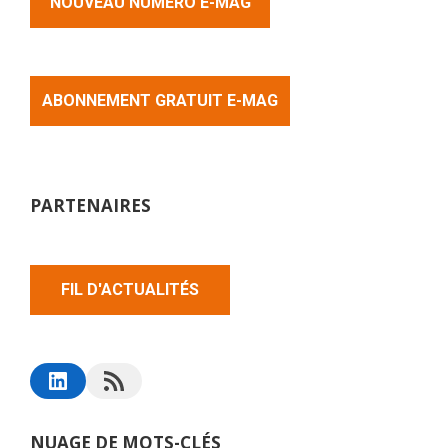
NOUVEAU NUMERO E-MAG
ABONNEMENT GRATUIT E-MAG
PARTENAIRES
FIL D'ACTUALITÉS
NUAGE DE MOTS-CLÉS