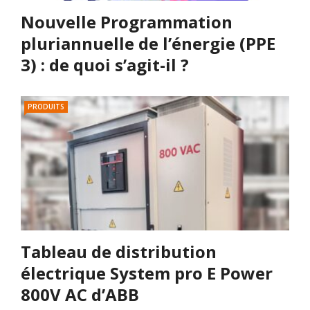
Nouvelle Programmation
pluriannuelle de l’énergie (PPE
3) : de quoi s’agit-il ?
PRODUITS
Tableau de distribution
électrique System pro E Power
800V AC d’ABB