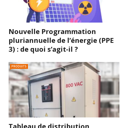
Nouvelle Programmation
pluriannuelle de l’énergie (PPE
3) : de quoi s’agit-il ?
PRODUITS
Tableau de distribution