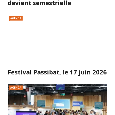
devient semestrielle
AGENDA
Festival Passibat, le 17 juin 2026
AGENDA