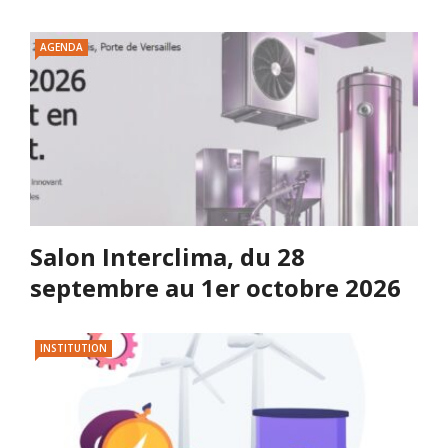
AGENDA
Salon Interclima, du 28
septembre au 1er octobre 2026
INSTITUTION