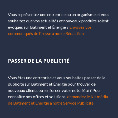
Vous représentez une entreprise ou un organisme et vous
souhaitez que vos actualités et nouveaux produits soient
évoqués sur Bâtiment et Énergie ?
Envoyez vos
communiqués de Presse à notre Rédaction
PASSER DE LA PUBLICITÉ
Vous êtes une entreprise et vous souhaitez passer de la
publicité sur Bâtiment et Énergie pour trouver de
nouveaux clients ou renforcer votre notoriété ? Pour
connaître nos offres et solutions,
demandez le Kit média
de Bâtiment et Énergie à notre Service Publicité