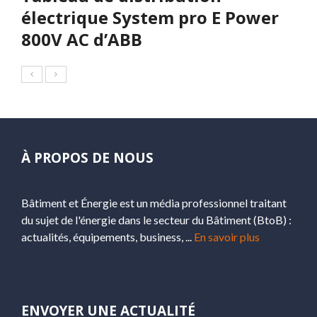
électrique System pro E Power
800V AC d’ABB
À PROPOS DE NOUS
Bâtiment et Énergie est un média professionnel traitant
du sujet de l'énergie dans le secteur du Bâtiment (BtoB) :
actualités, équipements, business, ...
En savoir plus
ENVOYER UNE ACTUALITÉ