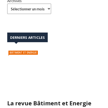
Archives
DERNIERS ARTICLES
BÂTIMENT ET ENERGIE
La revue Bâtiment et Energie