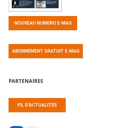
NOUVEAU NUMERO E-MAG
ABONNEMENT GRATUIT E-MAG
PARTENAIRES
FIL D'ACTUALITÉS