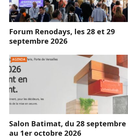
Forum Renodays, les 28 et 29
septembre 2026
AGENDA
Salon Batimat, du 28 septembre
au 1er octobre 2026