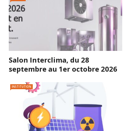
Salon Interclima, du 28
septembre au 1er octobre 2026
INSTITUTION