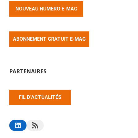
NOUVEAU NUMERO E-MAG
ABONNEMENT GRATUIT E-MAG
PARTENAIRES
FIL D'ACTUALITÉS