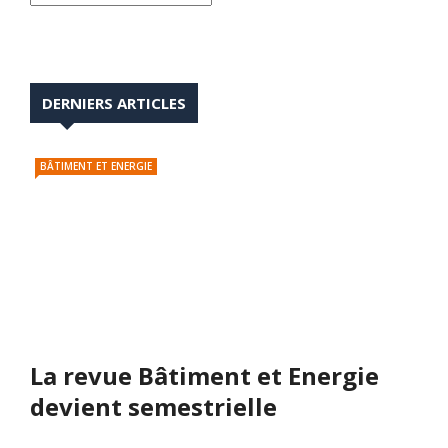
DERNIERS ARTICLES
BÂTIMENT ET ENERGIE
La revue Bâtiment et Energie
devient semestrielle