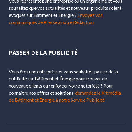
Vous représentez une entreprise ou un organisme et vous
souhaitez que vos actualités et nouveaux produits soient
évoqués sur Bâtiment et Énergie ?
Envoyez vos
communiqués de Presse à notre Rédaction
PASSER DE LA PUBLICITÉ
Vous êtes une entreprise et vous souhaitez passer de la
publicité sur Bâtiment et Énergie pour trouver de
nouveaux clients ou renforcer votre notoriété ? Pour
connaître nos offres et solutions,
demandez le Kit média
de Bâtiment et Énergie à notre Service Publicité