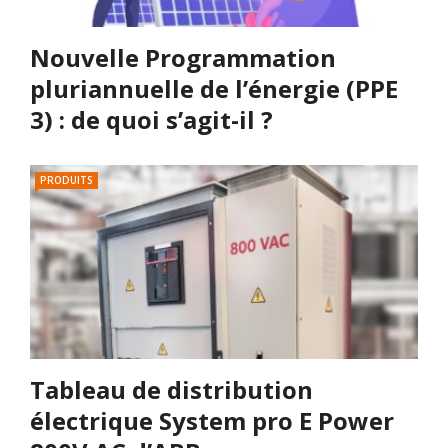
Nouvelle Programmation
pluriannuelle de l’énergie (PPE
3) : de quoi s’agit-il ?
PRODUITS
Tableau de distribution
électrique System pro E Power