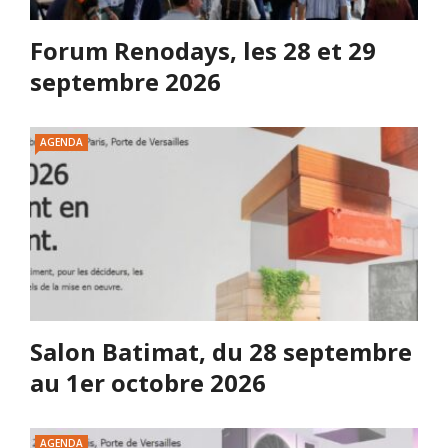
Forum Renodays, les 28 et 29
septembre 2026
AGENDA
Salon Batimat, du 28 septembre
au 1er octobre 2026
AGENDA