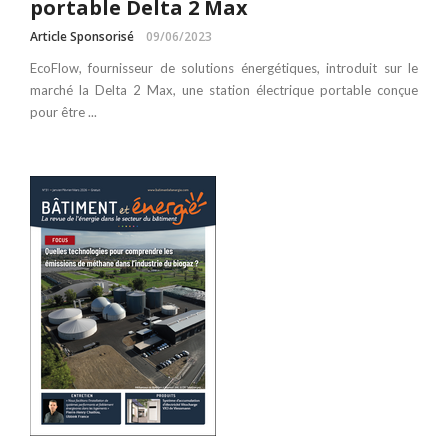
portable Delta 2 Max
Article Sponsorisé
09/06/2023
EcoFlow, fournisseur de solutions énergétiques, introduit sur le
marché la Delta 2 Max, une station électrique portable conçue
pour être ...