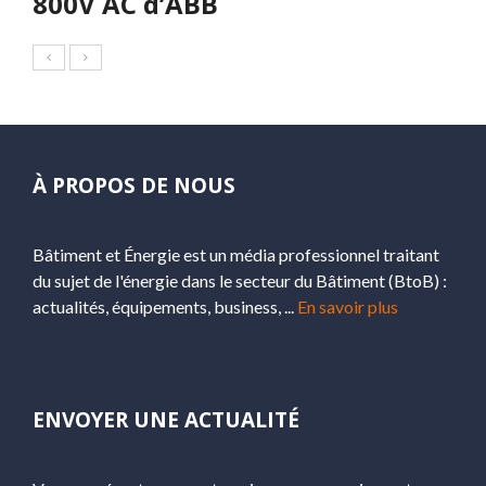
800V AC d’ABB
À PROPOS DE NOUS
Bâtiment et Énergie est un média professionnel traitant
du sujet de l'énergie dans le secteur du Bâtiment (BtoB) :
actualités, équipements, business, ...
En savoir plus
ENVOYER UNE ACTUALITÉ