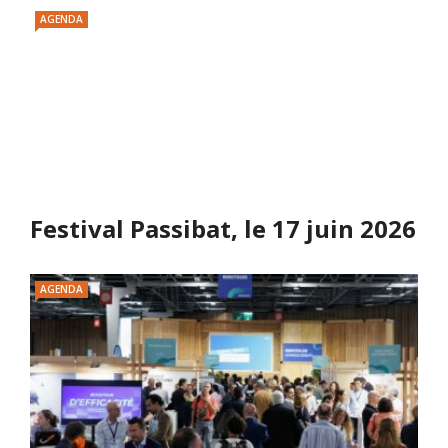
AGENDA
Festival Passibat, le 17 juin 2026
AGENDA