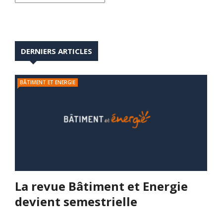
DERNIERS ARTICLES
BÂTIMENT ET ENERGIE
La revue Bâtiment et Energie
devient semestrielle