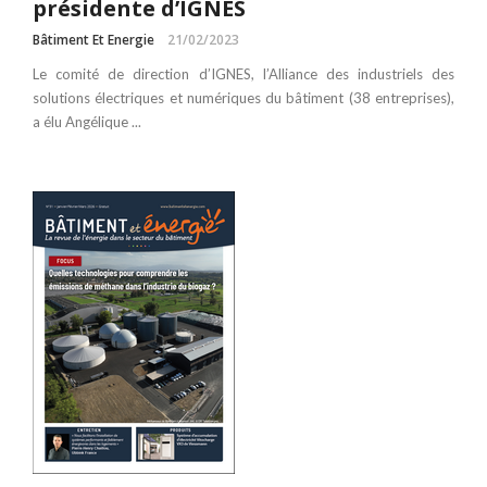
présidente d’IGNES
Bâtiment Et Energie
21/02/2023
Le comité de direction d’IGNES, l’Alliance des industriels des
solutions électriques et numériques du bâtiment (38 entreprises),
a élu Angélique ...