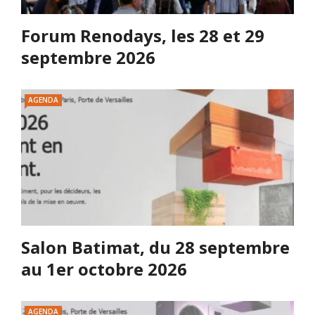
Forum Renodays, les 28 et 29
septembre 2026
AGENDA
Salon Batimat, du 28 septembre
au 1er octobre 2026
AGENDA