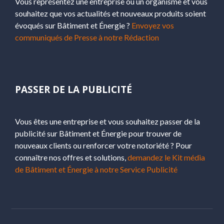
Vous représentez une entreprise ou un organisme et vous
souhaitez que vos actualités et nouveaux produits soient
évoqués sur Bâtiment et Énergie ?
Envoyez vos
communiqués de Presse à notre Rédaction
PASSER DE LA PUBLICITÉ
Vous êtes une entreprise et vous souhaitez passer de la
publicité sur Bâtiment et Énergie pour trouver de
nouveaux clients ou renforcer votre notoriété ? Pour
connaître nos offres et solutions,
demandez le Kit média
de Bâtiment et Énergie à notre Service Publicité