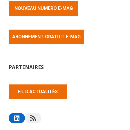
NOUVEAU NUMERO E-MAG
ABONNEMENT GRATUIT E-MAG
PARTENAIRES
FIL D'ACTUALITÉS