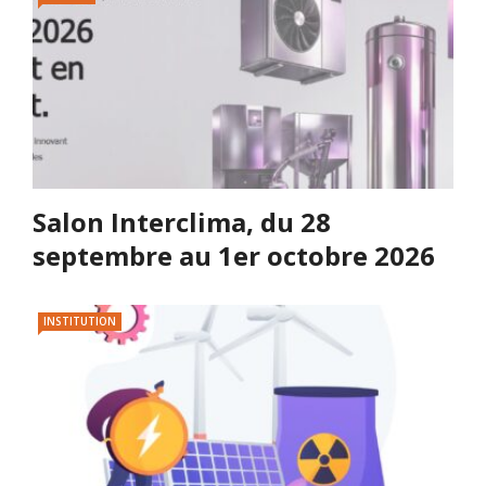
Salon Interclima, du 28
septembre au 1er octobre 2026
INSTITUTION