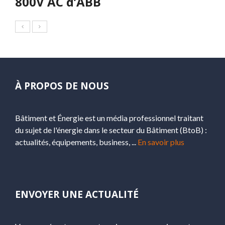
800V AC d’ABB
À PROPOS DE NOUS
Bâtiment et Énergie est un média professionnel traitant
du sujet de l'énergie dans le secteur du Bâtiment (BtoB) :
actualités, équipements, business, ...
En savoir plus
ENVOYER UNE ACTUALITÉ