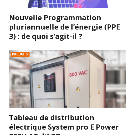
Nouvelle Programmation
pluriannuelle de l’énergie (PPE
3) : de quoi s’agit-il ?
PRODUITS
Tableau de distribution
électrique System pro E Power