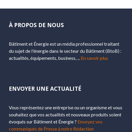
À PROPOS DE NOUS
Bâtiment et Énergie est un média professionnel traitant
du sujet de l'énergie dans le secteur du Bâtiment (BtoB) :
actualités, équipements, business, ...
En savoir plus
ENVOYER UNE ACTUALITÉ
Vous représentez une entreprise ou un organisme et vous
souhaitez que vos actualités et nouveaux produits soient
évoqués sur Bâtiment et Énergie ?
Envoyez vos
communiqués de Presse à notre Rédaction