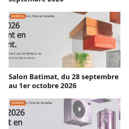
AGENDA
Salon Batimat, du 28 septembre
au 1er octobre 2026
AGENDA