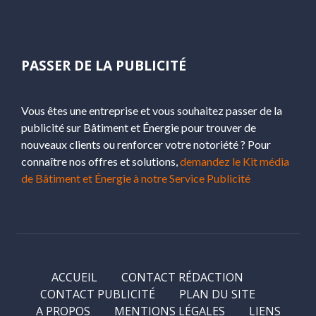
PASSER DE LA PUBLICITÉ
Vous êtes une entreprise et vous souhaitez passer de la
publicité sur Bâtiment et Énergie pour trouver de
nouveaux clients ou renforcer votre notoriété ? Pour
connaître nos offres et solutions,
demandez le Kit média
de Bâtiment et Énergie à notre Service Publicité
ACCUEIL
CONTACT RÉDACTION
CONTACT PUBLICITÉ
PLAN DU SITE
A PROPOS
MENTIONS LÉGALES
LIENS