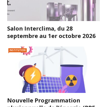
Salon Interclima, du 28
septembre au 1er octobre 2026
INSTITUTION
Nouvelle Programmation