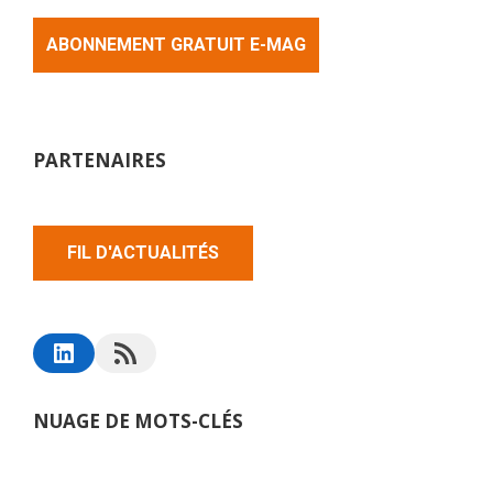
ABONNEMENT GRATUIT E-MAG
PARTENAIRES
FIL D'ACTUALITÉS
NUAGE DE MOTS-CLÉS