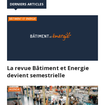
DERNIERS ARTICLES
BÂTIMENT ET ENERGIE
La revue Bâtiment et Energie
devient semestrielle
AGENDA