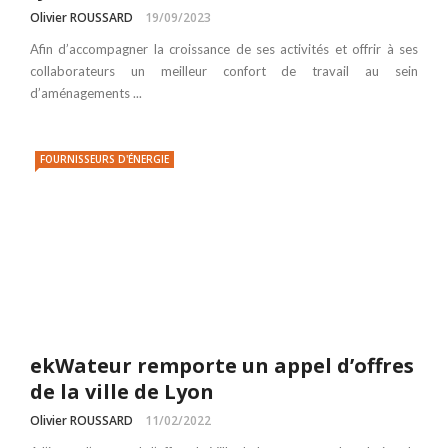
Olivier ROUSSARD
19/09/2023
Afin d’accompagner la croissance de ses activités et offrir à ses
collaborateurs un meilleur confort de travail au sein
d’aménagements ...
FOURNISSEURS D'ÉNERGIE
ekWateur remporte un appel d’offres
de la ville de Lyon
Olivier ROUSSARD
11/02/2022