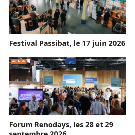
Festival Passibat, le 17 juin 2026
AGENDA
Forum Renodays, les 28 et 29
septembre 2026