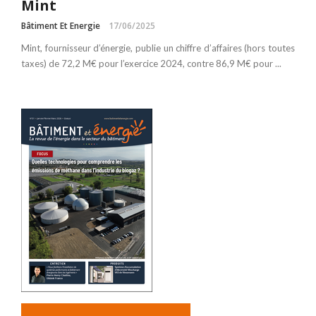
Mint
Bâtiment Et Energie
17/06/2025
Mint, fournisseur d’énergie, publie un chiffre d’affaires (hors toutes
taxes) de 72,2 M€ pour l’exercice 2024, contre 86,9 M€ pour ...