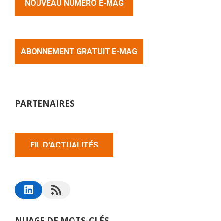
NOUVEAU NUMERO E-MAG
ABONNEMENT GRATUIT E-MAG
PARTENAIRES
FIL D'ACTUALITÉS
NUAGE DE MOTS-CLÉS