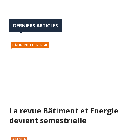
DERNIERS ARTICLES
BÂTIMENT ET ENERGIE
La revue Bâtiment et Energie
devient semestrielle
AGENDA