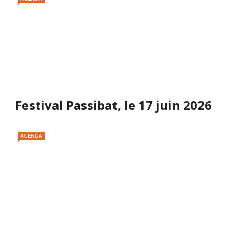
Festival Passibat, le 17 juin 2026
AGENDA