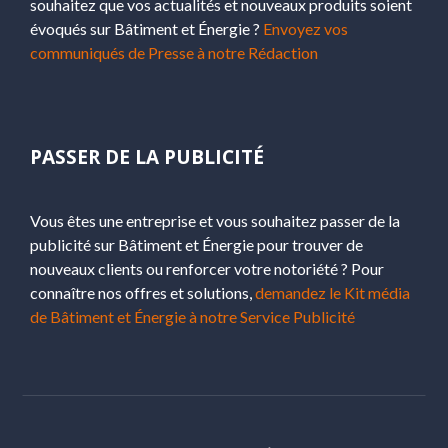
souhaitez que vos actualités et nouveaux produits soient
évoqués sur Bâtiment et Énergie ?
Envoyez vos
communiqués de Presse à notre Rédaction
PASSER DE LA PUBLICITÉ
Vous êtes une entreprise et vous souhaitez passer de la
publicité sur Bâtiment et Énergie pour trouver de
nouveaux clients ou renforcer votre notoriété ? Pour
connaître nos offres et solutions,
demandez le Kit média
de Bâtiment et Énergie à notre Service Publicité