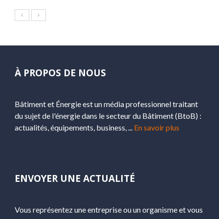
À PROPOS DE NOUS
Bâtiment et Énergie est un média professionnel traitant
du sujet de l'énergie dans le secteur du Bâtiment (BtoB) :
actualités, équipements, business, ...
En savoir plus
ENVOYER UNE ACTUALITÉ
Vous représentez une entreprise ou un organisme et vous