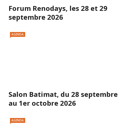
Forum Renodays, les 28 et 29
septembre 2026
AGENDA
Salon Batimat, du 28 septembre
au 1er octobre 2026
AGENDA