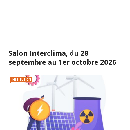
Salon Interclima, du 28
septembre au 1er octobre 2026
INSTITUTION