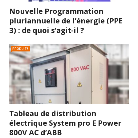
Nouvelle Programmation
pluriannuelle de l’énergie (PPE
3) : de quoi s’agit-il ?
PRODUITS
Tableau de distribution
électrique System pro E Power
800V AC d’ABB