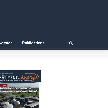
Agenda
Publications