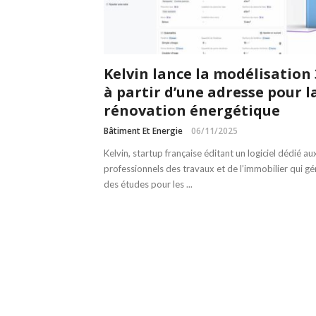
Kelvin lance la modélisation
à partir d’une adresse pour l
rénovation énergétique
Bâtiment Et Energie
06/11/2025
Kelvin, startup française éditant un logiciel dédié au
professionnels des travaux et de l’immobilier qui g
des études pour les ...