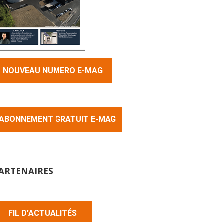
NOUVEAU NUMERO E-MAG
ABONNEMENT GRATUIT E-MAG
ARTENAIRES
FIL D'ACTUALITÉS