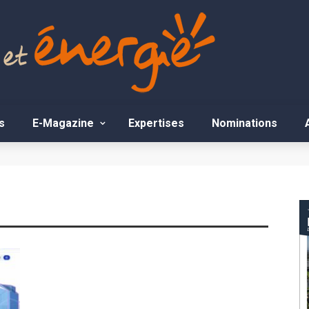
s
E-Magazine
Expertises
Nominations