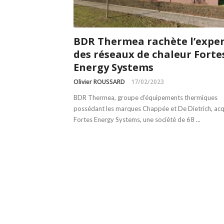
BDR Thermea rachète l’expe
des réseaux de chaleur Forte
Energy Systems
Olivier ROUSSARD
17/02/2023
BDR Thermea, groupe d’équipements thermiques
possédant les marques Chappée et De Dietrich, acq
Fortes Energy Systems, une société de 68 ...