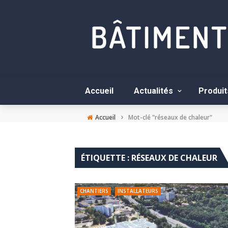
Accueil
Actualités
Produit
›
Accueil
Mot-clé "réseaux de chaleur"
ÉTIQUETTE :
RÉSEAUX DE CHALEUR
CHANTIERS
INSTALLATEURS