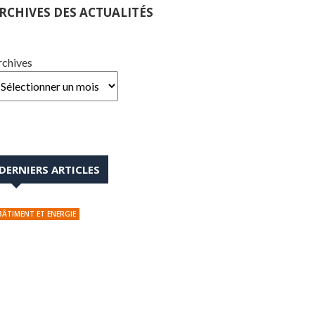
RCHIVES DES ACTUALITÉS
rchives
DERNIERS ARTICLES
BÂTIMENT ET ENERGIE