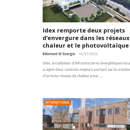
Idex remporte deux projets
d’envergure dans les réseaux
chaleur et le photovoltaïque
Bâtiment Et Energie
16/01/2026
Idex, installateur d’infrastructures énergétiques loca
a signé deux contrats majeurs portant sur la créatio
d’un futur réseau de chaleur pour ...
INTERNATIONAL