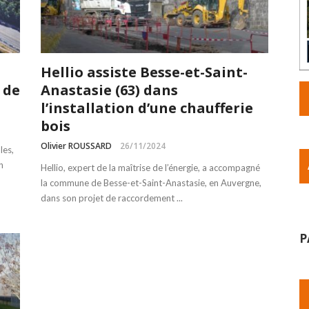
Hellio assiste Besse-et-Saint-
 de
Anastasie (63) dans
l’installation d’une chaufferie
bois
Olivier ROUSSARD
26/11/2024
les,
n
Hellio, expert de la maîtrise de l’énergie, a accompagné
la commune de Besse-et-Saint-Anastasie, en Auvergne,
dans son projet de raccordement ...
P