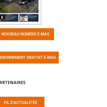
NOUVEAU NUMERO E-MAG
ABONNEMENT GRATUIT E-MAG
ARTENAIRES
FIL D'ACTUALITÉS