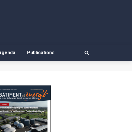
Agenda
Publications