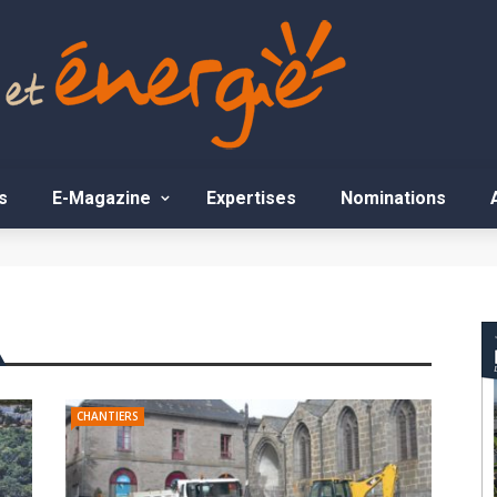
s
E-Magazine
Expertises
Nominations
CHANTIERS